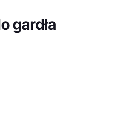
o gardła