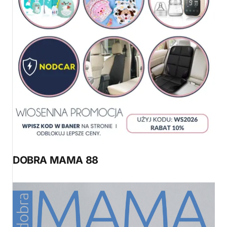
DOBRA MAMA 88