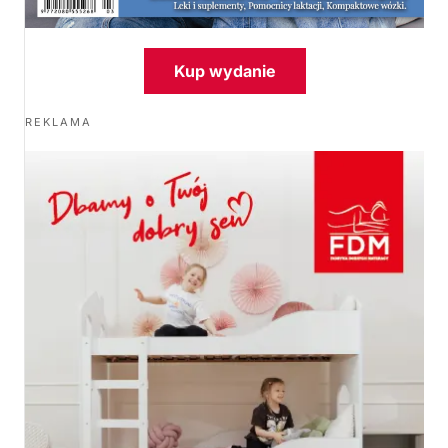
Kup wydanie
REKLAMA