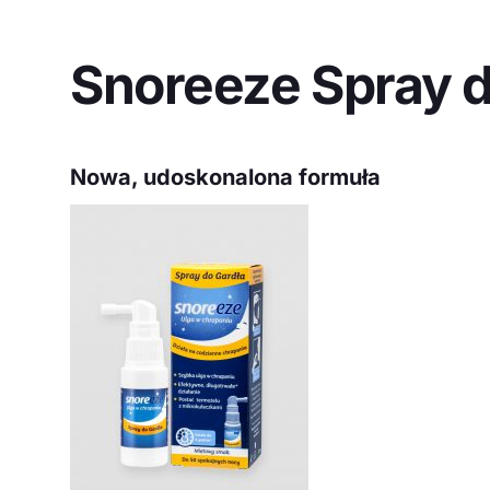
Snoreeze Spray d
Nowa, udoskonalona formuła