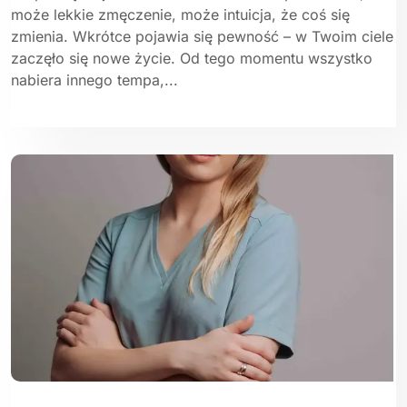
może lekkie zmęczenie, może intuicja, że coś się
zmienia. Wkrótce pojawia się pewność – w Twoim ciele
zaczęło się nowe życie. Od tego momentu wszystko
nabiera innego tempa,...