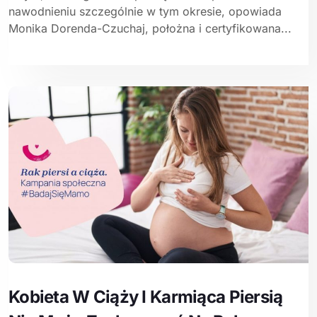
nawodnieniu szczególnie w tym okresie, opowiada
Monika Dorenda-Czuchaj, położna i certyfikowana...
Kobieta W Ciąży I Karmiąca Piersią