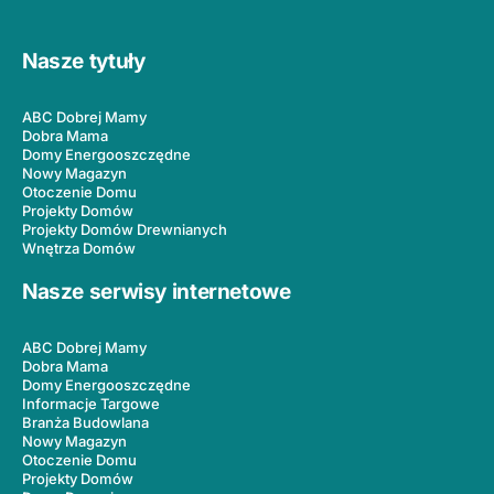
Nasze tytuły
ABC Dobrej Mamy
Dobra Mama
Domy Energooszczędne
Nowy Magazyn
Otoczenie Domu
Projekty Domów
Projekty Domów Drewnianych
Wnętrza Domów
Nasze serwisy internetowe
ABC Dobrej Mamy
Dobra Mama
Domy Energooszczędne
Informacje Targowe
Branża Budowlana
Nowy Magazyn
Otoczenie Domu
Projekty Domów