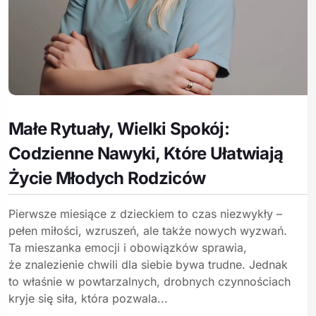
Małe Rytuały, Wielki Spokój:
Codzienne Nawyki, Które Ułatwiają
Życie Młodych Rodziców
Pierwsze miesiące z dzieckiem to czas niezwykły –
pełen miłości, wzruszeń, ale także nowych wyzwań.
Ta mieszanka emocji i obowiązków sprawia,
że znalezienie chwili dla siebie bywa trudne. Jednak
to właśnie w powtarzalnych, drobnych czynnościach
kryje się siła, która pozwala...