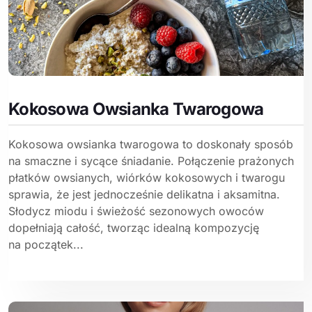
Kokosowa Owsianka Twarogowa
Kokosowa owsianka twarogowa to doskonały sposób
na smaczne i sycące śniadanie. Połączenie prażonych
płatków owsianych, wiórków kokosowych i twarogu
sprawia, że jest jednocześnie delikatna i aksamitna.
Słodycz miodu i świeżość sezonowych owoców
dopełniają całość, tworząc idealną kompozycję
na początek...