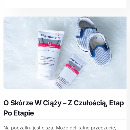
O Skórze W Ciąży – Z Czułością, Etap
Po Etapie
Na początku jest cisza. Może delikatne przeczucie,