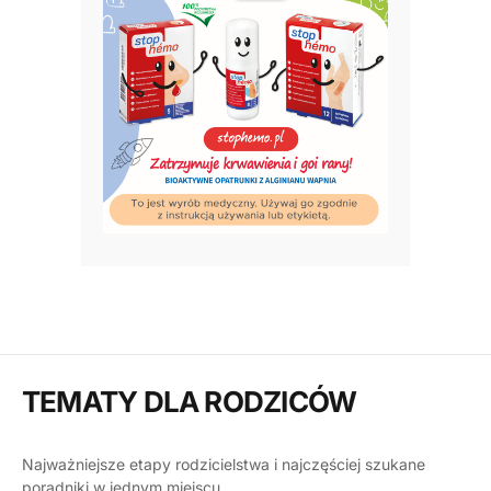
TEMATY DLA RODZICÓW
Najważniejsze etapy rodzicielstwa i najczęściej szukane
poradniki w jednym miejscu.