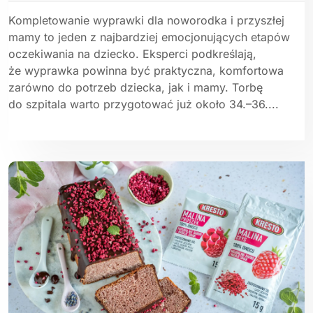
Kompletowanie wyprawki dla noworodka i przyszłej
mamy to jeden z najbardziej emocjonujących etapów
oczekiwania na dziecko. Eksperci podkreślają,
że wyprawka powinna być praktyczna, komfortowa
zarówno do potrzeb dziecka, jak i mamy. Torbę
do szpitala warto przygotować już około 34.–36....