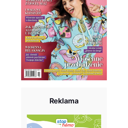
Reklama