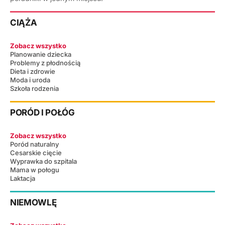
CIĄŻA
Zobacz wszystko
Planowanie dziecka
Problemy z płodnością
Dieta i zdrowie
Moda i uroda
Szkoła rodzenia
PORÓD I POŁÓG
Zobacz wszystko
Poród naturalny
Cesarskie cięcie
Wyprawka do szpitala
Mama w połogu
Laktacja
NIEMOWLĘ