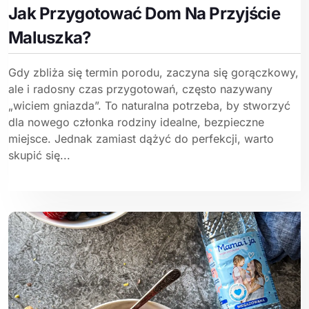
Jak Przygotować Dom Na Przyjście
Maluszka?
Gdy zbliża się termin porodu, zaczyna się gorączkowy,
ale i radosny czas przygotowań, często nazywany
„wiciem gniazda”. To naturalna potrzeba, by stworzyć
dla nowego członka rodziny idealne, bezpieczne
miejsce. Jednak zamiast dążyć do perfekcji, warto
skupić się...