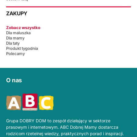
ZAKUPY
Zobacz wszystko
Dla maluszka
Dla mamy
Dla taty
Produkt tygodnia
Polecamy
O nas
Grupa DOBRY DOM to zespół działający w sektorze
prasowym i internetowym. ABC Dobrej Mamy dostarcza
rodzicom rzetelnej wiedzy, praktycznych porad i inspiracji.