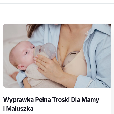
Wyprawka Pełna Troski Dla Mamy
I Maluszka