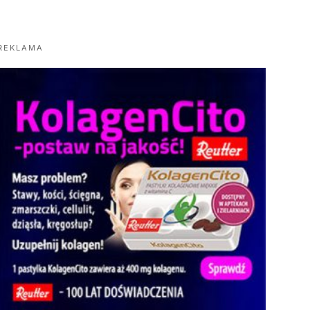
REKLAMA