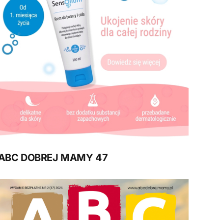
ABC DOBREJ MAMY 47