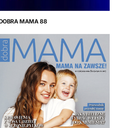
DOBRA MAMA 88