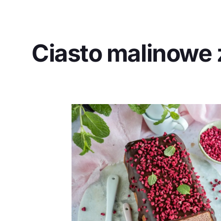
Ciasto malinowe 