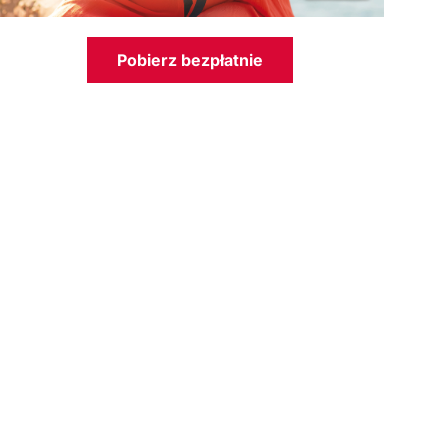
Pobierz bezpłatnie