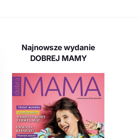
Najnowsze wydanie
DOBREJ MAMY