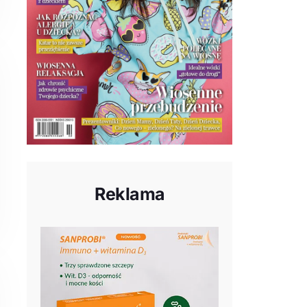
Reklama