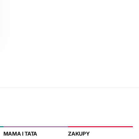
MAMA I TATA
ZAKUPY