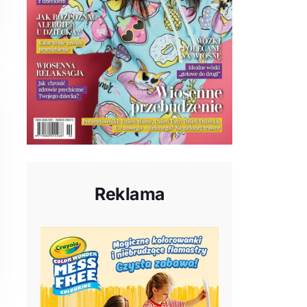
Reklama