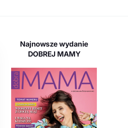
Najnowsze wydanie
DOBREJ MAMY