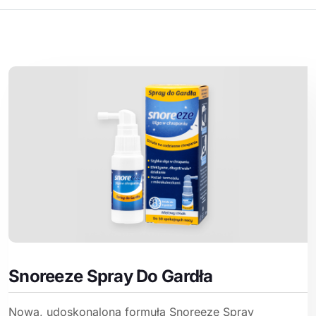
Snoreeze Spray Do Gardła
Nowa, udoskonalona formuła Snoreeze Spray