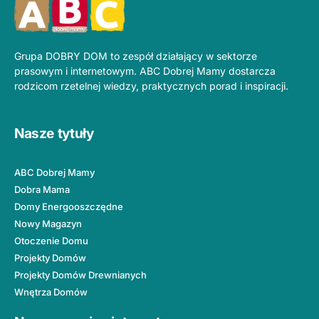
Grupa DOBRY DOM to zespół działający w sektorze
prasowym i internetowym. ABC Dobrej Mamy dostarcza
rodzicom rzetelnej wiedzy, praktycznych porad i inspiracji.
Nasze tytuły
ABC Dobrej Mamy
Dobra Mama
Domy Energooszczędne
Nowy Magazyn
Otoczenie Domu
Projekty Domów
Projekty Domów Drewnianych
Wnętrza Domów