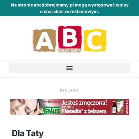
Na stronie abcdobrejmamy.pl mogą występować wpisy
o charakterze reklamowym.
REKLAMA
Dla Taty