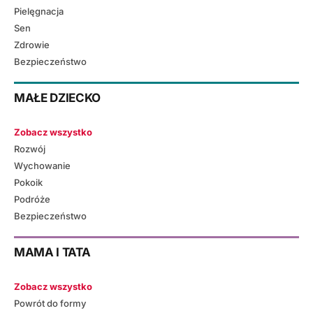
Pielęgnacja
Sen
Zdrowie
Bezpieczeństwo
MAŁE DZIECKO
Zobacz wszystko
Rozwój
Wychowanie
Pokoik
Podróże
Bezpieczeństwo
MAMA I TATA
Zobacz wszystko
Powrót do formy