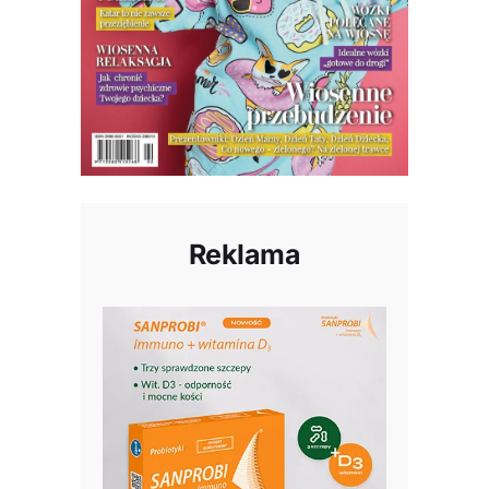
Reklama