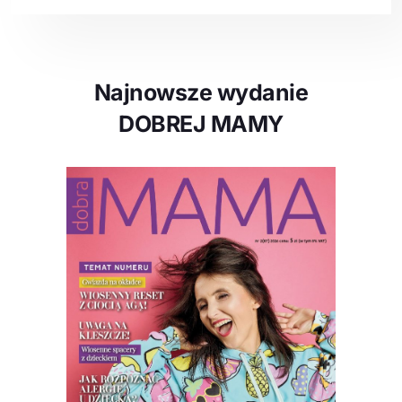
Najnowsze wydanie
DOBREJ MAMY