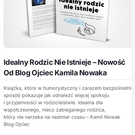
Idealny Rodzic Nie Istnieje – Nowość
Od Blog Ojciec Kamila Nowaka
Książka, która w humorystyczny i zarazem bezpośredni
sposób pokazuje jak odnaleźć więcej spokoju
i przyjemności w rodzicielstwie. Idealna dla
współczesnego, nieco zabieganego rodzica,
który nie narzeka na nadmiar czasu – Kamil Nowak
Blog Ojciec