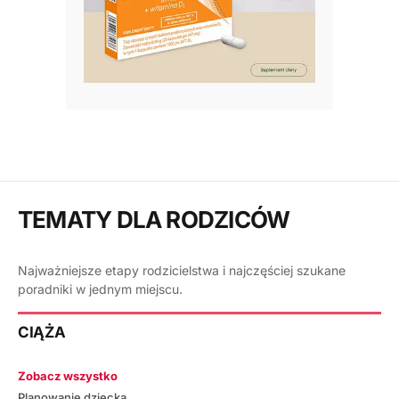
TEMATY DLA RODZICÓW
Najważniejsze etapy rodzicielstwa i najczęściej szukane
poradniki w jednym miejscu.
CIĄŻA
Zobacz wszystko
Planowanie dziecka