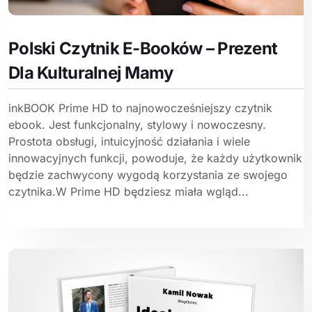
Polski Czytnik E-Booków – Prezent
Dla Kulturalnej Mamy
inkBOOK Prime HD to najnowocześniejszy czytnik
ebook. Jest funkcjonalny, stylowy i nowoczesny.
Prostota obsługi, intuicyjność działania i wiele
innowacyjnych funkcji, powoduje, że każdy użytkownik
będzie zachwycony wygodą korzystania ze swojego
czytnika.W Prime HD będziesz miała wgląd...