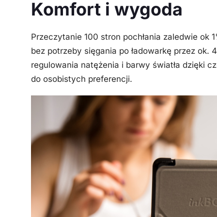
Komfort i wygoda
Przeczytanie 100 stron pochłania zaledwie ok 
bez potrzeby sięgania po ładowarkę przez ok. 
regulowania natężenia i barwy światła dzięki
do osobistych preferencji.