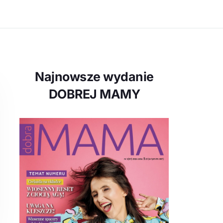
Najnowsze wydanie
DOBREJ MAMY