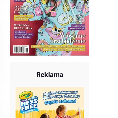
Reklama