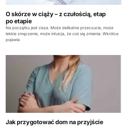
O skórze w ciąży – z czułością, etap
po etapie
Na początku jest cisza. Może delikatne przeczucie, może
lekkie zmęczenie, może intuicja, że coś się zmienia. Wkrótce
pojawia
Jak przygotować dom na przyjście