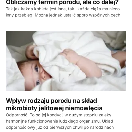
Obliczamy termin porodu, ale co dalej?
Tak jak każda kobieta jest inna, tak i każda ciąża ma nieco
inny przebieg. Można jednak ustalić sporo wspólnych cech
Wpływ rodzaju porodu na skład
mikrobioty jelitowej niemowlęcia
Odporność. To od jej kondycji w dużym stopniu zależy
harmonijne funkcjonowanie ludzkiego organizmu. Układ
odpornościowy już od pierwszych chwil po narodzinach