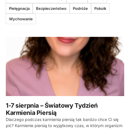
Pielęgnacja
Bezpieczeństwo
Podróże
Pokoik
Wychowanie
1-7 sierpnia – Światowy Tydzień
Karmienia Piersią
Dlaczego podczas karmienia piersią tak bardzo chce Ci się
pić? Karmienie piersią to wyjątkowy czas, w którym organizm