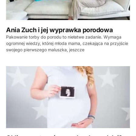
Ania Zuch i jej wyprawka porodowa
Pakowanie torby do porodu to niełatwe zadanie. Wymaga
ogromnej wiedzy, której młoda mama, czekająca na przyjście
swojego pierwszego maluszka, jeszcze