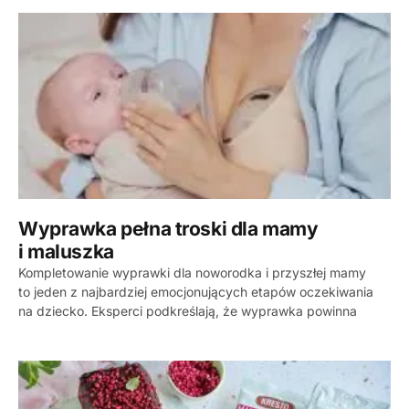
Wyprawka pełna troski dla mamy
i maluszka
Kompletowanie wyprawki dla noworodka i przyszłej mamy
to jeden z najbardziej emocjonujących etapów oczekiwania
na dziecko. Eksperci podkreślają, że wyprawka powinna