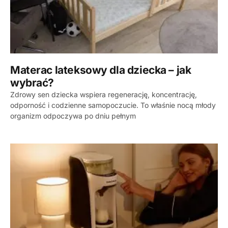
Materac lateksowy dla dziecka – jak
wybrać?
Zdrowy sen dziecka wspiera regenerację, koncentrację,
odporność i codzienne samopoczucie. To właśnie nocą młody
organizm odpoczywa po dniu pełnym