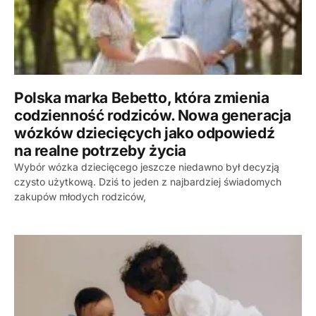
Polska marka Bebetto, która zmienia
codzienność rodziców. Nowa generacja
wózków dziecięcych jako odpowiedź
na realne potrzeby życia
Wybór wózka dziecięcego jeszcze niedawno był decyzją
czysto użytkową. Dziś to jeden z najbardziej świadomych
zakupów młodych rodziców,