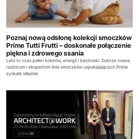
Poznaj nową odsłonę kolekcji smoczków
Prime Tutti Frutti – doskonałe połączenie
piękna i zdrowego ssania
Lato to czas pełen kolorów, energii i beztroski. Dobrze znana
rodzicom i ekspertom linia smoczków uspokajających Prime
zyskała właśnie