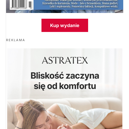
Kup wydanie
REKLAMA