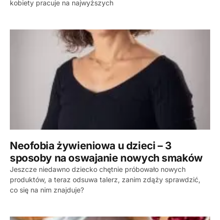
kobiety pracuje na najwyższych
Neofobia żywieniowa u dzieci – 3
sposoby na oswajanie nowych smaków
Jeszcze niedawno dziecko chętnie próbowało nowych
produktów, a teraz odsuwa talerz, zanim zdąży sprawdzić,
co się na nim znajduje?