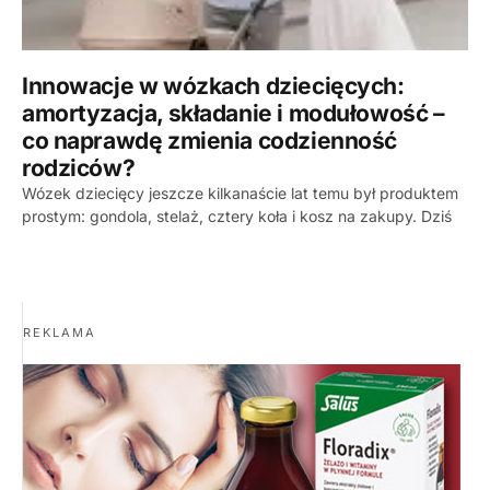
Innowacje w wózkach dziecięcych:
amortyzacja, składanie i modułowość –
co naprawdę zmienia codzienność
rodziców?
Wózek dziecięcy jeszcze kilkanaście lat temu był produktem
prostym: gondola, stelaż, cztery koła i kosz na zakupy. Dziś
REKLAMA