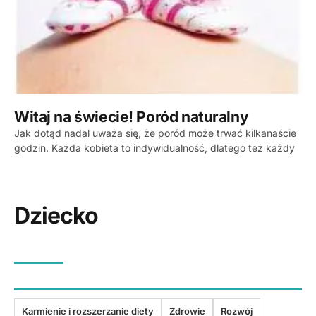
Witaj na świecie! Poród naturalny
Jak dotąd nadal uważa się, że poród może trwać kilkanaście
godzin. Każda kobieta to indywidualność, dlatego też każdy
Dziecko
Karmienie i rozszerzanie diety
Zdrowie
Rozwój