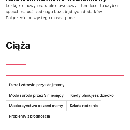
Lekki, kremowy i naturalnie owocowy – ten deser to szybki
sposób na coś słodkiego bez zbędnych dodatków.
Połączenie puszystego mascarpone
Ciąża
Dieta i zdrowie przyszłej mamy
Moda i uroda przez 9 miesięcy
Kiedy planujesz dziecko
Macierzyństwo oczami mamy
Szkoła rodzenia
Problemy z płodnością