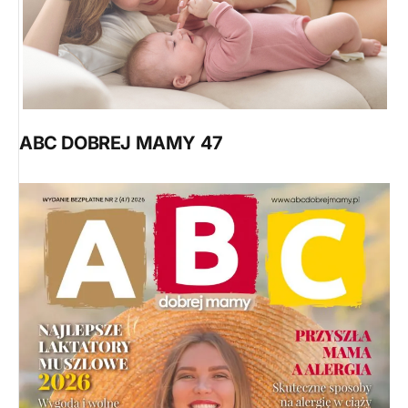
ABC DOBREJ MAMY 47