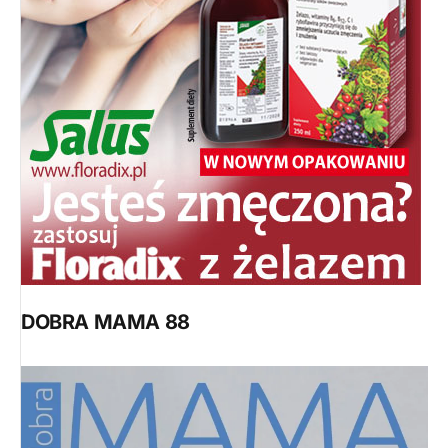
DOBRA MAMA 88