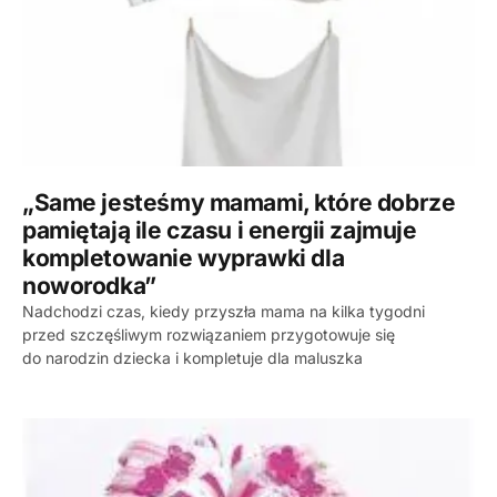
„Same jesteśmy mamami, które dobrze
pamiętają ile czasu i energii zajmuje
kompletowanie wyprawki dla
noworodka”
Nadchodzi czas, kiedy przyszła mama na kilka tygodni
przed szczęśliwym rozwiązaniem przygotowuje się
do narodzin dziecka i kompletuje dla maluszka