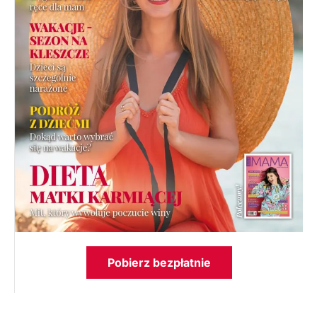
Pobierz bezpłatnie