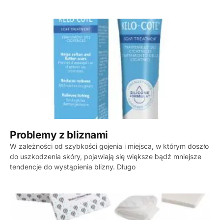
Problemy z bliznami
W zależności od szybkości gojenia i miejsca, w którym doszło
do uszkodzenia skóry, pojawiają się większe bądź mniejsze
tendencje do wystąpienia blizny. Długo