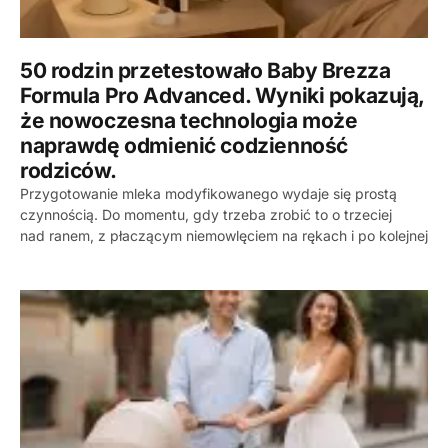
50 rodzin przetestowało Baby Brezza
Formula Pro Advanced. Wyniki pokazują,
że nowoczesna technologia może
naprawdę odmienić codzienność
rodziców.
Przygotowanie mleka modyfikowanego wydaje się prostą
czynnością. Do momentu, gdy trzeba zrobić to o trzeciej
nad ranem, z płaczącym niemowlęciem na rękach i po kolejnej