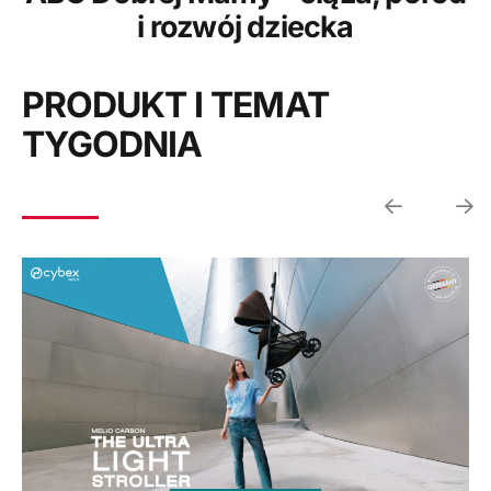
i rozwój dziecka
PRODUKT I TEMAT
TYGODNIA