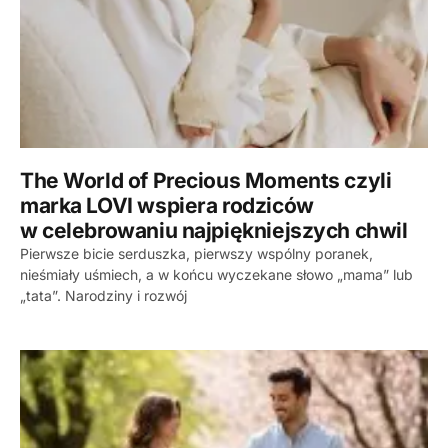
The World of Precious Moments czyli
marka LOVI wspiera rodziców
w celebrowaniu najpiękniejszych chwil
Pierwsze bicie serduszka, pierwszy wspólny poranek,
nieśmiały uśmiech, a w końcu wyczekane słowo „mama” lub
„tata”. Narodziny i rozwój