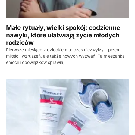
Małe rytuały, wielki spokój: codzienne
nawyki, które ułatwiają życie młodych
rodziców
Pierwsze miesiące z dzieckiem to czas niezwykły – pełen
miłości, wzruszeń, ale także nowych wyzwań. Ta mieszanka
emocji i obowiązków sprawia,