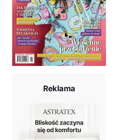
Reklama