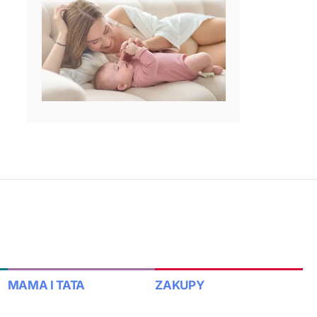
MAMA I TATA
ZAKUPY