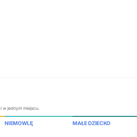
ki w jednym miejscu.
NIEMOWLĘ
MAŁE DZIECKO