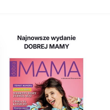
Najnowsze wydanie
DOBREJ MAMY