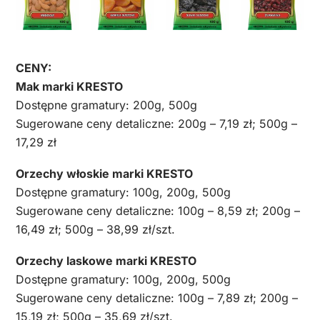
CENY:
Mak marki KRESTO
Dostępne gramatury: 200g, 500g
Sugerowane ceny detaliczne: 200g – 7,19 zł; 500g –
17,29 zł
Orzechy włoskie marki KRESTO
Dostępne gramatury: 100g, 200g, 500g
Sugerowane ceny detaliczne: 100g – 8,59 zł; 200g –
16,49 zł; 500g – 38,99 zł/szt.
Orzechy laskowe marki KRESTO
Dostępne gramatury: 100g, 200g, 500g
Sugerowane ceny detaliczne: 100g – 7,89 zł; 200g –
15,19 zł; 500g – 35,69 zł/szt.