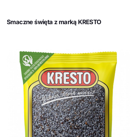
Smaczne święta z marką KRESTO