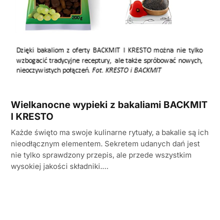
Wielkanocne wypieki z bakaliami BACKMIT
I KRESTO
Każde święto ma swoje kulinarne rytuały, a bakalie są ich
nieodłącznym elementem. Sekretem udanych dań jest
nie tylko sprawdzony przepis, ale przede wszystkim
wysokiej jakości składniki.…