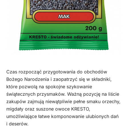
Czas rozpocząć przygotowania do obchodów
Bożego Narodzenia i zaopatrzyć się w składniki,
które pozwolą na spokojne szykowanie
świątecznych przysmaków. Ważną pozycję na liście
zakupów zajmują niewątpliwie pełne smaku orzechy,
migdały oraz suszone owoce KRESTO,
umożliwiające łatwe komponowanie ulubionych dań
i deserów.