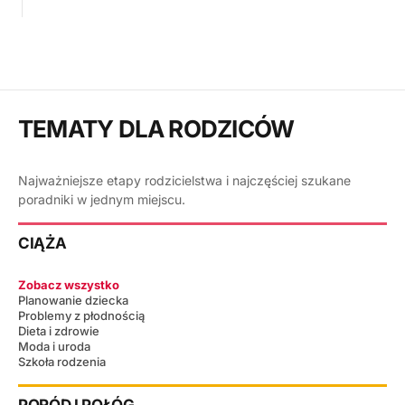
TEMATY DLA RODZICÓW
Najważniejsze etapy rodzicielstwa i najczęściej szukane
poradniki w jednym miejscu.
CIĄŻA
Zobacz wszystko
Planowanie dziecka
Problemy z płodnością
Dieta i zdrowie
Moda i uroda
Szkoła rodzenia