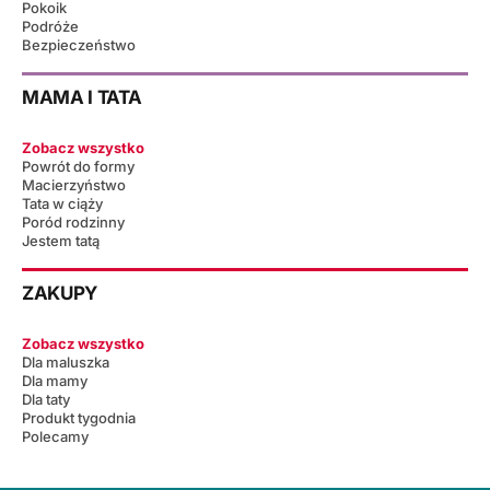
Pokoik
Podróże
Bezpieczeństwo
MAMA I TATA
Zobacz wszystko
Powrót do formy
Macierzyństwo
Tata w ciąży
Poród rodzinny
Jestem tatą
ZAKUPY
Zobacz wszystko
Dla maluszka
Dla mamy
Dla taty
Produkt tygodnia
Polecamy