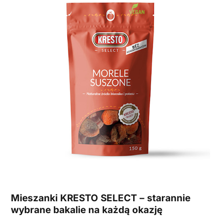
Mieszanki KRESTO SELECT – starannie
wybrane bakalie na każdą okazję