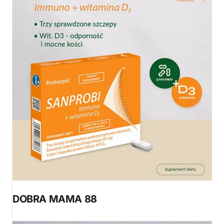
DOBRA MAMA 88