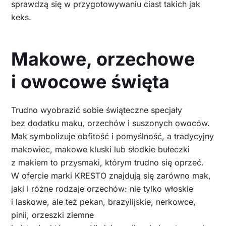
sprawdzą się w przygotowywaniu ciast takich jak
keks.
Makowe, orzechowe
i owocowe święta
Trudno wyobrazić sobie świąteczne specjały
bez dodatku maku, orzechów i suszonych owoców.
Mak symbolizuje obfitość i pomyślność, a tradycyjny
makowiec, makowe kluski lub słodkie bułeczki
z makiem to przysmaki, którym trudno się oprzeć.
W ofercie marki KRESTO znajdują się zarówno mak,
jaki i różne rodzaje orzechów: nie tylko włoskie
i laskowe, ale też pekan, brazylijskie, nerkowce,
pinii, orzeszki ziemne