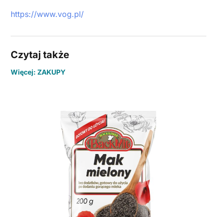
https://www.vog.pl/
Czytaj także
Więcej: ZAKUPY