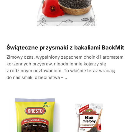
Świąteczne przysmaki z bakaliami BackMit
Zimowy czas, wypełniony zapachem choinki i aromatem
korzennych przypraw, nieodmiennie kojarzy się
z rodzinnym ucztowaniem. To właśnie teraz wracają
do nas smaki dzieciństwa –…