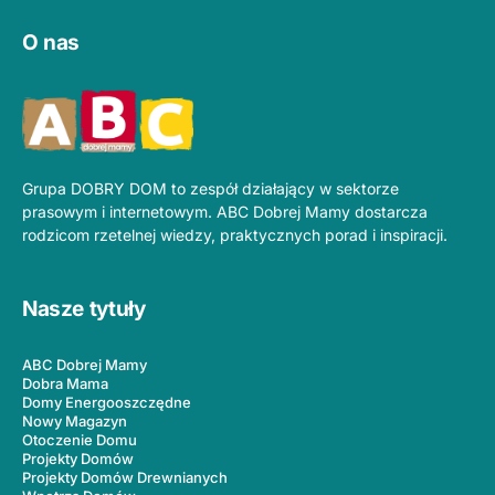
O nas
Grupa DOBRY DOM to zespół działający w sektorze
prasowym i internetowym. ABC Dobrej Mamy dostarcza
rodzicom rzetelnej wiedzy, praktycznych porad i inspiracji.
Nasze tytuły
ABC Dobrej Mamy
Dobra Mama
Domy Energooszczędne
Nowy Magazyn
Otoczenie Domu
Projekty Domów
Projekty Domów Drewnianych