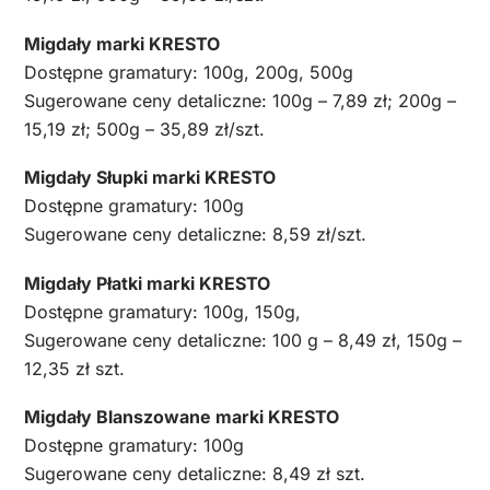
Migdały marki KRESTO
Dostępne gramatury: 100g, 200g, 500g
Sugerowane ceny detaliczne: 100g – 7,89 zł; 200g –
15,19 zł; 500g – 35,89 zł/szt.
Migdały Słupki marki KRESTO
Dostępne gramatury: 100g
Sugerowane ceny detaliczne: 8,59 zł/szt.
Migdały Płatki marki KRESTO
Dostępne gramatury: 100g, 150g,
Sugerowane ceny detaliczne: 100 g – 8,49 zł, 150g –
12,35 zł szt.
Migdały Blanszowane marki KRESTO
Dostępne gramatury: 100g
Sugerowane ceny detaliczne: 8,49 zł szt.