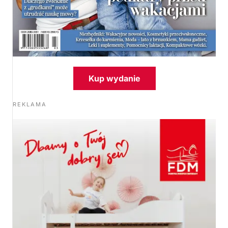
Kup wydanie
REKLAMA