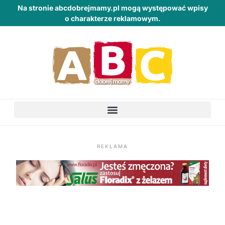
Na stronie abcdobrejmamy.pl mogą występować wpisy
o charakterze reklamowym.
REKLAMA