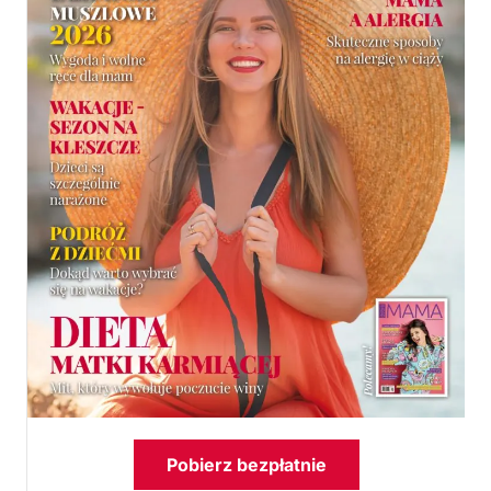
Pobierz bezpłatnie