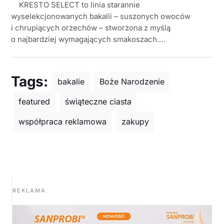
KRESTO SELECT to linia starannie
wyselekcjonowanych bakalii – suszonych owoców
i chrupiących orzechów – stworzona z myślą
o najbardziej wymagających smakoszach.…
Tags:
bakalie
Boże Narodzenie
featured
świąteczne ciasta
współpraca reklamowa
zakupy
REKLAMA