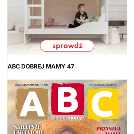
ABC DOBREJ MAMY 47