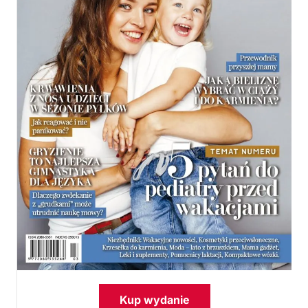
Kup wydanie