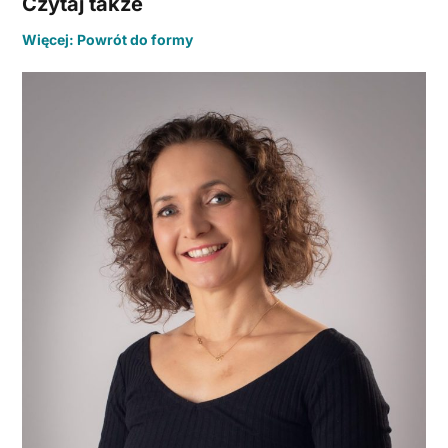
Czytaj także
Więcej: Powrót do formy