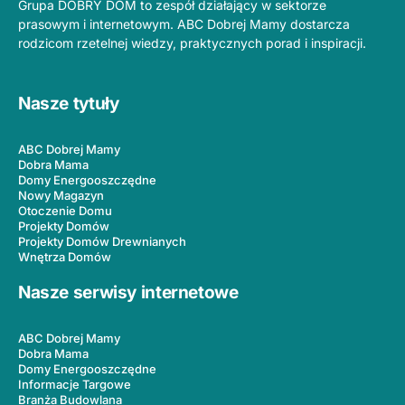
Grupa DOBRY DOM to zespół działający w sektorze
prasowym i internetowym. ABC Dobrej Mamy dostarcza
rodzicom rzetelnej wiedzy, praktycznych porad i inspiracji.
Nasze tytuły
ABC Dobrej Mamy
Dobra Mama
Domy Energooszczędne
Nowy Magazyn
Otoczenie Domu
Projekty Domów
Projekty Domów Drewnianych
Wnętrza Domów
Nasze serwisy internetowe
ABC Dobrej Mamy
Dobra Mama
Domy Energooszczędne
Informacje Targowe
Branża Budowlana