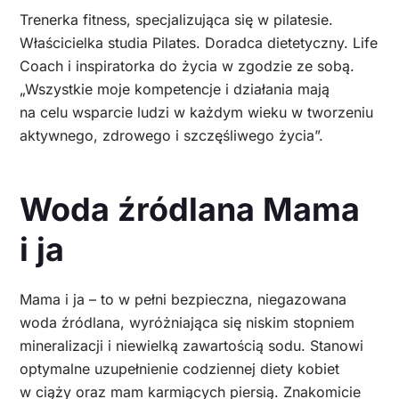
Trenerka fitness, specjalizująca się w pilatesie.
Właścicielka studia Pilates. Doradca dietetyczny. Life
Coach i inspiratorka do życia w zgodzie ze sobą.
„Wszystkie moje kompetencje i działania mają
na celu wsparcie ludzi w każdym wieku w tworzeniu
aktywnego, zdrowego i szczęśliwego życia”.
Woda źródlana Mama
i ja
Mama i ja – to w pełni bezpieczna, niegazowana
woda źródlana, wyróżniająca się niskim stopniem
mineralizacji i niewielką zawartością sodu. Stanowi
optymalne uzupełnienie codziennej diety kobiet
w ciąży oraz mam karmiących piersią. Znakomicie