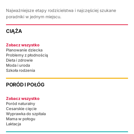
Najważniejsze etapy rodzicielstwa i najczęściej szukane
poradniki w jednym miejscu.
CIĄŻA
Zobacz wszystko
Planowanie dziecka
Problemy z płodnością
Dieta i zdrowie
Moda i uroda
Szkoła rodzenia
PORÓD I POŁÓG
Zobacz wszystko
Poród naturalny
Cesarskie cięcie
Wyprawka do szpitala
Mama w połogu
Laktacja