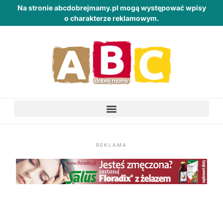
Na stronie abcdobrejmamy.pl mogą występować wpisy
o charakterze reklamowym.
REKLAMA