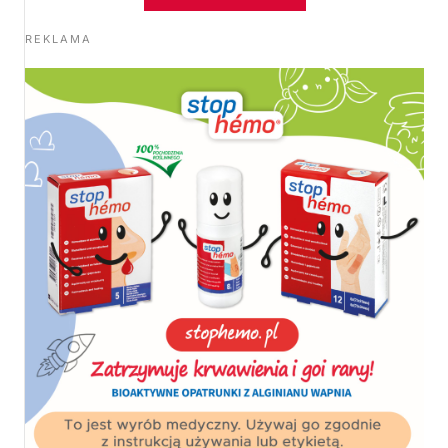
REKLAMA