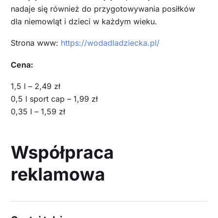
nadaje się również do przygotowywania posiłków
dla niemowląt i dzieci w każdym wieku.
Strona www:
https://wodadladziecka.pl/
Cena:
1,5 l – 2,49 zł
0,5 l sport cap – 1,99 zł
0,35 l – 1,59 zł
Współpraca
reklamowa