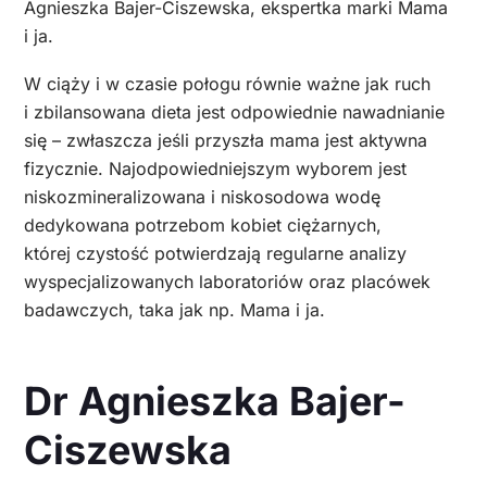
Agnieszka Bajer-Ciszewska, ekspertka marki Mama
i ja.
W ciąży i w czasie połogu równie ważne jak ruch
i zbilansowana dieta jest odpowiednie nawadnianie
się – zwłaszcza jeśli przyszła mama jest aktywna
fizycznie. Najodpowiedniejszym wyborem jest
niskozmineralizowana i niskosodowa wodę
dedykowana potrzebom kobiet ciężarnych,
której czystość potwierdzają regularne analizy
wyspecjalizowanych laboratoriów oraz placówek
badawczych, taka jak np. Mama i ja.
Dr Agnieszka Bajer-
Ciszewska