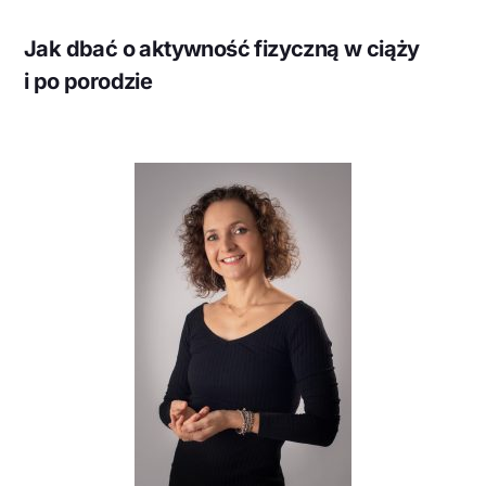
Jak dbać o aktywność fizyczną w ciąży
i po porodzie