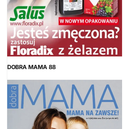
DOBRA MAMA 88