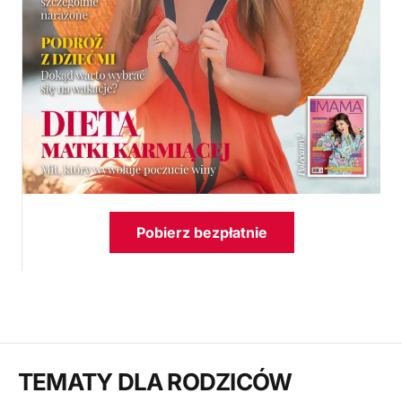
Pobierz bezpłatnie
TEMATY DLA RODZICÓW