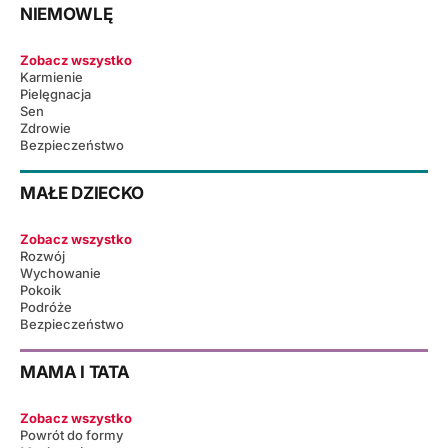
NIEMOWLĘ
Zobacz wszystko
Karmienie
Pielęgnacja
Sen
Zdrowie
Bezpieczeństwo
MAŁE DZIECKO
Zobacz wszystko
Rozwój
Wychowanie
Pokoik
Podróże
Bezpieczeństwo
MAMA I TATA
Zobacz wszystko
Powrót do formy