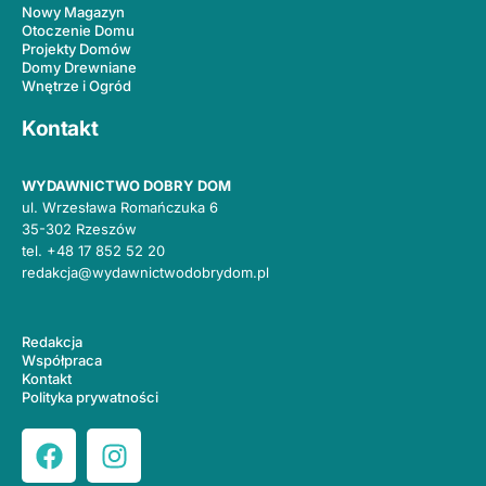
Nowy Magazyn
Otoczenie Domu
Projekty Domów
Domy Drewniane
Wnętrze i Ogród
Kontakt
WYDAWNICTWO DOBRY DOM
ul. Wrzesława Romańczuka 6
35-302 Rzeszów
tel.
+48 17 852 52 20
redakcja@wydawnictwodobrydom.pl
Redakcja
Współpraca
Kontakt
Polityka prywatności