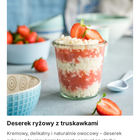
Deserek ryżowy z truskawkami
Kremowy, delikatny i naturalnie owocowy – deserek