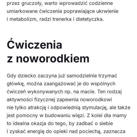
przez gruczoły, warto wprowadzić codzienne
umiarkowane ćwiczenia poprawiające ukrwienie
i metabolizm, radzi trenerka i dietetyczka.
Ćwiczenia
z noworodkiem
Gdy dziecko zaczyna już samodzielnie trzymać
główkę, można zaangażować je do wspólnych
ćwiczeń wykonywanych np. na macie. Ten rodzaj
aktywności fizycznej zapewnia noworodkowi
nie tylko atrakcję i odpowiednią stymulację, ale także
jest pomocny w budowaniu więzi. Z kolei dla mamy
to idealna okazja do tego, by zadbać o siebie
i zyskać energię do opieki nad pociechą, zaznacza