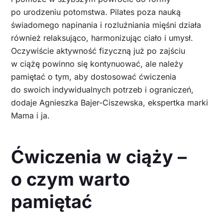
po urodzeniu potomstwa. Pilates poza nauką
świadomego napinania i rozluźniania mięśni działa
również relaksująco, harmonizując ciało i umysł.
Oczywiście aktywność fizyczną już po zajściu
w ciążę powinno się kontynuować, ale należy
pamiętać o tym, aby dostosować ćwiczenia
do swoich indywidualnych potrzeb i ograniczeń,
dodaje Agnieszka Bajer-Ciszewska, ekspertka marki
Mama i ja.
Ćwiczenia w ciąży –
o czym warto
pamiętać