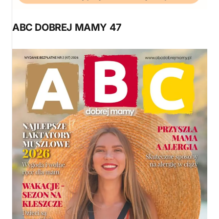
ABC DOBREJ MAMY 47