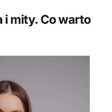
 i mity. Co warto