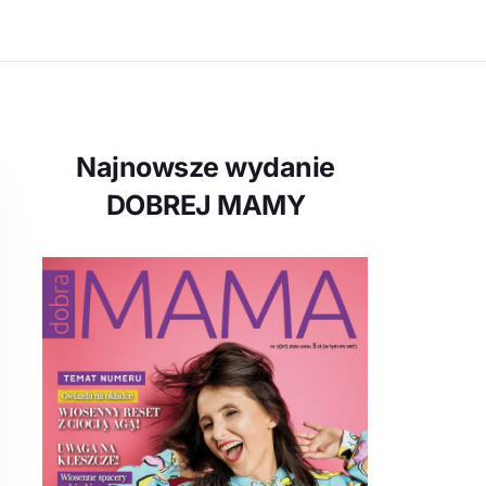
Najnowsze wydanie
DOBREJ MAMY