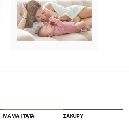
MAMA I TATA
ZAKUPY