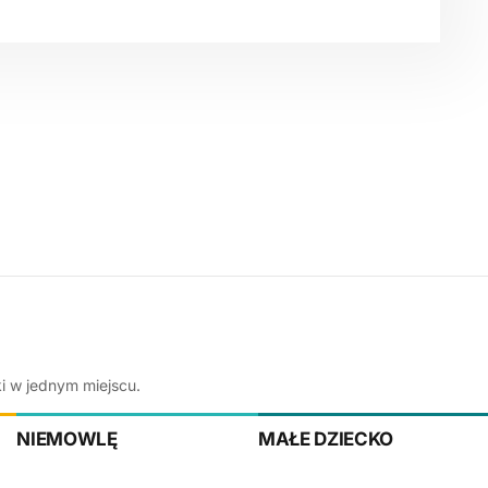
ki w jednym miejscu.
NIEMOWLĘ
MAŁE DZIECKO