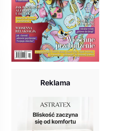
Reklama