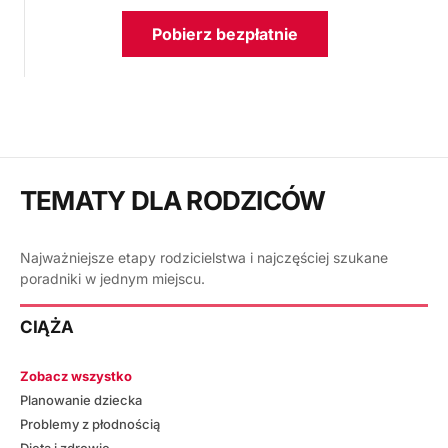
Pobierz bezpłatnie
TEMATY DLA RODZICÓW
Najważniejsze etapy rodzicielstwa i najczęściej szukane
poradniki w jednym miejscu.
CIĄŻA
Zobacz wszystko
Planowanie dziecka
Problemy z płodnością