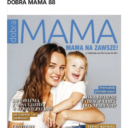
DOBRA MAMA 88