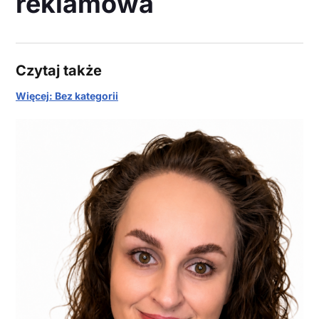
reklamowa
Czytaj także
Więcej: Bez kategorii