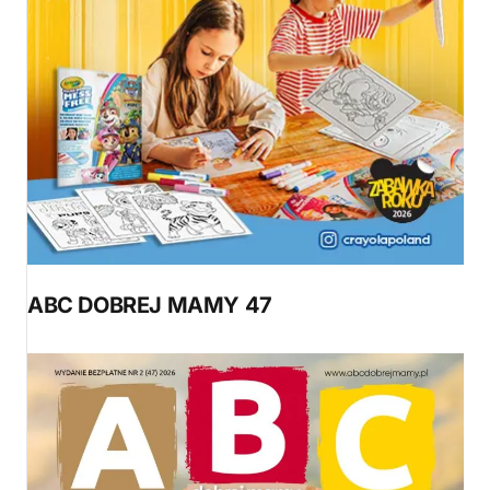
ABC DOBREJ MAMY 47