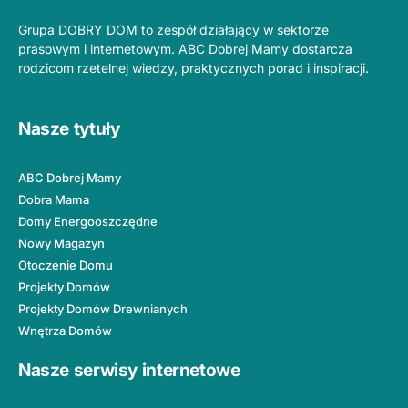
Grupa DOBRY DOM to zespół działający w sektorze
prasowym i internetowym. ABC Dobrej Mamy dostarcza
rodzicom rzetelnej wiedzy, praktycznych porad i inspiracji.
Nasze tytuły
ABC Dobrej Mamy
Dobra Mama
Domy Energooszczędne
Nowy Magazyn
Otoczenie Domu
Projekty Domów
Projekty Domów Drewnianych
Wnętrza Domów
Nasze serwisy internetowe