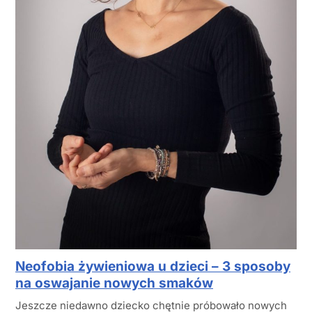
Neofobia żywieniowa u dzieci – 3 sposoby
na oswajanie nowych smaków
Jeszcze niedawno dziecko chętnie próbowało nowych