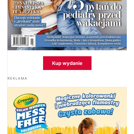
Kup wydanie
REKLAMA