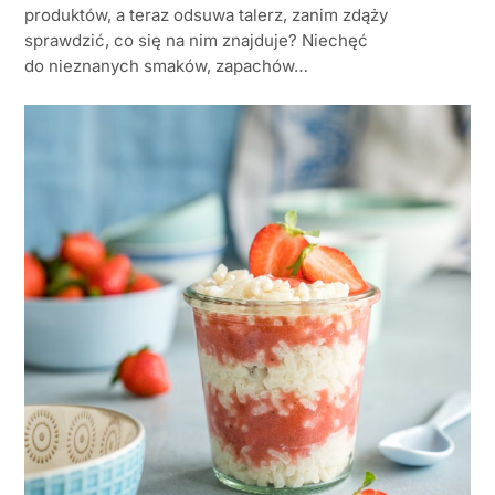
produktów, a teraz odsuwa talerz, zanim zdąży
sprawdzić, co się na nim znajduje? Niechęć
do nieznanych smaków, zapachów…