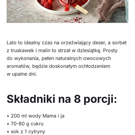
Lato to idealny czas na orzeźwiający deser, a sorbet
z truskawek i malin to strzał w dziesiątkę. Prosty
do wykonania, pełen naturalnych owocowych
aromatów, będzie doskonałym ochłodzeniem
w upalne dni.
Składniki na 8 porcji:
• 200 ml wody Mama i ja
• 70-80 g cukru
• sok z 1 cytryny