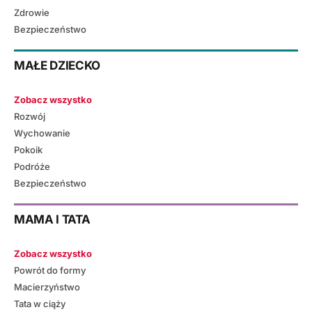
Zdrowie
Bezpieczeństwo
MAŁE DZIECKO
Zobacz wszystko
Rozwój
Wychowanie
Pokoik
Podróże
Bezpieczeństwo
MAMA I TATA
Zobacz wszystko
Powrót do formy
Macierzyństwo
Tata w ciąży