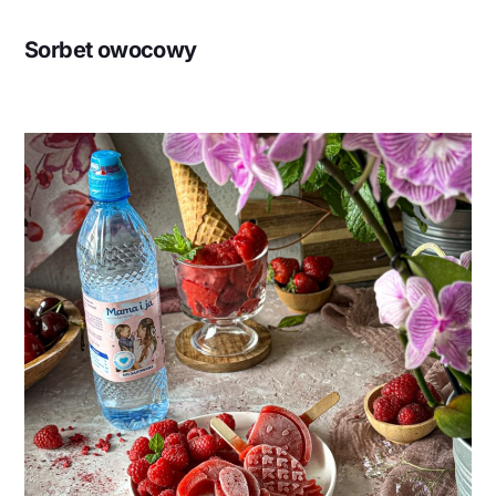
Sorbet owocowy