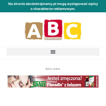
Na stronie abcdobrejmamy.pl mogą występować wpisy
o charakterze reklamowym.
REKLAMA