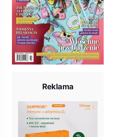
Reklama