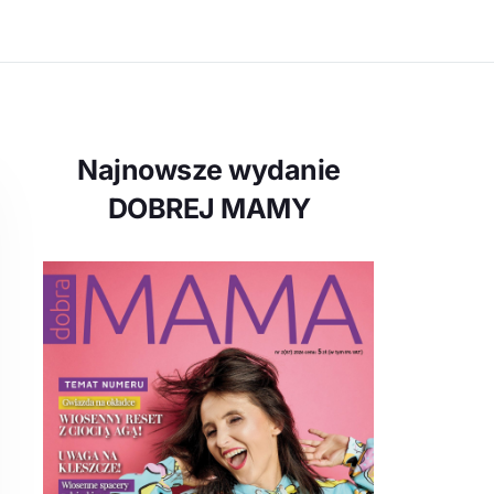
Najnowsze wydanie
DOBREJ MAMY