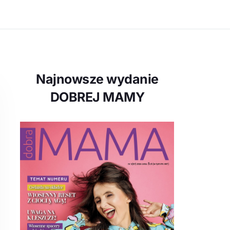
Najnowsze wydanie
DOBREJ MAMY