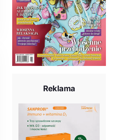
Reklama