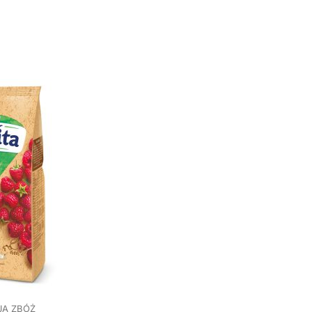
JA ZBÓŻ