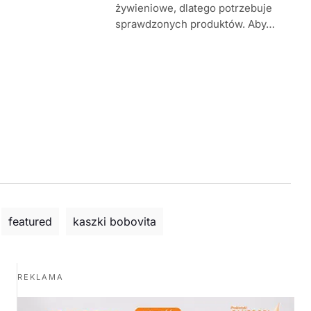
żywieniowe, dlatego potrzebuje
sprawdzonych produktów. Aby…
featured
kaszki bobovita
REKLAMA