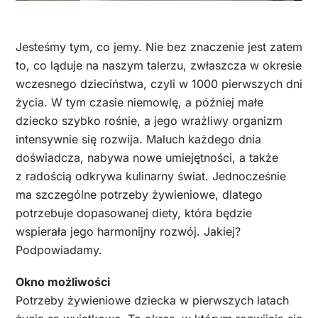
Jesteśmy tym, co jemy. Nie bez znaczenie jest zatem
to, co ląduje na naszym talerzu, zwłaszcza w okresie
wczesnego dzieciństwa, czyli w 1000 pierwszych dni
życia. W tym czasie niemowlę, a później małe
dziecko szybko rośnie, a jego wrażliwy organizm
intensywnie się rozwija. Maluch każdego dnia
doświadcza, nabywa nowe umiejętności, a także
z radością odkrywa kulinarny świat. Jednocześnie
ma szczególne potrzeby żywieniowe, dlatego
potrzebuje dopasowanej diety, która będzie
wspierała jego harmonijny rozwój. Jakiej?
Podpowiadamy.
Okno możliwości
Potrzeby żywieniowe dziecka w pierwszych latach