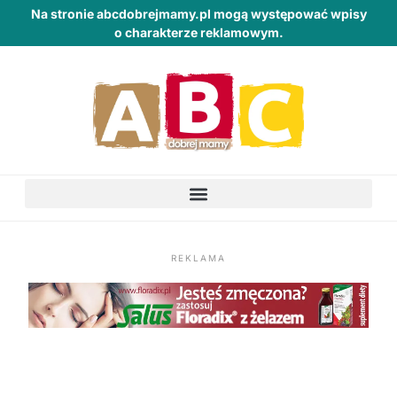
Na stronie abcdobrejmamy.pl mogą występować wpisy
o charakterze reklamowym.
REKLAMA