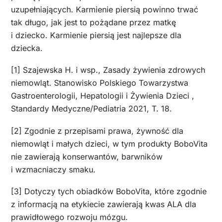
uzupełniających. Karmienie piersią powinno trwać
tak długo, jak jest to pożądane przez matkę
i dziecko. Karmienie piersią jest najlepsze dla
dziecka.
[1] Szajewska H. i wsp., Zasady żywienia zdrowych
niemowląt. Stanowisko Polskiego Towarzystwa
Gastroenterologii, Hepatologii i Żywienia Dzieci ,
Standardy Medyczne/Pediatria 2021, T. 18.
[2] Zgodnie z przepisami prawa, żywność dla
niemowląt i małych dzieci, w tym produkty BoboVita
nie zawierają konserwantów, barwników
i wzmacniaczy smaku.
[3] Dotyczy tych obiadków BoboVita, które zgodnie
z informacją na etykiecie zawierają kwas ALA dla
prawidłowego rozwoju mózgu.