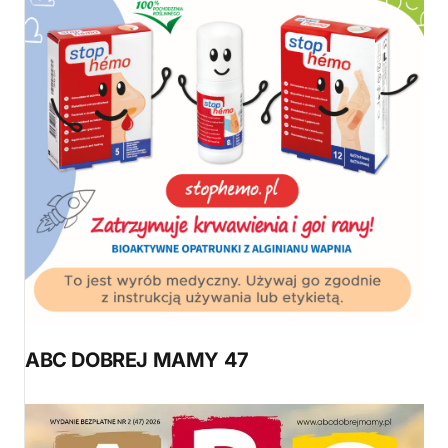
ABC DOBREJ MAMY 47