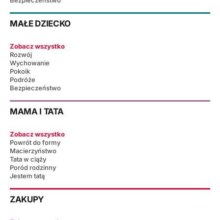
Bezpieczeństwo
MAŁE DZIECKO
Zobacz wszystko
Rozwój
Wychowanie
Pokoik
Podróże
Bezpieczeństwo
MAMA I TATA
Zobacz wszystko
Powrót do formy
Macierzyństwo
Tata w ciąży
Poród rodzinny
Jestem tatą
ZAKUPY