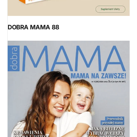
DOBRA MAMA 88