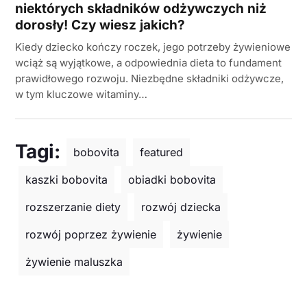
niektórych składników odżywczych niż
dorosły! Czy wiesz jakich?
Kiedy dziecko kończy roczek, jego potrzeby żywieniowe
wciąż są wyjątkowe, a odpowiednia dieta to fundament
prawidłowego rozwoju. Niezbędne składniki odżywcze,
w tym kluczowe witaminy…
Tagi:
bobovita
featured
kaszki bobovita
obiadki bobovita
rozszerzanie diety
rozwój dziecka
rozwój poprzez żywienie
żywienie
żywienie maluszka