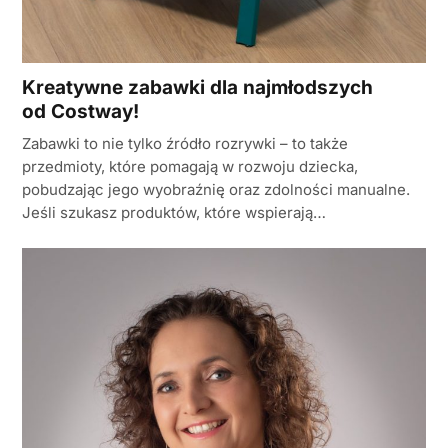
Kreatywne zabawki dla najmłodszych
od Costway!
Zabawki to nie tylko źródło rozrywki – to także
przedmioty, które pomagają w rozwoju dziecka,
pobudzając jego wyobraźnię oraz zdolności manualne.
Jeśli szukasz produktów, które wspierają…