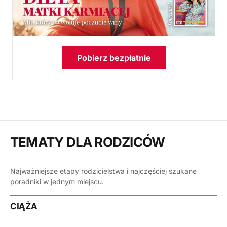
Pobierz bezpłatnie
TEMATY DLA RODZICÓW
Najważniejsze etapy rodzicielstwa i najczęściej szukane
poradniki w jednym miejscu.
CIĄŻA