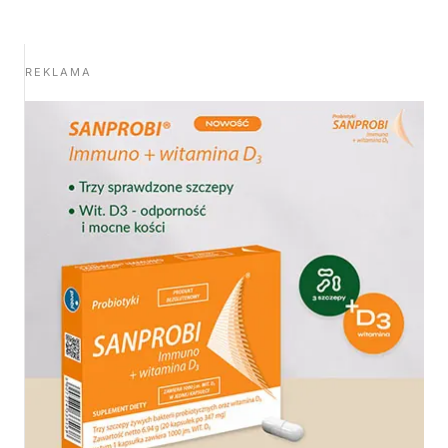
REKLAMA