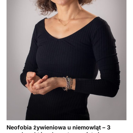
Neofobia żywieniowa u niemowląt – 3