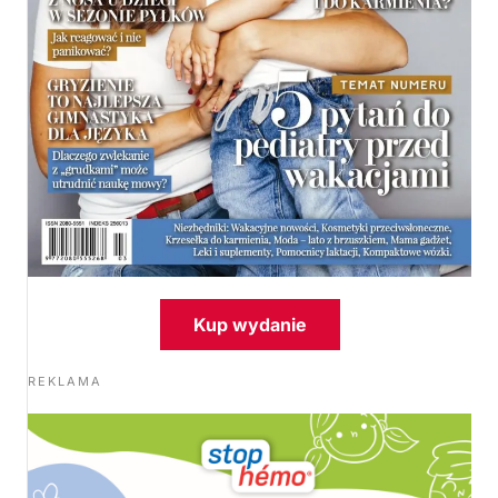
Kup wydanie
REKLAMA