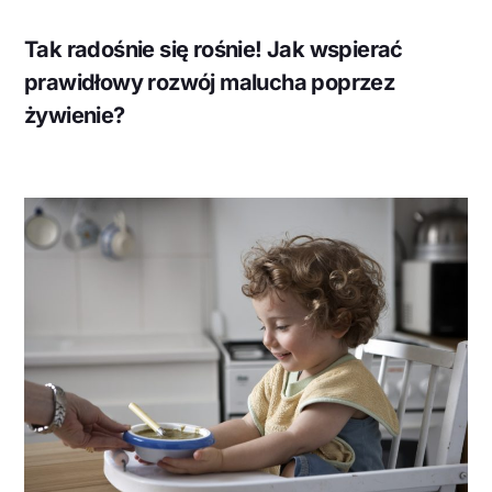
Tak radośnie się rośnie! Jak wspierać
prawidłowy rozwój malucha poprzez
żywienie?