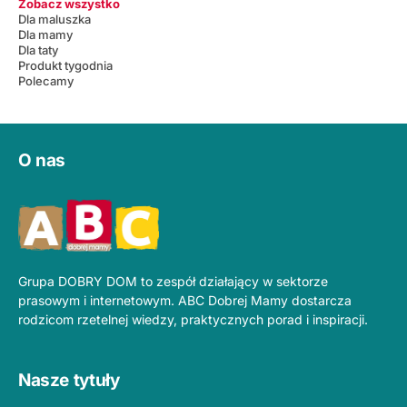
Zobacz wszystko
Dla maluszka
Dla mamy
Dla taty
Produkt tygodnia
Polecamy
O nas
Grupa DOBRY DOM to zespół działający w sektorze
prasowym i internetowym. ABC Dobrej Mamy dostarcza
rodzicom rzetelnej wiedzy, praktycznych porad i inspiracji.
Nasze tytuły