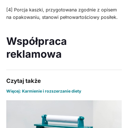
[4] Porcja kaszki, przygotowana zgodnie z opisem
na opakowaniu, stanowi pełnowartościowy posiłek.
Współpraca
reklamowa
Czytaj także
Więcej: Karmienie i rozszerzanie diety