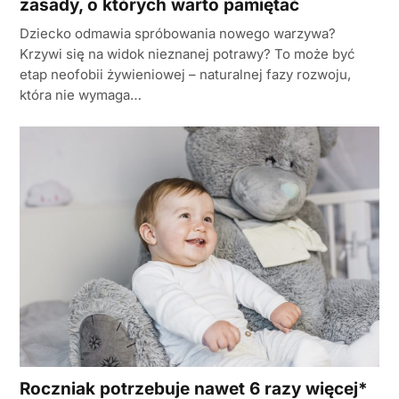
zasady, o których warto pamiętać
Dziecko odmawia spróbowania nowego warzywa?
Krzywi się na widok nieznanej potrawy? To może być
etap neofobii żywieniowej – naturalnej fazy rozwoju,
która nie wymaga…
Roczniak potrzebuje nawet 6 razy więcej*