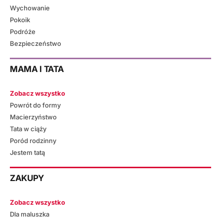
Wychowanie
Pokoik
Podróże
Bezpieczeństwo
MAMA I TATA
Zobacz wszystko
Powrót do formy
Macierzyństwo
Tata w ciąży
Poród rodzinny
Jestem tatą
ZAKUPY
Zobacz wszystko
Dla maluszka