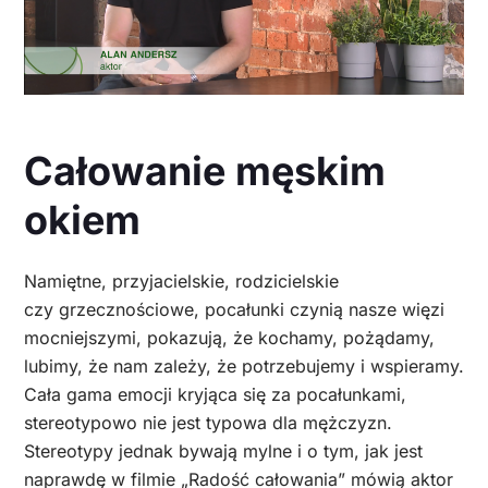
Całowanie męskim
okiem
Namiętne, przyjacielskie, rodzicielskie
czy grzecznościowe, pocałunki czynią nasze więzi
mocniejszymi, pokazują, że kochamy, pożądamy,
lubimy, że nam zależy, że potrzebujemy i wspieramy.
Cała gama emocji kryjąca się za pocałunkami,
stereotypowo nie jest typowa dla mężczyzn.
Stereotypy jednak bywają mylne i o tym, jak jest
naprawdę w filmie „Radość całowania” mówią aktor