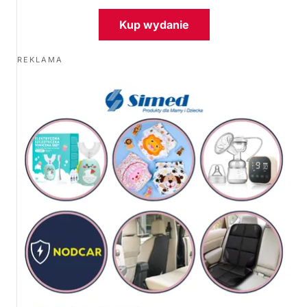
Kup wydanie
REKLAMA