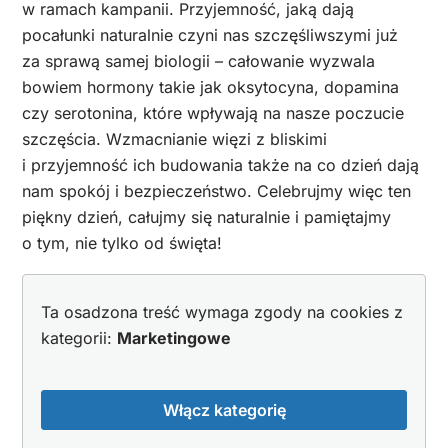
w ramach kampanii. Przyjemność, jaką dają
pocałunki naturalnie czyni nas szczęśliwszymi już
za sprawą samej biologii – całowanie wyzwala
bowiem hormony takie jak oksytocyna, dopamina
czy serotonina, które wpływają na nasze poczucie
szczęścia. Wzmacnianie więzi z bliskimi
i przyjemność ich budowania także na co dzień dają
nam spokój i bezpieczeństwo. Celebrujmy więc ten
piękny dzień, całujmy się naturalnie i pamiętajmy
o tym, nie tylko od święta!
Ta osadzona treść wymaga zgody na cookies z
kategorii:
Marketingowe
Włącz kategorię