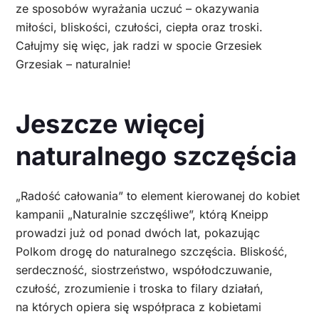
ze sposobów wyrażania uczuć – okazywania
miłości, bliskości, czułości, ciepła oraz troski.
Całujmy się więc, jak radzi w spocie Grzesiek
Grzesiak – naturalnie!
Jeszcze więcej
naturalnego szczęścia
„Radość całowania” to element kierowanej do kobiet
kampanii „Naturalnie szczęśliwe”, którą Kneipp
prowadzi już od ponad dwóch lat, pokazując
Polkom drogę do naturalnego szczęścia. Bliskość,
serdeczność, siostrzeństwo, współodczuwanie,
czułość, zrozumienie i troska to filary działań,
na których opiera się współpraca z kobietami