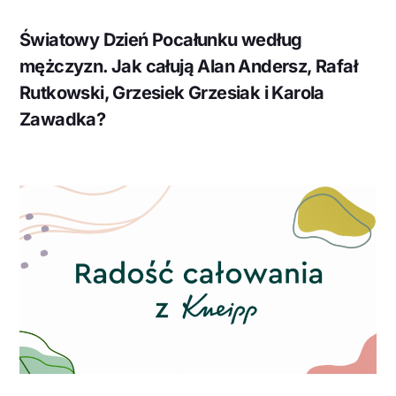
Światowy Dzień Pocałunku według
mężczyzn. Jak całują Alan Andersz, Rafał
Rutkowski, Grzesiek Grzesiak i Karola
Zawadka?