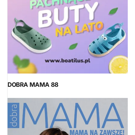
DOBRA MAMA 88