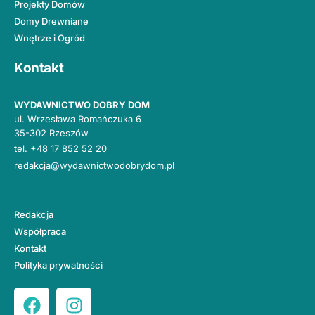
Projekty Domów
Domy Drewniane
Wnętrze i Ogród
Kontakt
WYDAWNICTWO DOBRY DOM
ul. Wrzesława Romańczuka 6
35-302 Rzeszów
tel.
+48 17 852 52 20
redakcja@wydawnictwodobrydom.pl
Redakcja
Współpraca
Kontakt
Polityka prywatności