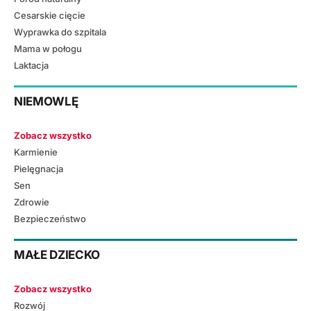
Cesarskie cięcie
Wyprawka do szpitala
Mama w połogu
Laktacja
NIEMOWLĘ
Zobacz wszystko
Karmienie
Pielęgnacja
Sen
Zdrowie
Bezpieczeństwo
MAŁE DZIECKO
Zobacz wszystko
Rozwój