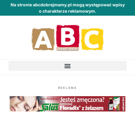
Na stronie abcdobrejmamy.pl mogą występować wpisy
o charakterze reklamowym.
REKLAMA