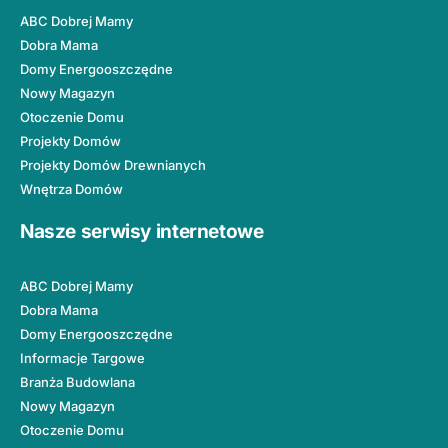
ABC Dobrej Mamy
Dobra Mama
Domy Energooszczędne
Nowy Magazyn
Otoczenie Domu
Projekty Domów
Projekty Domów Drewnianych
Wnętrza Domów
Nasze serwisy internetowe
ABC Dobrej Mamy
Dobra Mama
Domy Energooszczędne
Informacje Targowe
Branża Budowlana
Nowy Magazyn
Otoczenie Domu