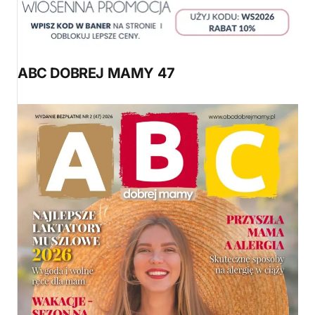
ABC DOBREJ MAMY 47