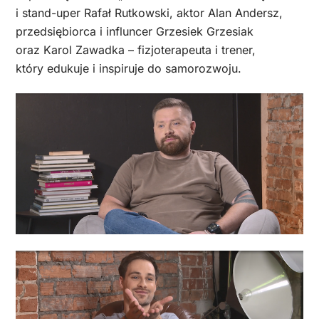
i stand-uper Rafał Rutkowski, aktor Alan Andersz,
przedsiębiorca i influncer Grzesiek Grzesiak
oraz Karol Zawadka – fizjoterapeuta i trener,
który edukuje i inspiruje do samorozwoju.