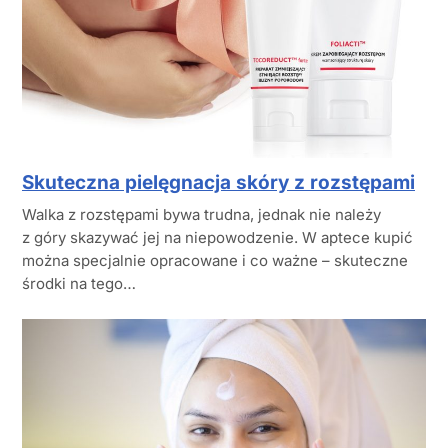
Skuteczna pielęgnacja skóry z rozstępami
Walka z rozstępami bywa trudna, jednak nie należy
z góry skazywać jej na niepowodzenie. W aptece kupić
można specjalnie opracowane i co ważne – skuteczne
środki na tego…