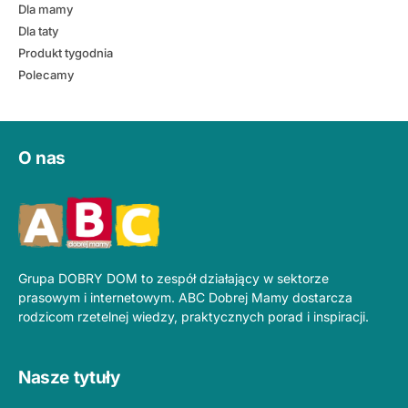
Dla mamy
Dla taty
Produkt tygodnia
Polecamy
O nas
Grupa DOBRY DOM to zespół działający w sektorze
prasowym i internetowym. ABC Dobrej Mamy dostarcza
rodzicom rzetelnej wiedzy, praktycznych porad i inspiracji.
Nasze tytuły