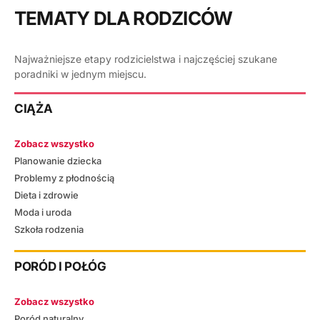
TEMATY DLA RODZICÓW
Najważniejsze etapy rodzicielstwa i najczęściej szukane
poradniki w jednym miejscu.
CIĄŻA
Zobacz wszystko
Planowanie dziecka
Problemy z płodnością
Dieta i zdrowie
Moda i uroda
Szkoła rodzenia
PORÓD I POŁÓG
Zobacz wszystko
Poród naturalny