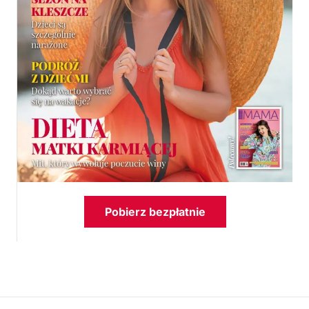
Pobierz bezpłatnie