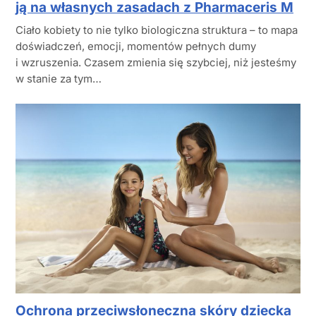
ją na własnych zasadach z Pharmaceris M
Ciało kobiety to nie tylko biologiczna struktura – to mapa
doświadczeń, emocji, momentów pełnych dumy
i wzruszenia. Czasem zmienia się szybciej, niż jesteśmy
w stanie za tym…
Ochrona przeciwsłoneczna skóry dziecka