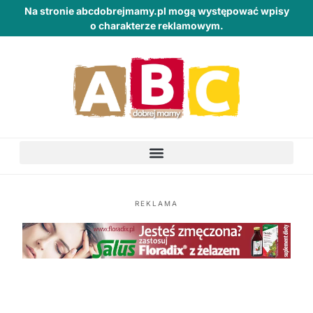
Na stronie abcdobrejmamy.pl mogą występować wpisy
o charakterze reklamowym.
REKLAMA