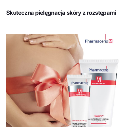
Skuteczna pielęgnacja skóry z rozstępami