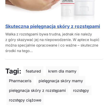
Skuteczna pielęgnacja skóry z rozstępami
Walka z rozstępami bywa trudna, jednak nie należy
z góry skazywać jej na niepowodzenie. W aptece kupić
można specjalnie opracowane i co ważne – skuteczne
środki na tego…
Tagi:
featured
krem dla mamy
Pharmaceris
pielęgnacja skóry mamy
pielęgnacja skóry z rozstępami
rozstępy
rozstępy ciążowe