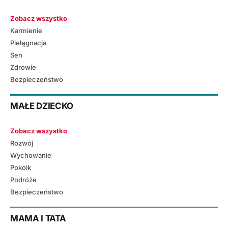
Zobacz wszystko
Karmienie
Pielęgnacja
Sen
Zdrowie
Bezpieczeństwo
MAŁE DZIECKO
Zobacz wszystko
Rozwój
Wychowanie
Pokoik
Podróże
Bezpieczeństwo
MAMA I TATA