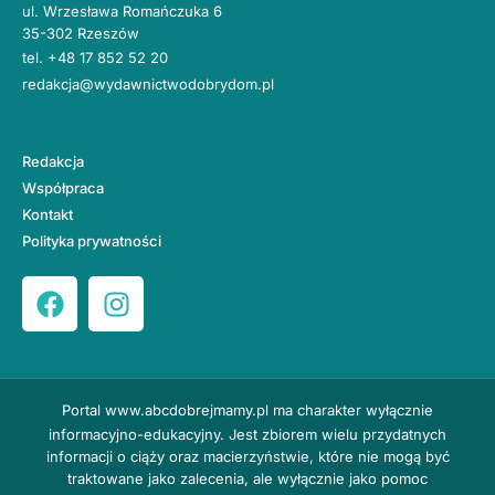
ul. Wrzesława Romańczuka 6
35-302 Rzeszów
tel.
+48 17 852 52 20
redakcja@wydawnictwodobrydom.pl
Redakcja
Współpraca
Kontakt
Polityka prywatności
Portal
www.abcdobrejmamy.pl
ma charakter wyłącznie
informacyjno-edukacyjny. Jest zbiorem wielu przydatnych
informacji o ciąży oraz macierzyństwie, które nie mogą być
traktowane jako zalecenia, ale wyłącznie jako pomoc