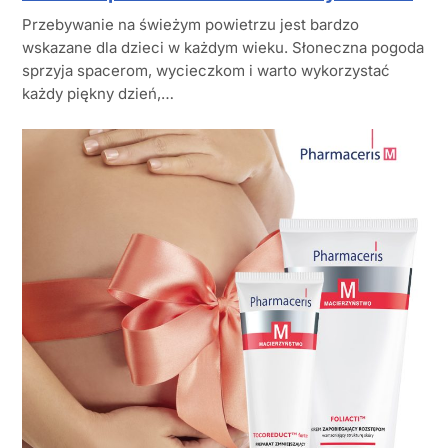
Przebywanie na świeżym powietrzu jest bardzo
wskazane dla dzieci w każdym wieku. Słoneczna pogoda
sprzyja spacerom, wycieczkom i warto wykorzystać
każdy piękny dzień,…