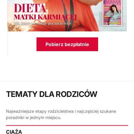
Pobierz bezpłatnie
TEMATY DLA RODZICÓW
Najważniejsze etapy rodzicielstwa i najczęściej szukane
poradniki w jednym miejscu.
CIĄŻA