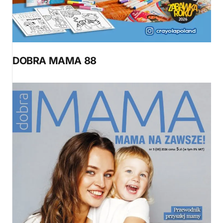
DOBRA MAMA 88