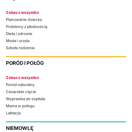
Zobacz wszystko
Planowanie dziecka
Problemy z płodnością
Dieta i zdrowie
Moda i uroda
Szkoła rodzenia
PORÓD I POŁÓG
Zobacz wszystko
Poród naturalny
Cesarskie cięcie
Wyprawka do szpitala
Mama w połogu
Laktacja
NIEMOWLĘ