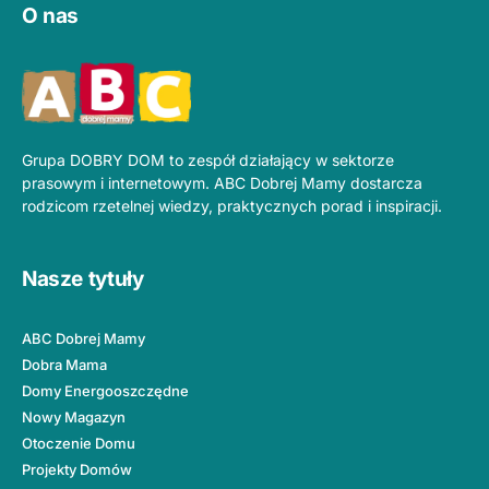
O nas
Grupa DOBRY DOM to zespół działający w sektorze
prasowym i internetowym. ABC Dobrej Mamy dostarcza
rodzicom rzetelnej wiedzy, praktycznych porad i inspiracji.
Nasze tytuły
ABC Dobrej Mamy
Dobra Mama
Domy Energooszczędne
Nowy Magazyn
Otoczenie Domu
Projekty Domów