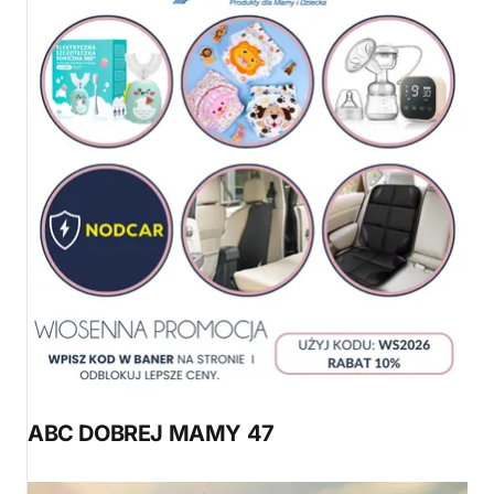
ABC DOBREJ MAMY 47