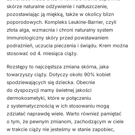
skórze naturalne odżywienie i natłuszczenie,
pozostawiając ją miękką, także w okolicy blizn
poporodowych. Kompleks Leukine-Barrier, czyli
złota alga, wzmacnia i chroni naturalny system
immunologiczny skóry przed powstawaniem
podrażnień, uczucia pieczenia i świądu. Krem można
stosować od 4. miesiąca ciąży.
Rozstępy to najczęstsza zmiana skórna, jaka
towarzyszy ciąży. Dotyczy około 90% kobiet
spodziewających się dziecka. Obecnie
do dyspozycji mamy świetnej jakości
dermokosmetyki, które w połączeniu
z systematycznością w ich stosowaniu mogą
zdziałać naprawdę wiele. Warto również pamiętać
o tym, że pewnym zmianom, zachodzącym w ciele
w trakcie ciąży nie jesteśmy w stanie zapobiec,