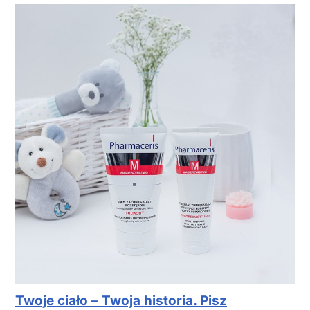
Twoje ciało – Twoja historia. Pisz