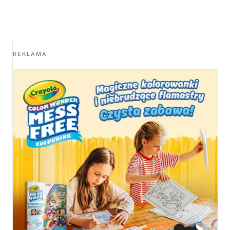
REKLAMA