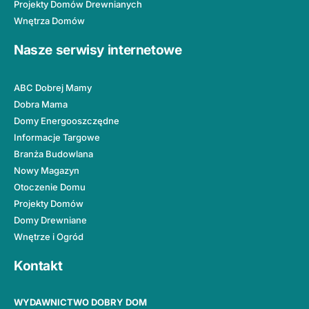
Projekty Domów Drewnianych
Wnętrza Domów
Nasze serwisy internetowe
ABC Dobrej Mamy
Dobra Mama
Domy Energooszczędne
Informacje Targowe
Branża Budowlana
Nowy Magazyn
Otoczenie Domu
Projekty Domów
Domy Drewniane
Wnętrze i Ogród
Kontakt
WYDAWNICTWO DOBRY DOM