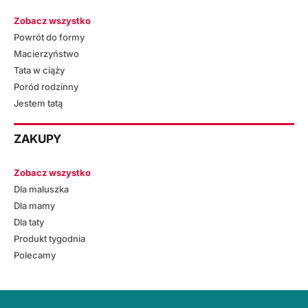
Zobacz wszystko
Powrót do formy
Macierzyństwo
Tata w ciąży
Poród rodzinny
Jestem tatą
ZAKUPY
Zobacz wszystko
Dla maluszka
Dla mamy
Dla taty
Produkt tygodnia
Polecamy