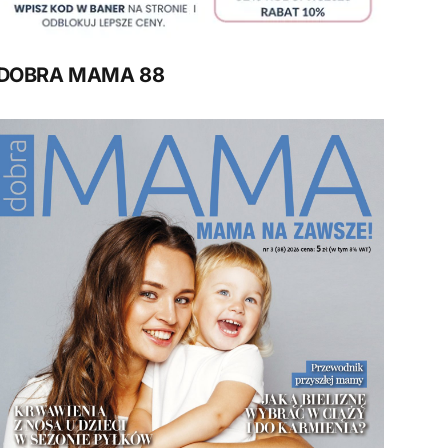
DOBRA MAMA 88