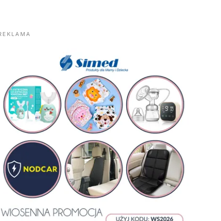
REKLAMA