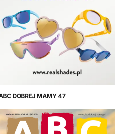
ABC DOBREJ MAMY 47