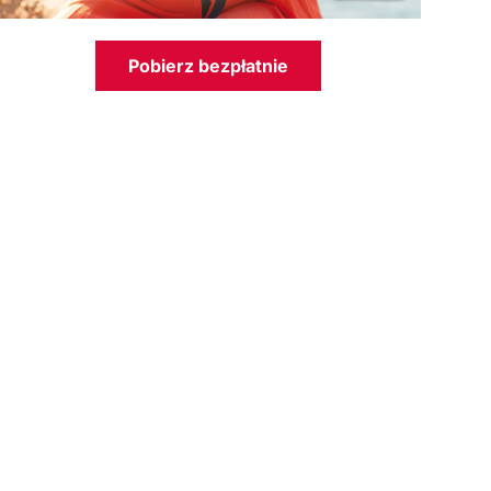
Pobierz bezpłatnie