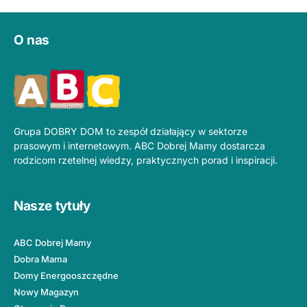
O nas
Grupa DOBRY DOM to zespół działający w sektorze
prasowym i internetowym. ABC Dobrej Mamy dostarcza
rodzicom rzetelnej wiedzy, praktycznych porad i inspiracji.
Nasze tytuły
ABC Dobrej Mamy
Dobra Mama
Domy Energooszczędne
Nowy Magazyn