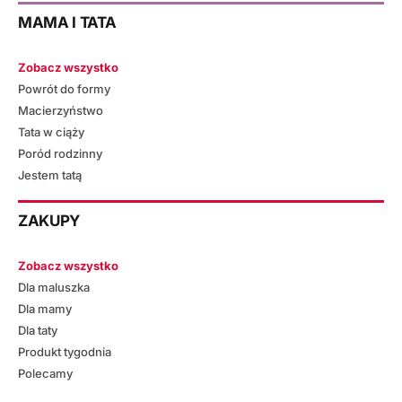
MAMA I TATA
Zobacz wszystko
Powrót do formy
Macierzyństwo
Tata w ciąży
Poród rodzinny
Jestem tatą
ZAKUPY
Zobacz wszystko
Dla maluszka
Dla mamy
Dla taty
Produkt tygodnia
Polecamy