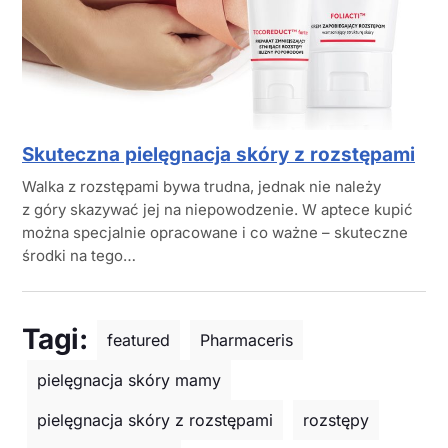
Skuteczna pielęgnacja skóry z rozstępami
Walka z rozstępami bywa trudna, jednak nie należy
z góry skazywać jej na niepowodzenie. W aptece kupić
można specjalnie opracowane i co ważne – skuteczne
środki na tego…
Tagi:
featured
Pharmaceris
pielęgnacja skóry mamy
pielęgnacja skóry z rozstępami
rozstępy