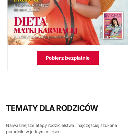
Pobierz bezpłatnie
TEMATY DLA RODZICÓW
Najważniejsze etapy rodzicielstwa i najczęściej szukane
poradniki w jednym miejscu.