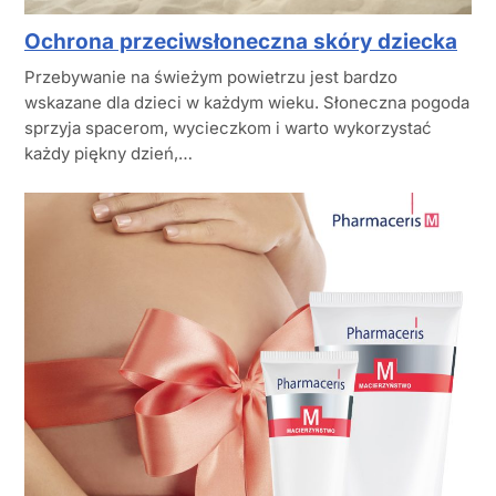
Ochrona przeciwsłoneczna skóry dziecka
Przebywanie na świeżym powietrzu jest bardzo
wskazane dla dzieci w każdym wieku. Słoneczna pogoda
sprzyja spacerom, wycieczkom i warto wykorzystać
każdy piękny dzień,…