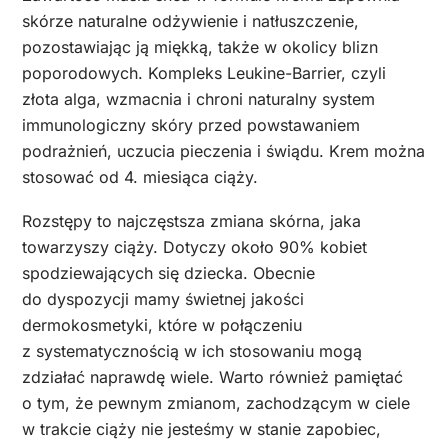
skórze naturalne odżywienie i natłuszczenie,
pozostawiając ją miękką, także w okolicy blizn
poporodowych. Kompleks Leukine-Barrier, czyli
złota alga, wzmacnia i chroni naturalny system
immunologiczny skóry przed powstawaniem
podrażnień, uczucia pieczenia i świądu. Krem można
stosować od 4. miesiąca ciąży.
Rozstępy to najczęstsza zmiana skórna, jaka
towarzyszy ciąży. Dotyczy około 90% kobiet
spodziewających się dziecka. Obecnie
do dyspozycji mamy świetnej jakości
dermokosmetyki, które w połączeniu
z systematycznością w ich stosowaniu mogą
zdziałać naprawdę wiele. Warto również pamiętać
o tym, że pewnym zmianom, zachodzącym w ciele
w trakcie ciąży nie jesteśmy w stanie zapobiec,