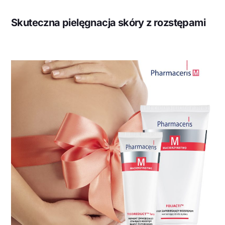
Skuteczna pielęgnacja skóry z rozstępami