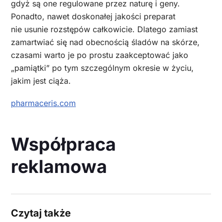
gdyż są one regulowane przez naturę i geny.
Ponadto, nawet doskonałej jakości preparat
nie usunie rozstępów całkowicie. Dlatego zamiast
zamartwiać się nad obecnością śladów na skórze,
czasami warto je po prostu zaakceptować jako
„pamiątki” po tym szczególnym okresie w życiu,
jakim jest ciąża.
pharmaceris.com
Współpraca
reklamowa
Czytaj także