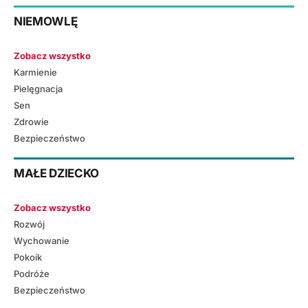
NIEMOWLĘ
Zobacz wszystko
Karmienie
Pielęgnacja
Sen
Zdrowie
Bezpieczeństwo
MAŁE DZIECKO
Zobacz wszystko
Rozwój
Wychowanie
Pokoik
Podróże
Bezpieczeństwo