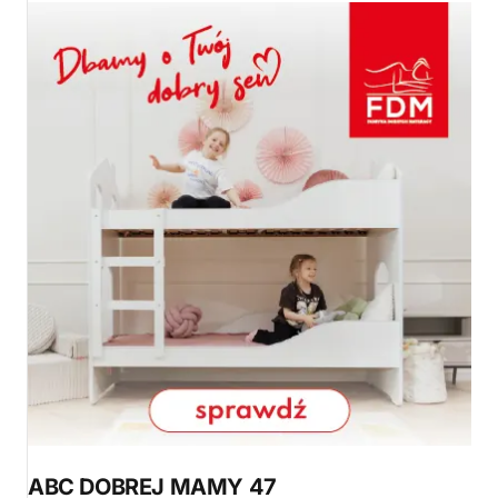
ABC DOBREJ MAMY 47