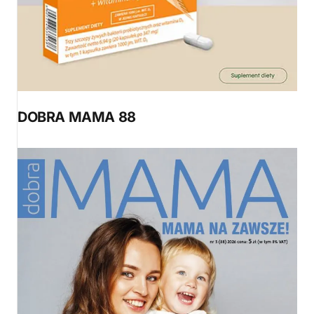
DOBRA MAMA 88