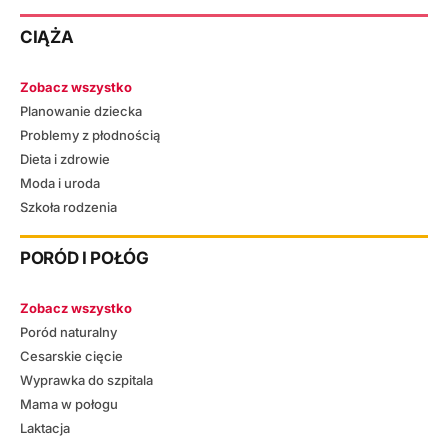
CIĄŻA
Zobacz wszystko
Planowanie dziecka
Problemy z płodnością
Dieta i zdrowie
Moda i uroda
Szkoła rodzenia
PORÓD I POŁÓG
Zobacz wszystko
Poród naturalny
Cesarskie cięcie
Wyprawka do szpitala
Mama w połogu
Laktacja