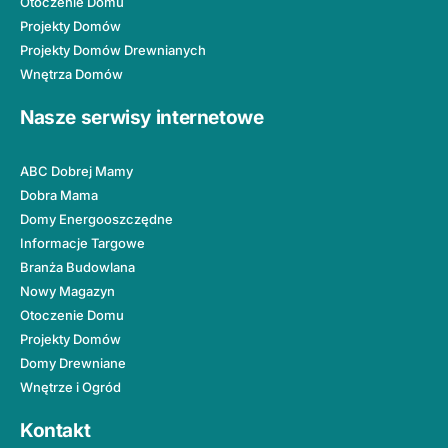
Otoczenie Domu
Projekty Domów
Projekty Domów Drewnianych
Wnętrza Domów
Nasze serwisy internetowe
ABC Dobrej Mamy
Dobra Mama
Domy Energooszczędne
Informacje Targowe
Branża Budowlana
Nowy Magazyn
Otoczenie Domu
Projekty Domów
Domy Drewniane
Wnętrze i Ogród
Kontakt