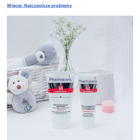
Więcej: Najczęstsze problemy