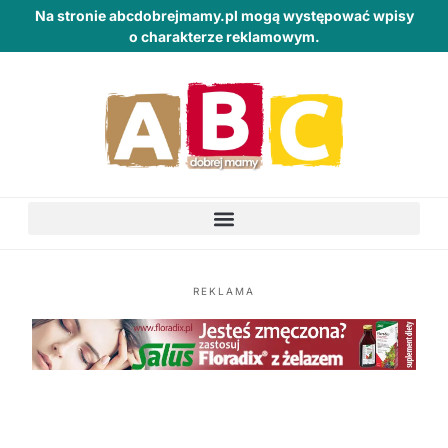
Na stronie abcdobrejmamy.pl mogą występować wpisy
o charakterze reklamowym.
REKLAMA