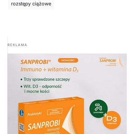
rozstępy ciążowe
REKLAMA