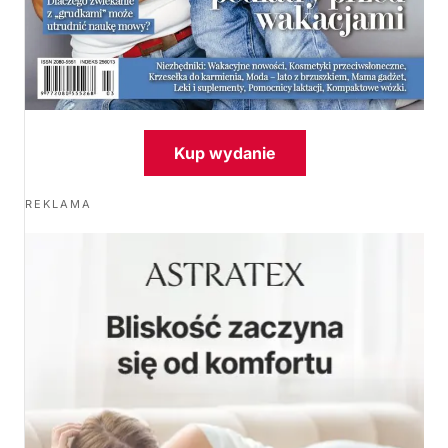
Kup wydanie
REKLAMA