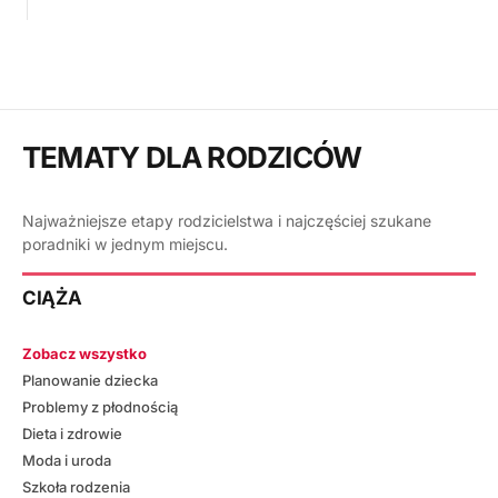
TEMATY DLA RODZICÓW
Najważniejsze etapy rodzicielstwa i najczęściej szukane
poradniki w jednym miejscu.
CIĄŻA
Zobacz wszystko
Planowanie dziecka
Problemy z płodnością
Dieta i zdrowie
Moda i uroda
Szkoła rodzenia