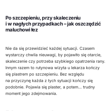
Po szczepieniu, przy skaleczeniu
i w nagłych przypadkach – jak oszczędzić
maluchowi łez
Nie da się przewidzieć każdej sytuacji. Czasem
wystarczy chwila nieuwagi, by pojawiło się otarcie,
skaleczenie czy potrzeba szybkiego opatrzenia rany.
Innym razem to rutynowa wizyta u lekarza kończy
się plastrem po szczepieniu. Bez względu
na przyczynę każda z tych sytuacji kończy się
podobnie. Pojawia się plaster, a potem… trudny
moment jego zdejmowania.