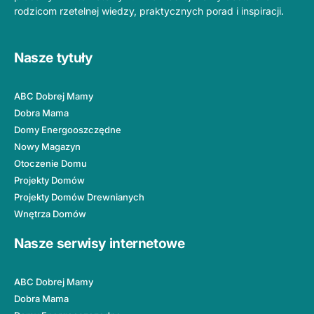
rodzicom rzetelnej wiedzy, praktycznych porad i inspiracji.
Nasze tytuły
ABC Dobrej Mamy
Dobra Mama
Domy Energooszczędne
Nowy Magazyn
Otoczenie Domu
Projekty Domów
Projekty Domów Drewnianych
Wnętrza Domów
Nasze serwisy internetowe
ABC Dobrej Mamy
Dobra Mama