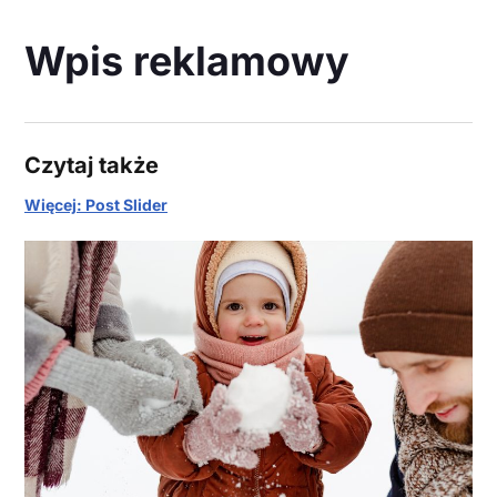
Wpis reklamowy
Czytaj także
Więcej: Post Slider