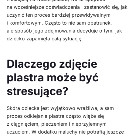
na wcześniejsze doświadczenia i zastanowić się, jak
uczynić ten proces bardziej przewidywalnym
i komfortowym. Często to nie sam opatrunek,
ale sposób jego zdejmowania decyduje o tym, jak
dziecko zapamięta całą sytuację.
Dlaczego zdjęcie
plastra może być
stresujące?
Skóra dziecka jest wyjątkowo wrażliwa, a sam
proces odklejania plastra często wiąże się
z ciągnięciem, pieczeniem i nieprzyjemnym
uczuciem. W dodatku maluchy nie potrafią jeszcze