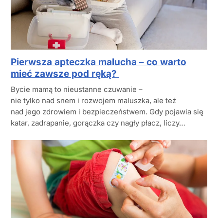
Pierwsza apteczka malucha – co warto
mieć zawsze pod ręką?
Bycie mamą to nieustanne czuwanie –
nie tylko nad snem i rozwojem maluszka, ale też
nad jego zdrowiem i bezpieczeństwem. Gdy pojawia się
katar, zadrapanie, gorączka czy nagły płacz, liczy…