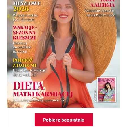
Pobierz bezpłatnie