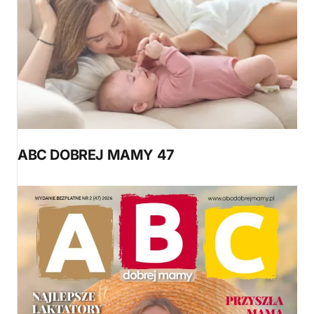
ABC DOBREJ MAMY 47