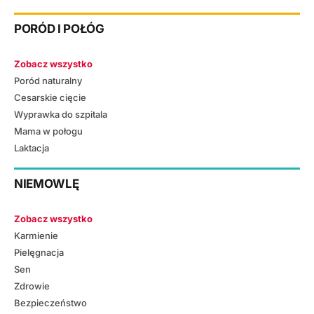
PORÓD I POŁÓG
Zobacz wszystko
Poród naturalny
Cesarskie cięcie
Wyprawka do szpitala
Mama w połogu
Laktacja
NIEMOWLĘ
Zobacz wszystko
Karmienie
Pielęgnacja
Sen
Zdrowie
Bezpieczeństwo