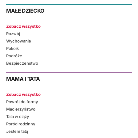
MAŁE DZIECKO
Zobacz wszystko
Rozwój
Wychowanie
Pokoik
Podróże
Bezpieczeństwo
MAMA I TATA
Zobacz wszystko
Powrót do formy
Macierzyństwo
Tata w ciąży
Poród rodzinny
Jestem tatą