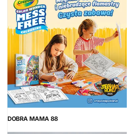
DOBRA MAMA 88