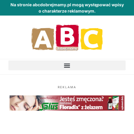
Na stronie abcdobrejmamy.pl mogą występować wpisy
o charakterze reklamowym.
REKLAMA