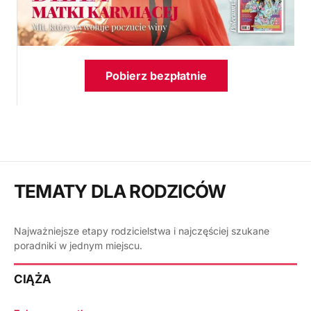
Pobierz bezpłatnie
TEMATY DLA RODZICÓW
Najważniejsze etapy rodzicielstwa i najczęściej szukane
poradniki w jednym miejscu.
CIĄŻA