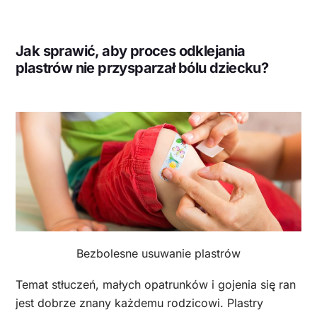
Jak sprawić, aby proces odklejania
plastrów nie przysparzał bólu dziecku?
Bezbolesne usuwanie plastrów
Temat stłuczeń, małych opatrunków i gojenia się ran
jest dobrze znany każdemu rodzicowi. Plastry