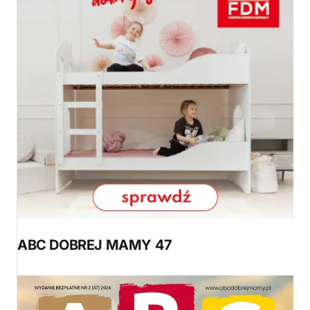
ABC DOBREJ MAMY 47