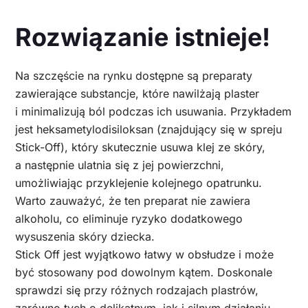
Rozwiązanie istnieje!
Na szczęście na rynku dostępne są preparaty
zawierające substancje, które nawilżają plaster
i minimalizują ból podczas ich usuwania. Przykładem
jest heksametylodisiloksan (znajdujący się w spreju
Stick-Off), który skutecznie usuwa klej ze skóry,
a następnie ulatnia się z jej powierzchni,
umożliwiając przyklejenie kolejnego opatrunku.
Warto zauważyć, że ten preparat nie zawiera
alkoholu, co eliminuje ryzyko dodatkowego
wysuszenia skóry dziecka.
Stick Off jest wyjątkowo łatwy w obsłudze i może
być stosowany pod dowolnym kątem. Doskonale
sprawdzi się przy różnych rodzajach plastrów,