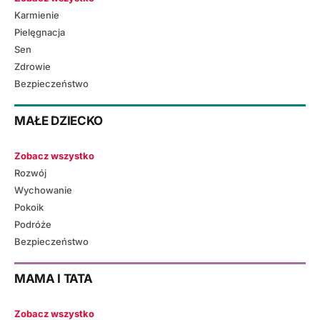
Karmienie
Pielęgnacja
Sen
Zdrowie
Bezpieczeństwo
MAŁE DZIECKO
Zobacz wszystko
Rozwój
Wychowanie
Pokoik
Podróże
Bezpieczeństwo
MAMA I TATA
Zobacz wszystko