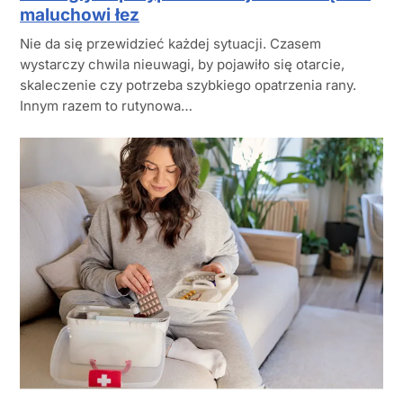
maluchowi łez
Nie da się przewidzieć każdej sytuacji. Czasem
wystarczy chwila nieuwagi, by pojawiło się otarcie,
skaleczenie czy potrzeba szybkiego opatrzenia rany.
Innym razem to rutynowa…