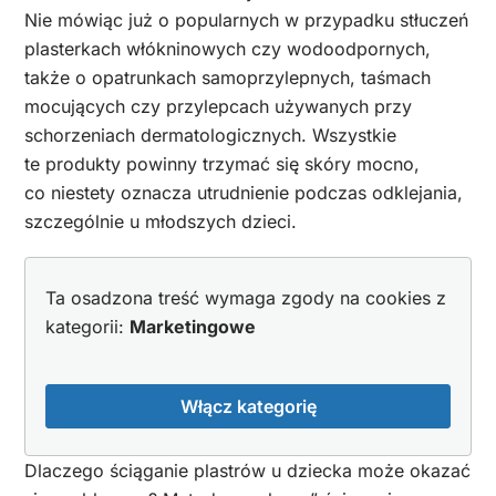
Nie mówiąc już o popularnych w przypadku stłuczeń
plasterkach włókninowych czy wodoodpornych,
także o opatrunkach samoprzylepnych, taśmach
mocujących czy przylepcach używanych przy
schorzeniach dermatologicznych. Wszystkie
te produkty powinny trzymać się skóry mocno,
co niestety oznacza utrudnienie podczas odklejania,
szczególnie u młodszych dzieci.
Ta osadzona treść wymaga zgody na cookies z
kategorii:
Marketingowe
Włącz kategorię
Dlaczego ściąganie plastrów u dziecka może okazać