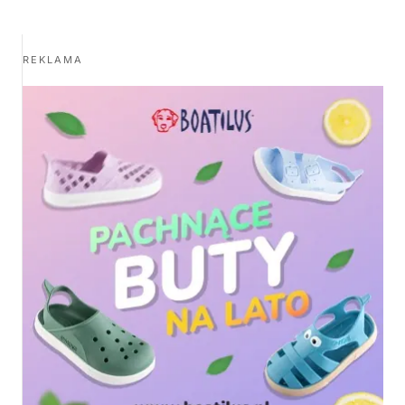
REKLAMA