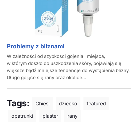
Problemy z bliznami
W zależności od szybkości gojenia i miejsca,
w którym doszło do uszkodzenia skóry, pojawiają się
większe bądź mniejsze tendencje do wystąpienia blizny.
Długo gojące się rany oraz okolice…
Tags:
Chiesi
dziecko
featured
opatrunki
plaster
rany