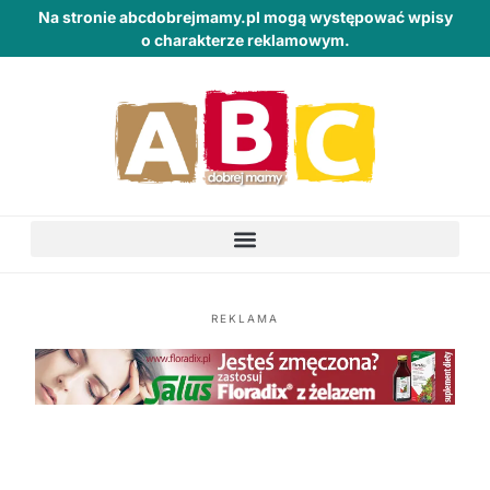
Na stronie abcdobrejmamy.pl mogą występować wpisy
o charakterze reklamowym.
REKLAMA