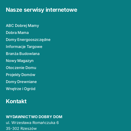
Nasze serwisy internetowe
ABC Dobrej Mamy
Dobra Mama
Domy Energooszczędne
Informacje Targowe
Branża Budowlana
Nowy Magazyn
Otoczenie Domu
Projekty Domów
Domy Drewniane
Wnętrze i Ogród
Kontakt
WYDAWNICTWO DOBRY DOM
ul. Wrzesława Romańczuka 6
35-302 Rzeszów