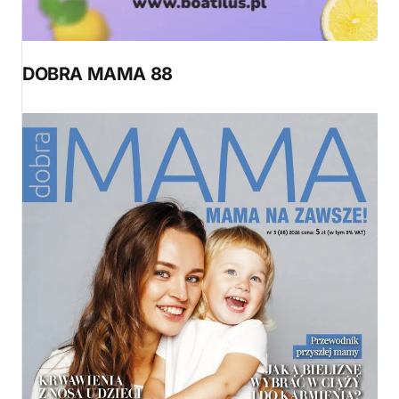
DOBRA MAMA 88