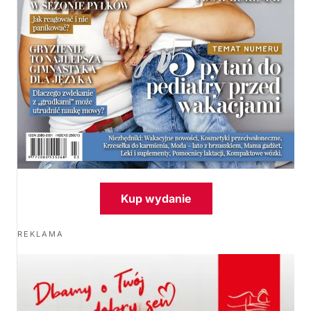
Kup wydanie
REKLAMA