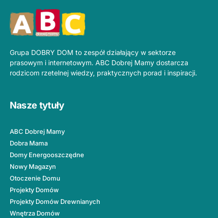
Grupa DOBRY DOM to zespół działający w sektorze
prasowym i internetowym. ABC Dobrej Mamy dostarcza
rodzicom rzetelnej wiedzy, praktycznych porad i inspiracji.
Nasze tytuły
ABC Dobrej Mamy
Dobra Mama
Domy Energooszczędne
Nowy Magazyn
Otoczenie Domu
Projekty Domów
Projekty Domów Drewnianych
Wnętrza Domów