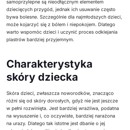
samoprzylepne są nieodłącznym elementem
dziecięcych przygód, jednak ich usuwanie często
bywa bolesne. Szczególnie dla najmłodszych dzieci,
może kojarzyć się z bólem i niepokojem. Dlatego
warto wspomóc dzieci i uczynić proces odklejania
plastrów bardziej przyjemnym.
Charakterystyka
skóry dziecka
Skóra dzieci, zwłaszcza noworodków, znacząco
różni się od skóry dorosłych, gdyż nie jest jeszcze
w pełni rozwinięta. Jest bardziej wrażliwa, podatna
na wysuszenie i, co oczywiste, bardziej narażona
na urazy. Dlatego tak istotne jest dbanie o jej