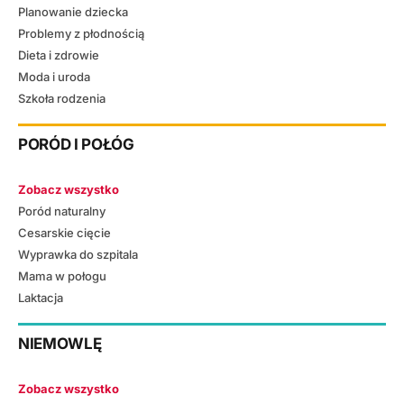
Planowanie dziecka
Problemy z płodnością
Dieta i zdrowie
Moda i uroda
Szkoła rodzenia
PORÓD I POŁÓG
Zobacz wszystko
Poród naturalny
Cesarskie cięcie
Wyprawka do szpitala
Mama w połogu
Laktacja
NIEMOWLĘ
Zobacz wszystko