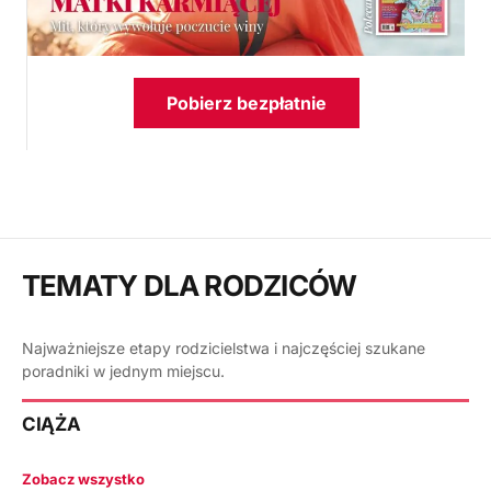
Pobierz bezpłatnie
TEMATY DLA RODZICÓW
Najważniejsze etapy rodzicielstwa i najczęściej szukane
poradniki w jednym miejscu.
CIĄŻA
Zobacz wszystko