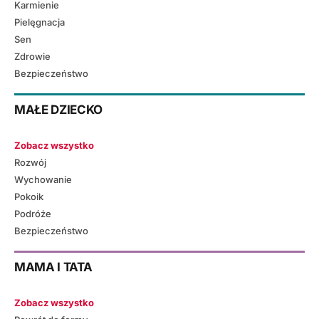
Karmienie
Pielęgnacja
Sen
Zdrowie
Bezpieczeństwo
MAŁE DZIECKO
Zobacz wszystko
Rozwój
Wychowanie
Pokoik
Podróże
Bezpieczeństwo
MAMA I TATA
Zobacz wszystko