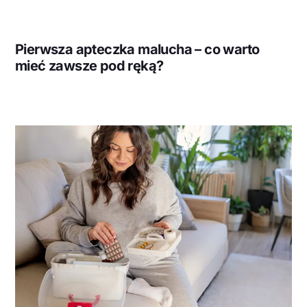
Pierwsza apteczka malucha – co warto
mieć zawsze pod ręką?