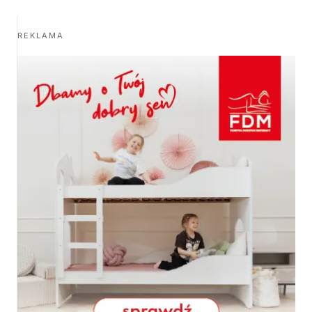
REKLAMA