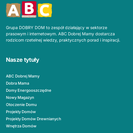
Grupa DOBRY DOM to zespół działający w sektorze
prasowym i internetowym. ABC Dobrej Mamy dostarcza
rodzicom rzetelnej wiedzy, praktycznych porad i inspiracji.
Nasze tytuły
ABC Dobrej Mamy
Dobra Mama
Domy Energooszczędne
Nowy Magazyn
Otoczenie Domu
Projekty Domów
Projekty Domów Drewnianych
Wnętrza Domów