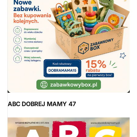
ABC DOBREJ MAMY 47