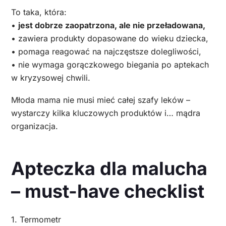
To taka, która:
•
jest dobrze zaopatrzona, ale nie przeładowana,
• zawiera produkty dopasowane do wieku dziecka,
• pomaga reagować na najczęstsze dolegliwości,
• nie wymaga gorączkowego biegania po aptekach
w kryzysowej chwili.
Młoda mama nie musi mieć całej szafy leków –
wystarczy kilka kluczowych produktów i… mądra
organizacja.
Apteczka dla malucha
– must-have checklist
1. Termometr