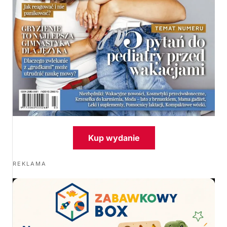
Kup wydanie
REKLAMA