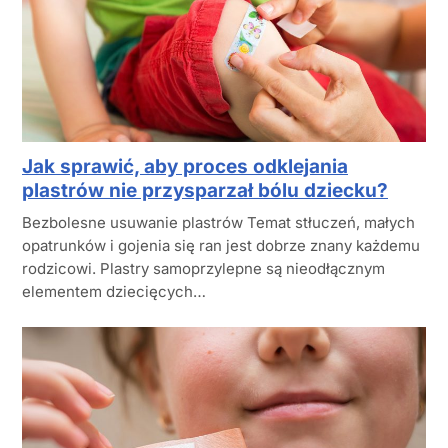
Jak sprawić, aby proces odklejania
plastrów nie przysparzał bólu dziecku?
Bezbolesne usuwanie plastrów Temat stłuczeń, małych
opatrunków i gojenia się ran jest dobrze znany każdemu
rodzicowi. Plastry samoprzylepne są nieodłącznym
elementem dziecięcych…