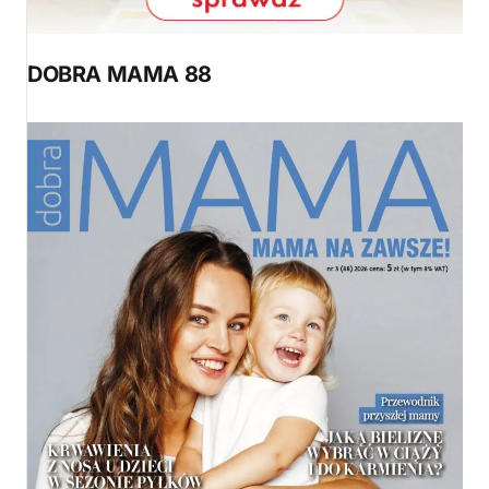
DOBRA MAMA 88