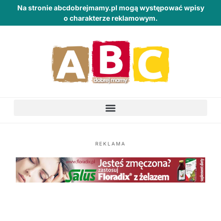
Na stronie abcdobrejmamy.pl mogą występować wpisy
o charakterze reklamowym.
REKLAMA