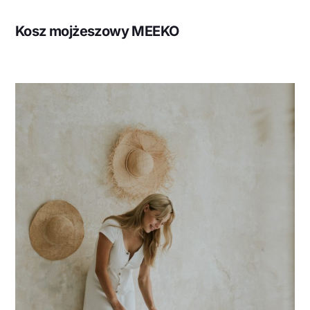
Kosz mojżeszowy MEEKO