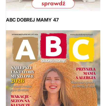
ABC DOBREJ MAMY 47