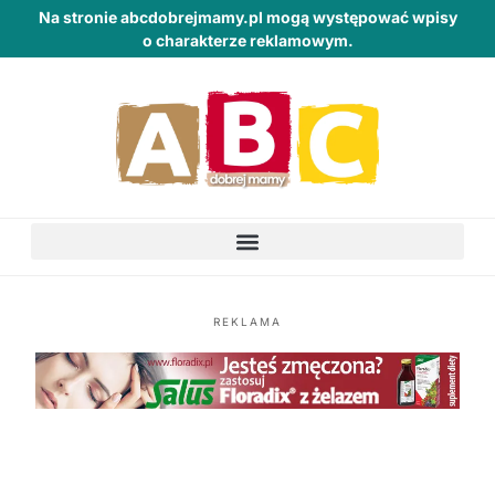
Na stronie abcdobrejmamy.pl mogą występować wpisy
o charakterze reklamowym.
REKLAMA