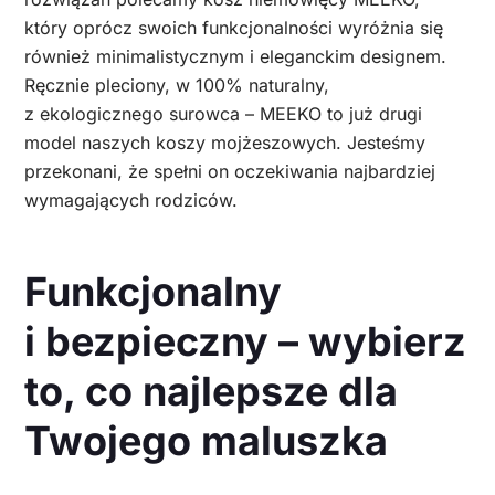
który oprócz swoich funkcjonalności wyróżnia się
również minimalistycznym i eleganckim designem.
Ręcznie pleciony, w 100% naturalny,
z ekologicznego surowca – MEEKO to już drugi
model naszych koszy mojżeszowych. Jesteśmy
przekonani, że spełni on oczekiwania najbardziej
wymagających rodziców.
Funkcjonalny
i bezpieczny – wybierz
to, co najlepsze dla
Twojego maluszka