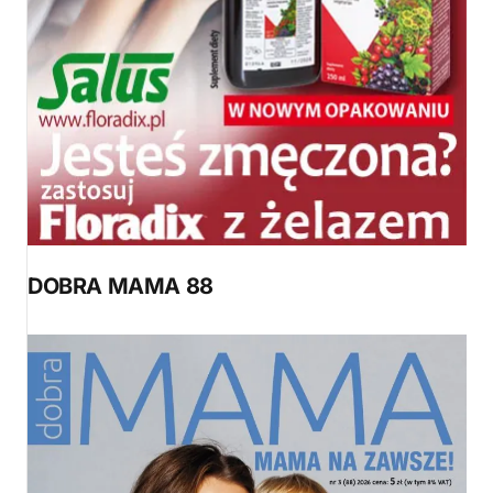
DOBRA MAMA 88