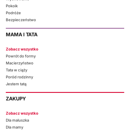
Pokoik
Podróże
Bezpieczeństwo
MAMA I TATA
Zobacz wszystko
Powrót do formy
Macierzyństwo
Tata w ciąży
Poród rodzinny
Jestem tatą
ZAKUPY
Zobacz wszystko
Dla maluszka
Dla mamy