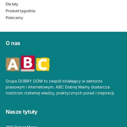
Dla taty
Produkt tygodnia
Polecamy
O nas
Grupa DOBRY DOM to zespół działający w sektorze
prasowym i internetowym. ABC Dobrej Mamy dostarcza
rodzicom rzetelnej wiedzy, praktycznych porad i inspiracji.
Nasze tytuły