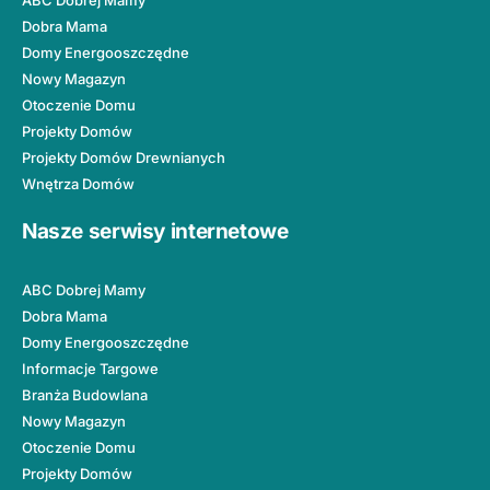
ABC Dobrej Mamy
Dobra Mama
Domy Energooszczędne
Nowy Magazyn
Otoczenie Domu
Projekty Domów
Projekty Domów Drewnianych
Wnętrza Domów
Nasze serwisy internetowe
ABC Dobrej Mamy
Dobra Mama
Domy Energooszczędne
Informacje Targowe
Branża Budowlana
Nowy Magazyn
Otoczenie Domu
Projekty Domów