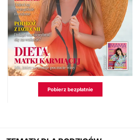
Pobierz bezpłatnie