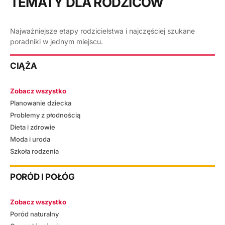
TEMATY DLA RODZICÓW
Najważniejsze etapy rodzicielstwa i najczęściej szukane
poradniki w jednym miejscu.
CIĄŻA
Zobacz wszystko
Planowanie dziecka
Problemy z płodnością
Dieta i zdrowie
Moda i uroda
Szkoła rodzenia
PORÓD I POŁÓG
Zobacz wszystko
Poród naturalny