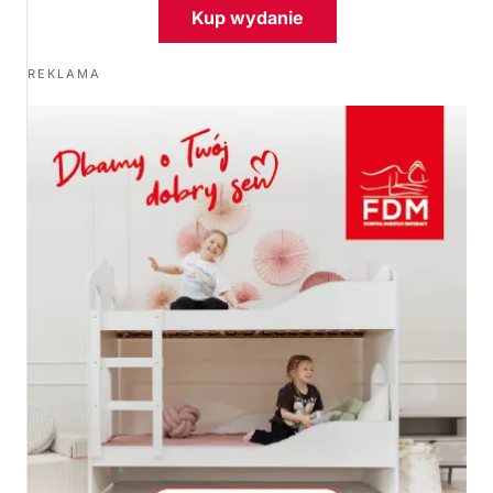
Kup wydanie
REKLAMA