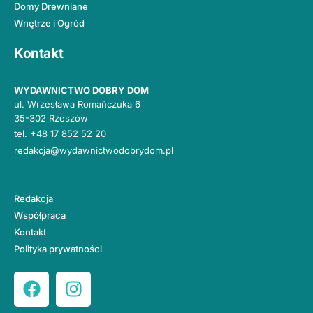
Domy Drewniane
Wnętrze i Ogród
Kontakt
WYDAWNICTWO DOBRY DOM
ul. Wrzesława Romańczuka 6
35-302 Rzeszów
tel.
+48 17 852 52 20
redakcja@wydawnictwodobrydom.pl
Redakcja
Współpraca
Kontakt
Polityka prywatności