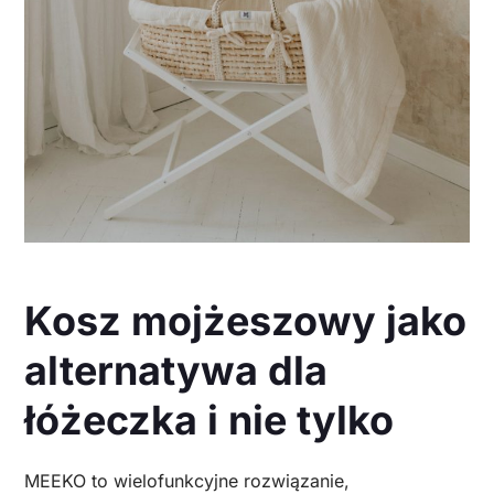
Kosz mojżeszowy jako
alternatywa dla
łóżeczka i nie tylko
MEEKO to wielofunkcyjne rozwiązanie,