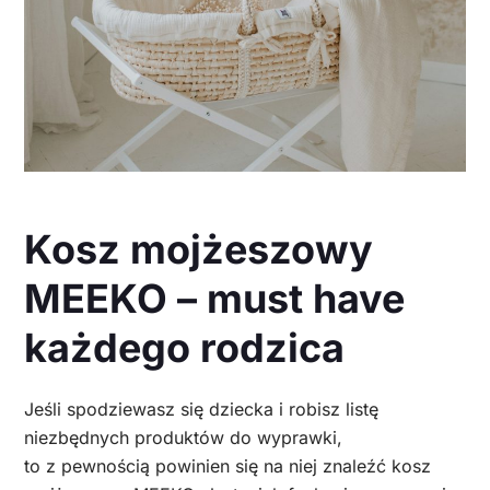
Kosz mojżeszowy
MEEKO –
must have
każdego rodzica
Jeśli spodziewasz się dziecka i robisz listę
niezbędnych produktów do wyprawki,
to z pewnością powinien się na niej znaleźć kosz