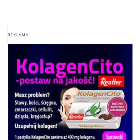
REKLAMA