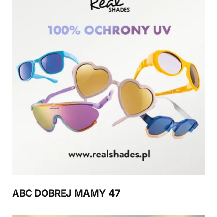
ABC DOBREJ MAMY 47