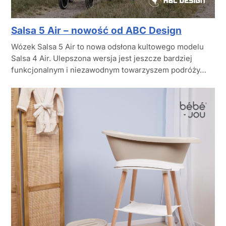
Salsa 5 Air – nowość od ABC Design
Wózek Salsa 5 Air to nowa odsłona kultowego modelu
Salsa 4 Air. Ulepszona wersja jest jeszcze bardziej
funkcjonalnym i niezawodnym towarzyszem podróży…