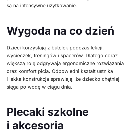
są na intensywne użytkowanie.
Wygoda na co dzień
Dzieci korzystają z butelek podczas lekcji,
wycieczek, treningów i spacerów. Dlatego coraz
większą rolę odgrywają ergonomiczne rozwiązania
oraz komfort picia. Odpowiedni kształt ustnika
i lekka konstrukcja sprawiają, że dziecko chętniej
sięga po wodę w ciągu dnia.
Plecaki szkolne
i akcesoria