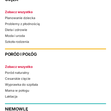
Zobacz wszystko
Planowanie dziecka
Problemy z płodnością
Dieta i zdrowie
Moda i uroda
Szkoła rodzenia
PORÓD I POŁÓG
Zobacz wszystko
Poród naturalny
Cesarskie cięcie
Wyprawka do szpitala
Mama w połogu
Laktacja
NIEMOWLĘ