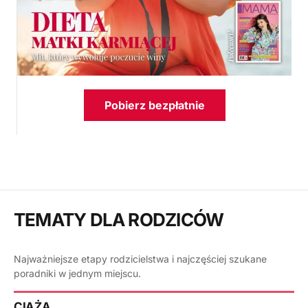
Pobierz bezpłatnie
TEMATY DLA RODZICÓW
Najważniejsze etapy rodzicielstwa i najczęściej szukane
poradniki w jednym miejscu.
CIĄŻA