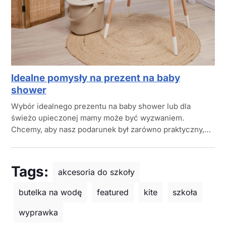
Idealne pomysły na prezent na baby
shower
Wybór idealnego prezentu na baby shower lub dla
świeżo upieczonej mamy może być wyzwaniem.
Chcemy, aby nasz podarunek był zarówno praktyczny,…
Tags:
akcesoria do szkoły
butelka na wodę
featured
kite
szkoła
wyprawka