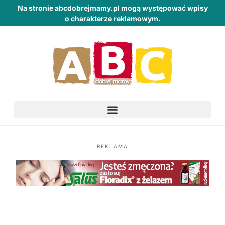
Na stronie abcdobrejmamy.pl mogą występować wpisy
o charakterze reklamowym.
REKLAMA