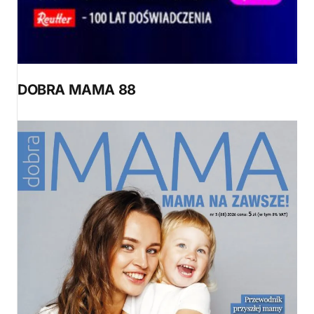
DOBRA MAMA 88