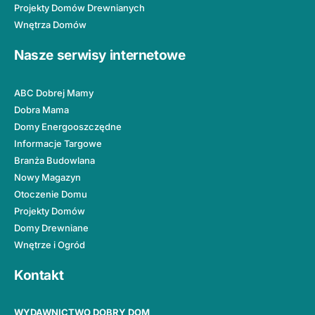
Projekty Domów Drewnianych
Wnętrza Domów
Nasze serwisy internetowe
ABC Dobrej Mamy
Dobra Mama
Domy Energooszczędne
Informacje Targowe
Branża Budowlana
Nowy Magazyn
Otoczenie Domu
Projekty Domów
Domy Drewniane
Wnętrze i Ogród
Kontakt
WYDAWNICTWO DOBRY DOM