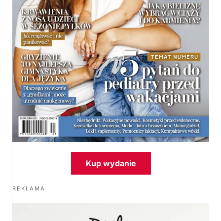
Kup wydanie
REKLAMA