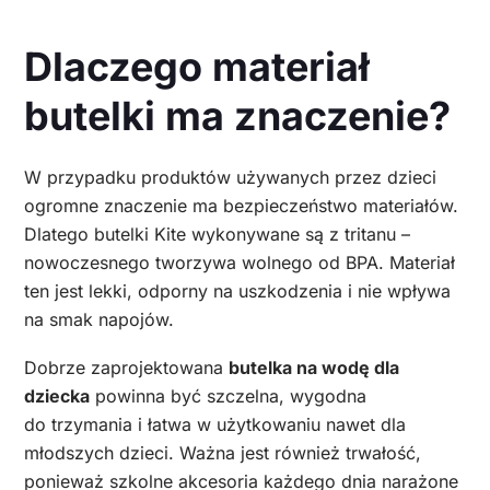
Dlaczego materiał
butelki ma znaczenie?
W przypadku produktów używanych przez dzieci
ogromne znaczenie ma bezpieczeństwo materiałów.
Dlatego butelki Kite wykonywane są z tritanu –
nowoczesnego tworzywa wolnego od BPA. Materiał
ten jest lekki, odporny na uszkodzenia i nie wpływa
na smak napojów.
Dobrze zaprojektowana
butelka na wodę dla
dziecka
powinna być szczelna, wygodna
do trzymania i łatwa w użytkowaniu nawet dla
młodszych dzieci. Ważna jest również trwałość,
ponieważ szkolne akcesoria każdego dnia narażone