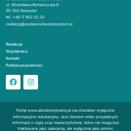
ul. Wrzesława Romańczuka 6
35-302 Rzeszów
tel.
+48 17 852 52 20
redakcja@wydawnictwodobrydom.pl
Redakcja
Współpraca
Kontakt
Polityka prywatności
Portal
www.abcdobrejmamy.pl
ma charakter wyłącznie
informacyjno-edukacyjny. Jest zbiorem wielu przydatnych
informacji o ciąży oraz macierzyństwie, które nie mogą być
traktowane jako zalecenia, ale wyłącznie jako pomoc