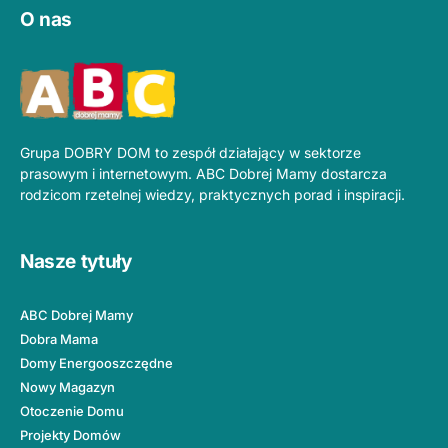
O nas
Grupa DOBRY DOM to zespół działający w sektorze
prasowym i internetowym. ABC Dobrej Mamy dostarcza
rodzicom rzetelnej wiedzy, praktycznych porad i inspiracji.
Nasze tytuły
ABC Dobrej Mamy
Dobra Mama
Domy Energooszczędne
Nowy Magazyn
Otoczenie Domu
Projekty Domów