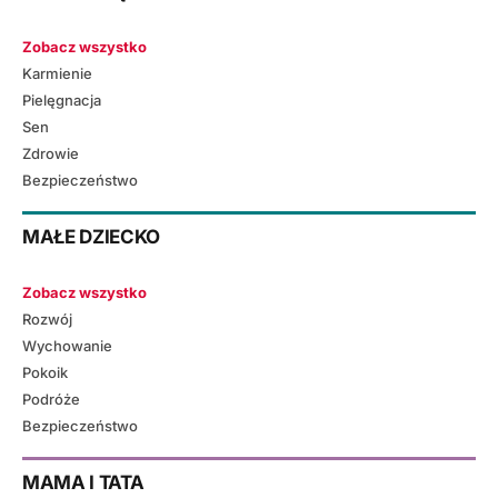
Zobacz wszystko
Karmienie
Pielęgnacja
Sen
Zdrowie
Bezpieczeństwo
MAŁE DZIECKO
Zobacz wszystko
Rozwój
Wychowanie
Pokoik
Podróże
Bezpieczeństwo
MAMA I TATA