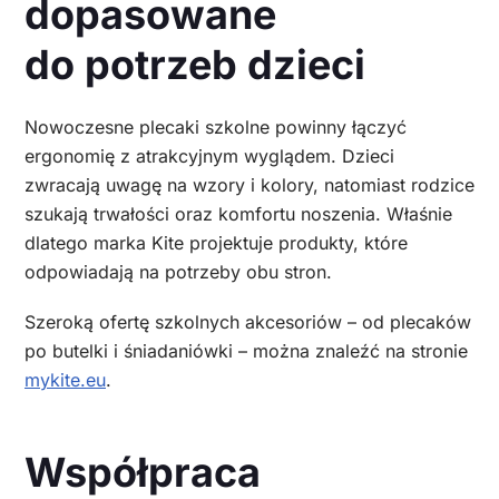
dopasowane
do potrzeb dzieci
Nowoczesne plecaki szkolne powinny łączyć
ergonomię z atrakcyjnym wyglądem. Dzieci
zwracają uwagę na wzory i kolory, natomiast rodzice
szukają trwałości oraz komfortu noszenia. Właśnie
dlatego marka Kite projektuje produkty, które
odpowiadają na potrzeby obu stron.
Szeroką ofertę szkolnych akcesoriów – od plecaków
po butelki i śniadaniówki – można znaleźć na stronie
mykite.eu
.
Współpraca