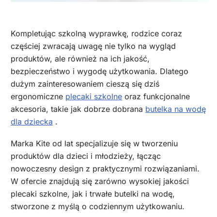
Kompletując szkolną wyprawkę, rodzice coraz
częściej zwracają uwagę nie tylko na wygląd
produktów, ale również na ich jakość,
bezpieczeństwo i wygodę użytkowania. Dlatego
dużym zainteresowaniem cieszą się dziś
ergonomiczne
plecaki szkolne
oraz funkcjonalne
akcesoria, takie jak dobrze dobrana
butelka na wodę
dla dziecka
.
Marka Kite od lat specjalizuje się w tworzeniu
produktów dla dzieci i młodzieży, łącząc
nowoczesny design z praktycznymi rozwiązaniami.
W ofercie znajdują się zarówno wysokiej jakości
plecaki szkolne, jak i trwałe butelki na wodę,
stworzone z myślą o codziennym użytkowaniu.