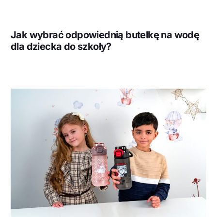
Jak wybrać odpowiednią butelkę na wodę
dla dziecka do szkoły?