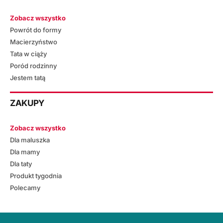
Zobacz wszystko
Powrót do formy
Macierzyństwo
Tata w ciąży
Poród rodzinny
Jestem tatą
ZAKUPY
Zobacz wszystko
Dla maluszka
Dla mamy
Dla taty
Produkt tygodnia
Polecamy