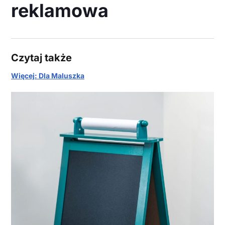
reklamowa
Czytaj także
Więcej: Dla Maluszka