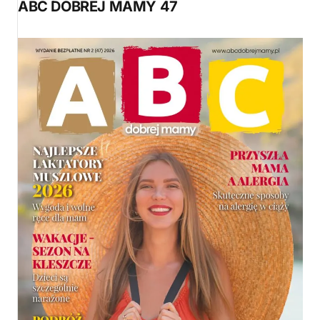
ABC DOBREJ MAMY 47