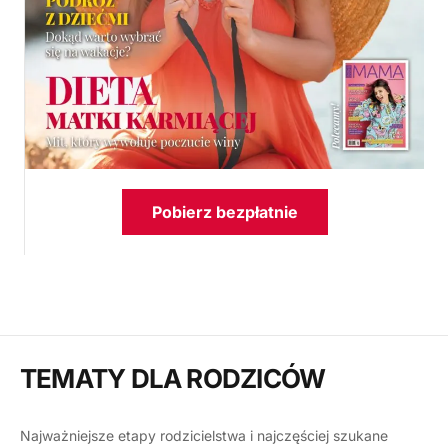
Pobierz bezpłatnie
TEMATY DLA RODZICÓW
Najważniejsze etapy rodzicielstwa i najczęściej szukane