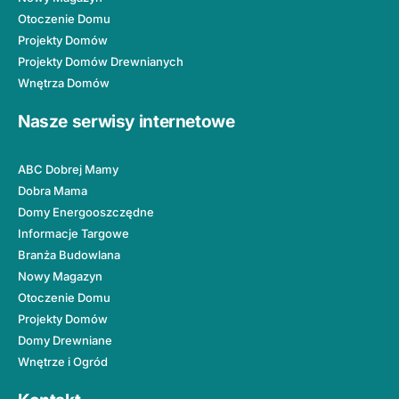
Otoczenie Domu
Projekty Domów
Projekty Domów Drewnianych
Wnętrza Domów
Nasze serwisy internetowe
ABC Dobrej Mamy
Dobra Mama
Domy Energooszczędne
Informacje Targowe
Branża Budowlana
Nowy Magazyn
Otoczenie Domu
Projekty Domów
Domy Drewniane
Wnętrze i Ogród