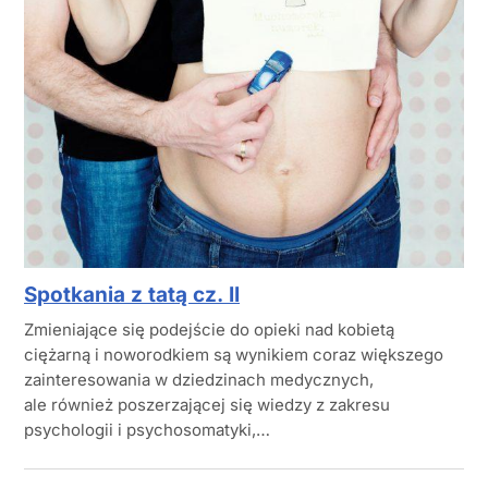
Spotkania z tatą cz. II
Zmieniające się podejście do opieki nad kobietą
ciężarną i noworodkiem są wynikiem coraz większego
zainteresowania w dziedzinach medycznych,
ale również poszerzającej się wiedzy z zakresu
psychologii i psychosomatyki,…