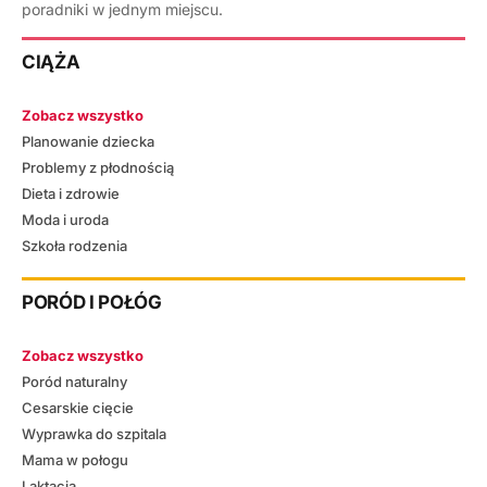
poradniki w jednym miejscu.
CIĄŻA
Zobacz wszystko
Planowanie dziecka
Problemy z płodnością
Dieta i zdrowie
Moda i uroda
Szkoła rodzenia
PORÓD I POŁÓG
Zobacz wszystko
Poród naturalny
Cesarskie cięcie
Wyprawka do szpitala
Mama w połogu
Laktacja