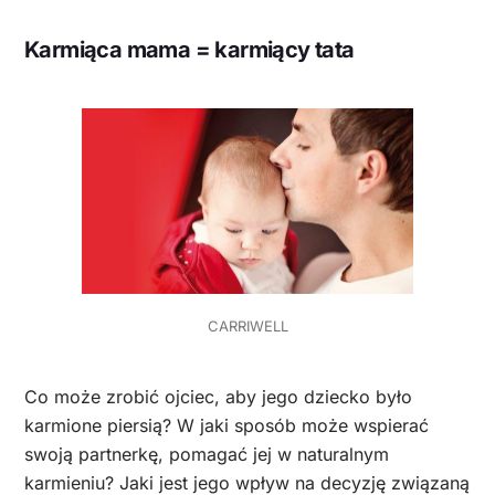
Karmiąca mama = karmiący tata
CARRIWELL
Co może zrobić ojciec, aby jego dziecko było
karmione piersią? W jaki sposób może wspierać
swoją partnerkę, pomagać jej w naturalnym
karmieniu? Jaki jest jego wpływ na decyzję związaną