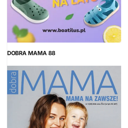
DOBRA MAMA 88