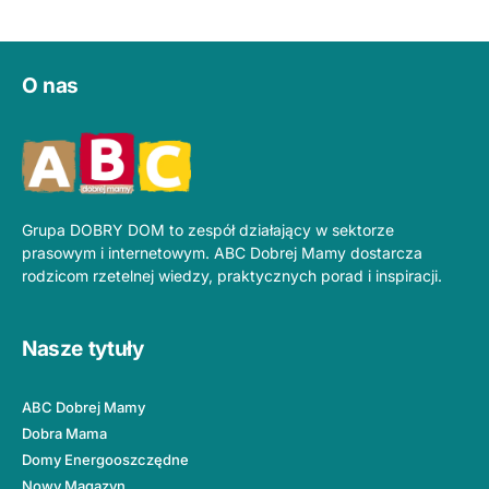
O nas
Grupa DOBRY DOM to zespół działający w sektorze
prasowym i internetowym. ABC Dobrej Mamy dostarcza
rodzicom rzetelnej wiedzy, praktycznych porad i inspiracji.
Nasze tytuły
ABC Dobrej Mamy
Dobra Mama
Domy Energooszczędne
Nowy Magazyn