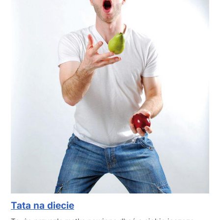
Tata na diecie