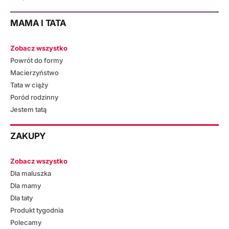
MAMA I TATA
Zobacz wszystko
Powrót do formy
Macierzyństwo
Tata w ciąży
Poród rodzinny
Jestem tatą
ZAKUPY
Zobacz wszystko
Dla maluszka
Dla mamy
Dla taty
Produkt tygodnia
Polecamy