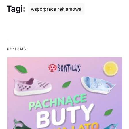
Tagi:
współpraca reklamowa
REKLAMA