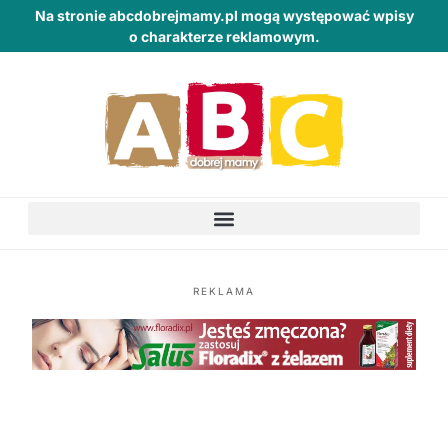
Na stronie abcdobrejmamy.pl mogą występować wpisy
o charakterze reklamowym.
REKLAMA