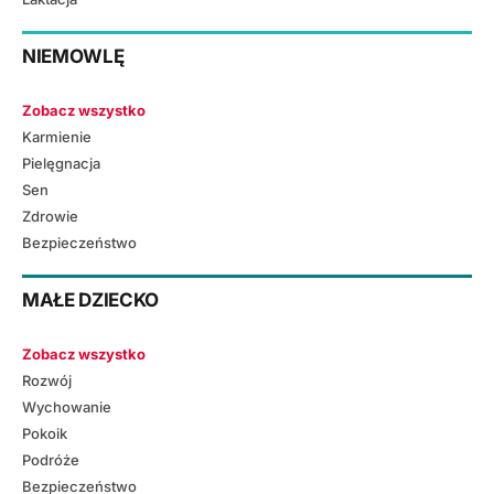
NIEMOWLĘ
Zobacz wszystko
Karmienie
Pielęgnacja
Sen
Zdrowie
Bezpieczeństwo
MAŁE DZIECKO
Zobacz wszystko
Rozwój
Wychowanie
Pokoik
Podróże
Bezpieczeństwo