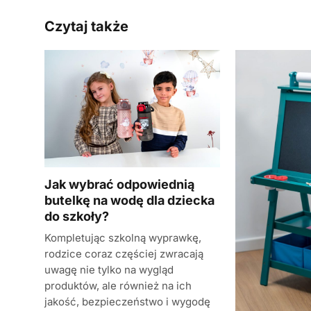
Czytaj także
Jak wybrać odpowiednią
butelkę na wodę dla dziecka
do szkoły?
Kompletując szkolną wyprawkę,
rodzice coraz częściej zwracają
uwagę nie tylko na wygląd
produktów, ale również na ich
jakość, bezpieczeństwo i wygodę