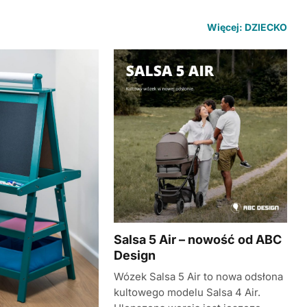
Więcej: DZIECKO
Salsa 5 Air – nowość od ABC
Design
Wózek Salsa 5 Air to nowa odsłona
kultowego modelu Salsa 4 Air.