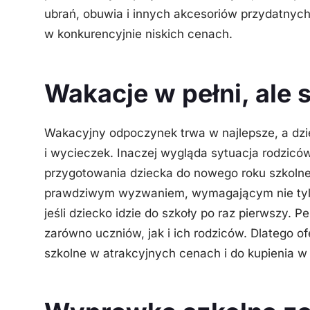
ubrań, obuwia i innych akcesoriów przydatnych
w konkurencyjnie niskich cenach.
Wakacje w pełni, ale 
Wakacyjny odpoczynek trwa w najlepsze, a dzi
i wycieczek. Inaczej wygląda sytuacja rodziców
przygotowania dziecka do nowego roku szkoln
prawdziwym wyzwaniem, wymagającym nie tylko
jeśli dziecko idzie do szkoły po raz pierwszy. 
zarówno uczniów, jak i ich rodziców. Dlatego of
szkolne w atrakcyjnych cenach i do kupienia w