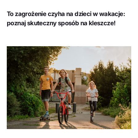
To zagrożenie czyha na dzieci w wakacje:
poznaj skuteczny sposób na kleszcze!