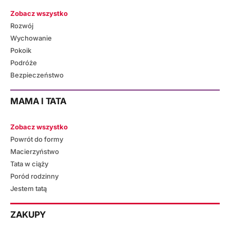
Zobacz wszystko
Rozwój
Wychowanie
Pokoik
Podróże
Bezpieczeństwo
MAMA I TATA
Zobacz wszystko
Powrót do formy
Macierzyństwo
Tata w ciąży
Poród rodzinny
Jestem tatą
ZAKUPY