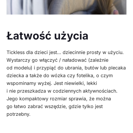
Łatwość użycia
Tickless dla dzieci jest… dziecinnie prosty w użyciu.
Wystarczy go włączyć / naładować (zależnie
od modelu) i przypiąć do ubrania, butów lub plecaka
dziecka a także do wózka czy fotelika, o czym
wspominamy wyżej. Jest niewielki, lekki
i nie przeszkadza w codziennych aktywnościach.
Jego kompaktowy rozmiar sprawia, że można
go łatwo zabrać wszędzie, gdzie tylko jest
potrzebny.