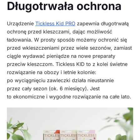
Długotrwała ochrona
Urządzenie
Tickless Kid PRO
zapewnia długotrwałą
ochronę przed kleszczami, dając możliwość
ładowania. W prosty sposób możemy ochronić się
przed wkleszczeniami przez wiele sezonów, zamiast
ciągle wydawać pieniądze na nowe preparaty
przeciw kleszczom. Tickless KID to z kolei świetne
rozwiązanie na obozy i letnie kolonie:
po wyciągnięciu zawleczki działa nieustannie
przez cały sezon (ok. 6 miesięcy). Jest
to ekonomiczne i wygodne rozwiązanie na całe lato.