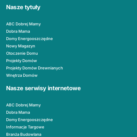
Nasze tytuły
ABC Dobrej Mamy
Dobra Mama
Domy Energooszczędne
Nowy Magazyn
Otoczenie Domu
Projekty Domów
Projekty Domów Drewnianych
Wnętrza Domów
Nasze serwisy internetowe
ABC Dobrej Mamy
Dobra Mama
Domy Energooszczędne
Informacje Targowe
Branża Budowlana