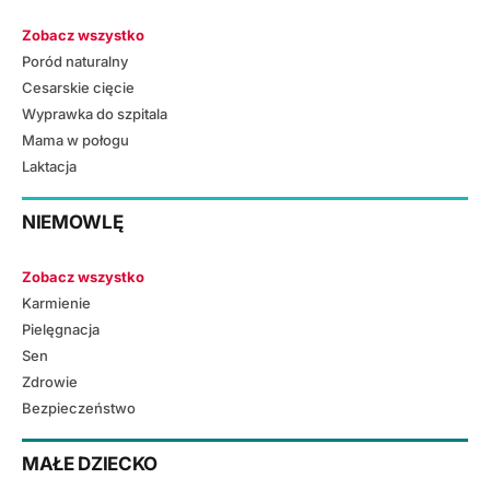
Zobacz wszystko
Poród naturalny
Cesarskie cięcie
Wyprawka do szpitala
Mama w połogu
Laktacja
NIEMOWLĘ
Zobacz wszystko
Karmienie
Pielęgnacja
Sen
Zdrowie
Bezpieczeństwo
MAŁE DZIECKO