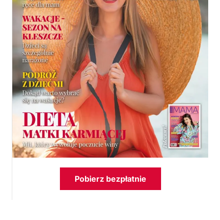
Pobierz bezpłatnie