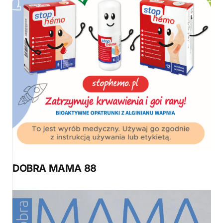
DOBRA MAMA 88