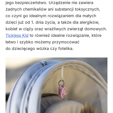
jego bezpieczeństwo. Urządzenie nie zawiera
żadnych chemikaliów ani substancji toksycznych,
co czyni go idealnym rozwiązaniem dla małych
dzieci już od 1. dnia życia, a także dla alergików,
kobiet w ciąży oraz wrażliwych zwierząt domowych.
Tickless Kid
to również idealne rozwiązanie, które
łatwo i szybko możemy przymocować
do dziecięcego wózka czy fotelika.