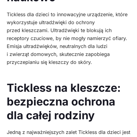
Tickless dla dzieci to innowacyjne urządzenie, które
wykorzystuje ultradźwięki do ochrony
przed kleszczami. Ultradźwięki te blokują ich
receptory czuciowe, by nie mogły namierzyć ofiary.
Emisja ultradźwięków, neutralnych dla ludzi
i zwierząt domowych, skutecznie zapobiega
przyczepianiu się kleszczy do skóry.
Tickless na kleszcze:
bezpieczna ochrona
dla całej rodziny
Jedną z najważniejszych zalet Tickless dla dzieci jest