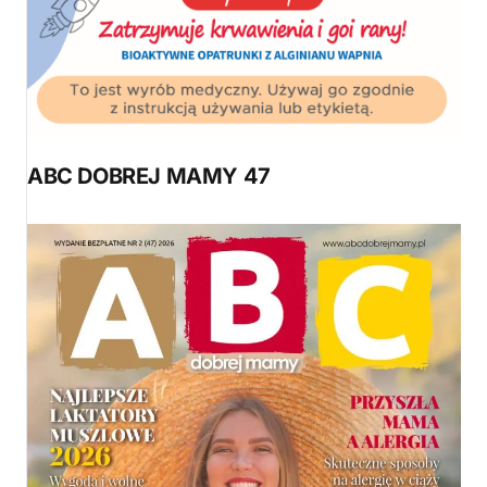
ABC DOBREJ MAMY 47