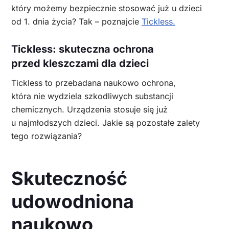
który możemy bezpiecznie stosować już u dzieci
od 1. dnia życia? Tak – poznajcie
Tickless.
Tickless: skuteczna ochrona
przed kleszczami dla dzieci
Tickless to przebadana naukowo ochrona,
która nie wydziela szkodliwych substancji
chemicznych. Urządzenia stosuje się już
u najmłodszych dzieci. Jakie są pozostałe zalety
tego rozwiązania?
Skuteczność
udowodniona
naukowo