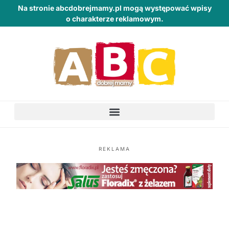
Na stronie abcdobrejmamy.pl mogą występować wpisy
o charakterze reklamowym.
REKLAMA