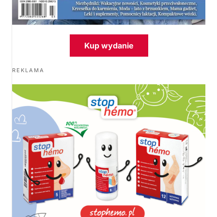
Kup wydanie
REKLAMA