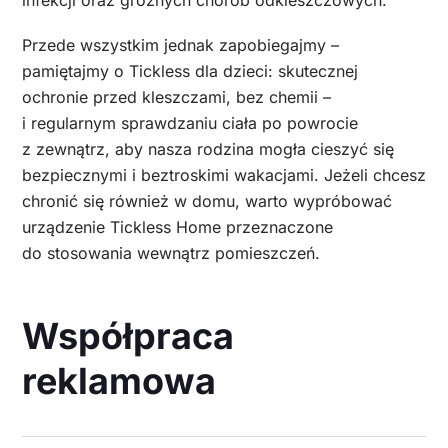
infekcji oraz groźnych chorób odkleszczowych.
Przede wszystkim jednak zapobiegajmy –
pamiętajmy o Tickless dla dzieci: skutecznej
ochronie przed kleszczami, bez chemii –
i regularnym sprawdzaniu ciała po powrocie
z zewnątrz, aby nasza rodzina mogła cieszyć się
bezpiecznymi i beztroskimi wakacjami. Jeżeli chcesz
chronić się również w domu, warto wypróbować
urządzenie Tickless Home przeznaczone
do stosowania wewnątrz pomieszczeń.
Współpraca
reklamowa