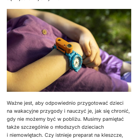
Ważne jest, aby odpowiednio przygotować dzieci
na wakacyjne przygody i nauczyć je, jak się chronić,
gdy nie możemy być w pobliżu. Musimy pamiętać
także szczególnie o młodszych dzieciach
i niemowlętach. Czy istnieje preparat na kleszcze,