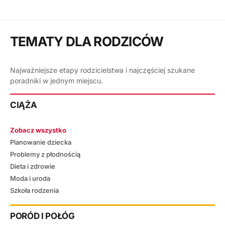
TEMATY DLA RODZICÓW
Najważniejsze etapy rodzicielstwa i najczęściej szukane
poradniki w jednym miejscu.
CIĄŻA
Zobacz wszystko
Planowanie dziecka
Problemy z płodnością
Dieta i zdrowie
Moda i uroda
Szkoła rodzenia
PORÓD I POŁÓG