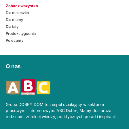
Zobacz wszystko
Dla maluszka
Dla mamy
Dla taty
Produkt tygodnia
Polecamy
O nas
Grupa DOBRY DOM to zespół działający w sektorze
prasowym i internetowym. ABC Dobrej Mamy dostarcza
rodzicom rzetelnej wiedzy, praktycznych porad i inspiracji.