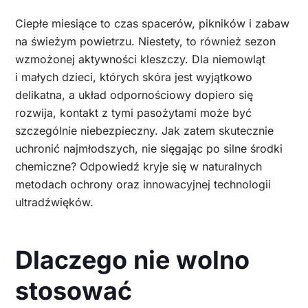
Ciepłe miesiące to czas spacerów, pikników i zabaw
na świeżym powietrzu. Niestety, to również sezon
wzmożonej aktywności kleszczy. Dla niemowląt
i małych dzieci, których skóra jest wyjątkowo
delikatna, a układ odpornościowy dopiero się
rozwija, kontakt z tymi pasożytami może być
szczególnie niebezpieczny. Jak zatem skutecznie
uchronić najmłodszych, nie sięgając po silne środki
chemiczne? Odpowiedź kryje się w naturalnych
metodach ochrony oraz innowacyjnej technologii
ultradźwięków.
Dlaczego nie wolno
stosować