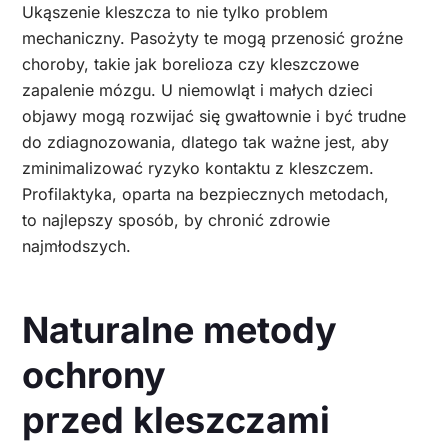
Ukąszenie kleszcza to nie tylko problem
mechaniczny. Pasożyty te mogą przenosić groźne
choroby, takie jak borelioza czy kleszczowe
zapalenie mózgu. U niemowląt i małych dzieci
objawy mogą rozwijać się gwałtownie i być trudne
do zdiagnozowania, dlatego tak ważne jest, aby
zminimalizować ryzyko kontaktu z kleszczem.
Profilaktyka, oparta na bezpiecznych metodach,
to najlepszy sposób, by chronić zdrowie
najmłodszych.
Naturalne metody
ochrony
przed kleszczami