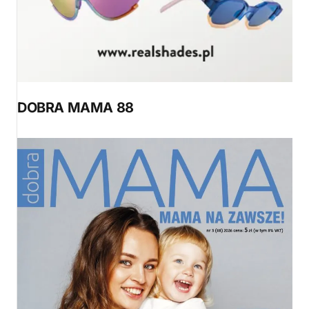
DOBRA MAMA 88