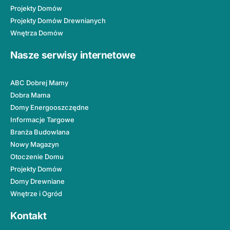
Projekty Domów
Projekty Domów Drewnianych
Wnętrza Domów
Nasze serwisy internetowe
ABC Dobrej Mamy
Dobra Mama
Domy Energooszczędne
Informacje Targowe
Branża Budowlana
Nowy Magazyn
Otoczenie Domu
Projekty Domów
Domy Drewniane
Wnętrze i Ogród
Kontakt