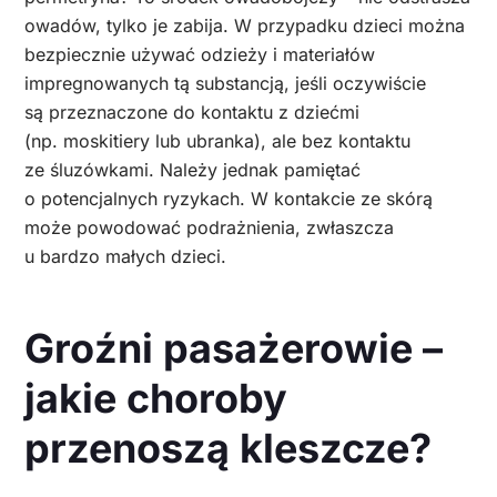
owadów, tylko je zabija. W przypadku dzieci można
bezpiecznie używać odzieży i materiałów
impregnowanych tą substancją, jeśli oczywiście
są przeznaczone do kontaktu z dziećmi
(np. moskitiery lub ubranka), ale bez kontaktu
ze śluzówkami. Należy jednak pamiętać
o potencjalnych ryzykach. W kontakcie ze skórą
może powodować podrażnienia, zwłaszcza
u bardzo małych dzieci.
Groźni pasażerowie –
jakie choroby
przenoszą kleszcze?