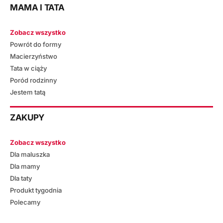
MAMA I TATA
Zobacz wszystko
Powrót do formy
Macierzyństwo
Tata w ciąży
Poród rodzinny
Jestem tatą
ZAKUPY
Zobacz wszystko
Dla maluszka
Dla mamy
Dla taty
Produkt tygodnia
Polecamy