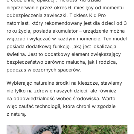
nieprzerwanie przez okres 6. miesięcy od momentu
odbezpieczenia zawleczki, Tickless Kid Pro
natomiast, który rekomendowany jest dla dzieci od 3
roku życia, posiada akumulator – urządzenie można
włączać i wyłączać w każdym momencie. Ten model
posiada dodatkową funkcję, jaką jest lokalizacja
świetlna. Jest to dodatkowy element zwiększający
bezpieczeństwo zarówno malucha, jak i rodzica,
podczas wieczornych spacerów.
Wybierając naturalne środki na kleszcze, stawiamy
nie tylko na zdrowie naszych dzieci, ale również
na odpowiedzialność wobec środowiska. Warto
więc zaufać technologii, która chroni w zgodzie
z naturą.