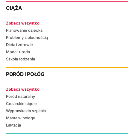
CIĄŻA
Zobacz wszystko
Planowanie dziecka
Problemy z płodnością
Dieta i zdrowie
Moda i uroda
Szkoła rodzenia
PORÓD I POŁÓG
Zobacz wszystko
Poród naturalny
Cesarskie cięcie
Wyprawka do szpitala
Mama w połogu
Laktacja