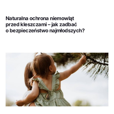
Naturalna ochrona niemowląt
przed kleszczami – jak zadbać
o bezpieczeństwo najmłodszych?