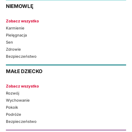
NIEMOWLĘ
Zobacz wszystko
Karmienie
Pielęgnacja
Sen
Zdrowie
Bezpieczeństwo
MAŁE DZIECKO
Zobacz wszystko
Rozwój
Wychowanie
Pokoik
Podróże
Bezpieczeństwo