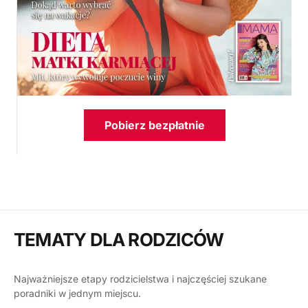
Pobierz bezpłatnie
TEMATY DLA RODZICÓW
Najważniejsze etapy rodzicielstwa i najczęściej szukane
poradniki w jednym miejscu.