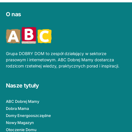
O nas
Grupa DOBRY DOM to zespół działający w sektorze
prasowym i internetowym. ABC Dobrej Mamy dostarcza
rodzicom rzetelnej wiedzy, praktycznych porad i inspiracji.
Nasze tytuły
ABC Dobrej Mamy
Dobra Mama
Domy Energooszczędne
Nowy Magazyn
Otoczenie Domu