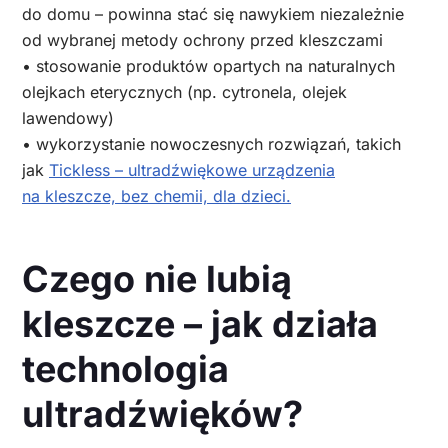
do domu – powinna stać się nawykiem niezależnie
od wybranej metody ochrony przed kleszczami
• stosowanie produktów opartych na naturalnych
olejkach eterycznych (np. cytronela, olejek
lawendowy)
• wykorzystanie nowoczesnych rozwiązań, takich
jak
Tickless – ultradźwiękowe urządzenia
na kleszcze, bez chemii, dla dzieci.
Czego nie lubią
kleszcze – jak działa
technologia
ultradźwięków?