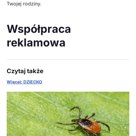
Twojej rodziny.
Współpraca
reklamowa
Czytaj także
Więcej: DZIECKO