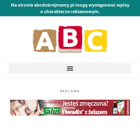
Na stronie abcdobrejmamy.pl mogą występować wpisy
o charakterze reklamowym.
REKLAMA