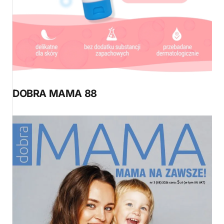
DOBRA MAMA 88