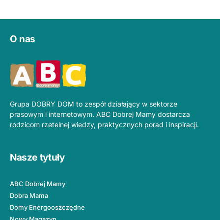
O nas
Grupa DOBRY DOM to zespół działający w sektorze
prasowym i internetowym. ABC Dobrej Mamy dostarcza
rodzicom rzetelnej wiedzy, praktycznych porad i inspiracji.
Nasze tytuły
ABC Dobrej Mamy
Dobra Mama
Domy Energooszczędne
Nowy Magazyn