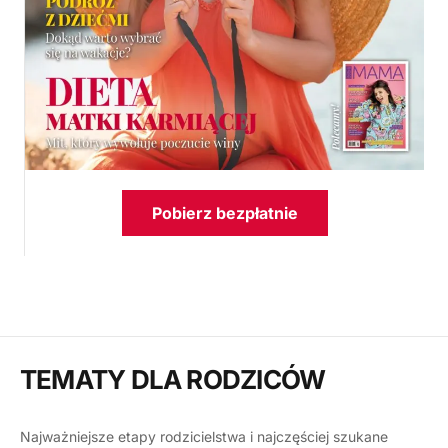
Pobierz bezpłatnie
TEMATY DLA RODZICÓW
Najważniejsze etapy rodzicielstwa i najczęściej szukane