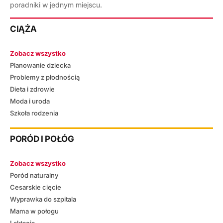
poradniki w jednym miejscu.
CIĄŻA
Zobacz wszystko
Planowanie dziecka
Problemy z płodnością
Dieta i zdrowie
Moda i uroda
Szkoła rodzenia
PORÓD I POŁÓG
Zobacz wszystko
Poród naturalny
Cesarskie cięcie
Wyprawka do szpitala
Mama w połogu