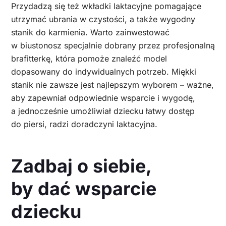
Przydadzą się też wkładki laktacyjne pomagające
utrzymać ubrania w czystości, a także wygodny
stanik do karmienia. Warto zainwestować
w biustonosz specjalnie dobrany przez profesjonalną
brafitterkę, która pomoże znaleźć model
dopasowany do indywidualnych potrzeb. Miękki
stanik nie zawsze jest najlepszym wyborem – ważne,
aby zapewniał odpowiednie wsparcie i wygodę,
a jednocześnie umożliwiał dziecku łatwy dostęp
do piersi, radzi doradczyni laktacyjna.
Zadbaj o siebie,
by dać wsparcie
dziecku