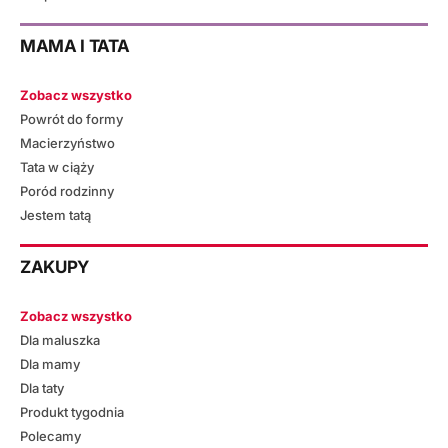
MAMA I TATA
Zobacz wszystko
Powrót do formy
Macierzyństwo
Tata w ciąży
Poród rodzinny
Jestem tatą
ZAKUPY
Zobacz wszystko
Dla maluszka
Dla mamy
Dla taty
Produkt tygodnia
Polecamy