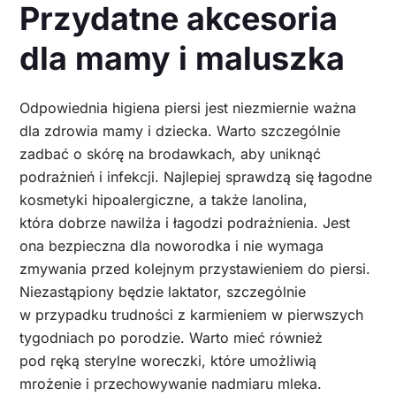
Przydatne akcesoria
dla mamy i maluszka
Odpowiednia higiena piersi jest niezmiernie ważna
dla zdrowia mamy i dziecka. Warto szczególnie
zadbać o skórę na brodawkach, aby uniknąć
podrażnień i infekcji. Najlepiej sprawdzą się łagodne
kosmetyki hipoalergiczne, a także lanolina,
która dobrze nawilża i łagodzi podrażnienia. Jest
ona bezpieczna dla noworodka i nie wymaga
zmywania przed kolejnym przystawieniem do piersi.
Niezastąpiony będzie laktator, szczególnie
w przypadku trudności z karmieniem w pierwszych
tygodniach po porodzie. Warto mieć również
pod ręką sterylne woreczki, które umożliwią
mrożenie i przechowywanie nadmiaru mleka.