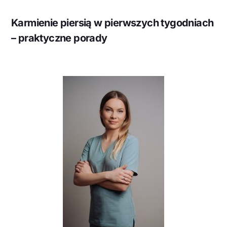
Karmienie piersią w pierwszych tygodniach
– praktyczne porady