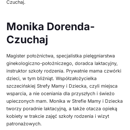
Czuchaj.
Monika Dorenda-
Czuchaj
Magister położnictwa, specjalistka pielęgniarstwa
ginekologiczno-położniczego, doradca laktacyjny,
instruktor szkoły rodzenia. Prywatnie mama czwórki
dzieci, w tym bliźniąt. Współzałożycielka
szczecińskiej Strefy Mamy i Dziecka, czyli miejsca
wsparcia, a nie oceniania dla przyszłych i świeżo
upieczonych mam. Monika w Strefie Mamy i Dziecka
tworzy poradnie laktacyjną, a także otacza opieką
kobiety w trakcie zajęć szkoły rodzenia i wizyt
patronażowych.