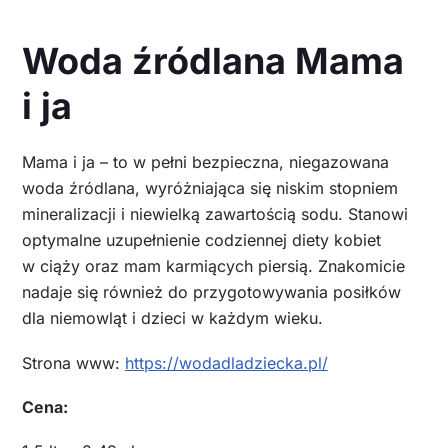
Woda źródlana Mama
i ja
Mama i ja – to w pełni bezpieczna, niegazowana
woda źródlana, wyróżniająca się niskim stopniem
mineralizacji i niewielką zawartością sodu. Stanowi
optymalne uzupełnienie codziennej diety kobiet
w ciąży oraz mam karmiących piersią. Znakomicie
nadaje się również do przygotowywania posiłków
dla niemowląt i dzieci w każdym wieku.
Strona www:
https://wodadladziecka.pl/
Cena: