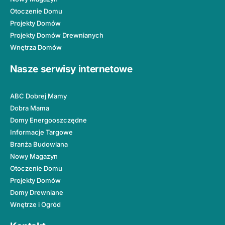
Otoczenie Domu
Projekty Domów
Projekty Domów Drewnianych
Wnętrza Domów
Nasze serwisy internetowe
ABC Dobrej Mamy
Dobra Mama
Domy Energooszczędne
Informacje Targowe
Branża Budowlana
Nowy Magazyn
Otoczenie Domu
Projekty Domów
Domy Drewniane
Wnętrze i Ogród