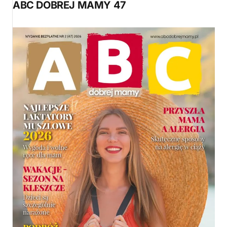
ABC DOBREJ MAMY 47