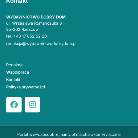
Kontakt
WYDAWNICTWO DOBRY DOM
ul. Wrzesława Romańczuka 6
35-302 Rzeszów
tel.
+48 17 852 52 20
redakcja@wydawnictwodobrydom.pl
Redakcja
Współpraca
Kontakt
Polityka prywatności
Portal
www.abcdobrejmamy.pl
ma charakter wyłącznie