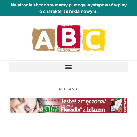
Na stronie abcdobrejmamy.pl mogą występować wpisy
o charakterze reklamowym.
REKLAMA