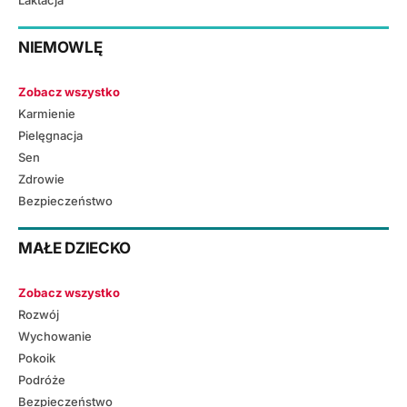
Laktacja
NIEMOWLĘ
Zobacz wszystko
Karmienie
Pielęgnacja
Sen
Zdrowie
Bezpieczeństwo
MAŁE DZIECKO
Zobacz wszystko
Rozwój
Wychowanie
Pokoik
Podróże
Bezpieczeństwo