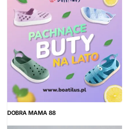
DOBRA MAMA 88