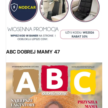
ABC DOBREJ MAMY 47