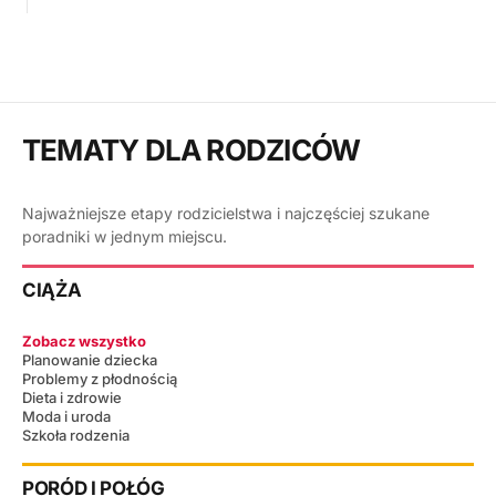
TEMATY DLA RODZICÓW
Najważniejsze etapy rodzicielstwa i najczęściej szukane
poradniki w jednym miejscu.
CIĄŻA
Zobacz wszystko
Planowanie dziecka
Problemy z płodnością
Dieta i zdrowie
Moda i uroda
Szkoła rodzenia
PORÓD I POŁÓG