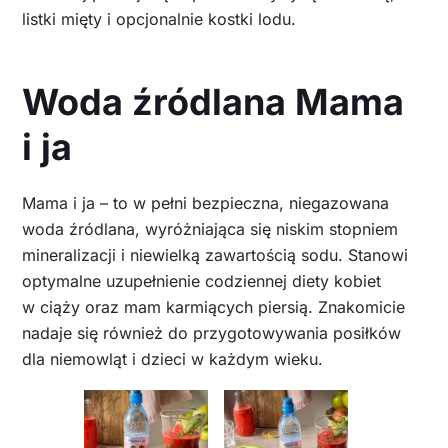
listki mięty i opcjonalnie kostki lodu.
Woda źródlana Mama
i ja
Mama i ja – to w pełni bezpieczna, niegazowana
woda źródlana, wyróżniająca się niskim stopniem
mineralizacji i niewielką zawartością sodu. Stanowi
optymalne uzupełnienie codziennej diety kobiet
w ciąży oraz mam karmiących piersią. Znakomicie
nadaje się również do przygotowywania posiłków
dla niemowląt i dzieci w każdym wieku.