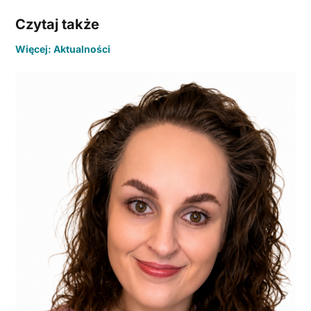
Czytaj także
Więcej: Aktualności