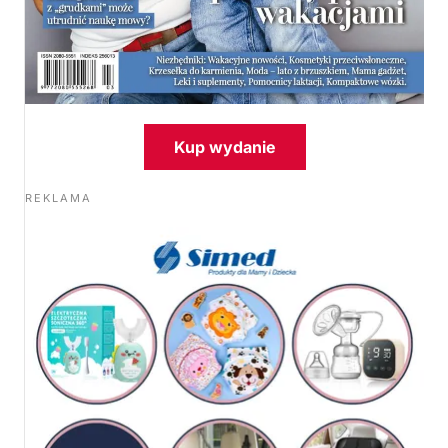
Kup wydanie
REKLAMA