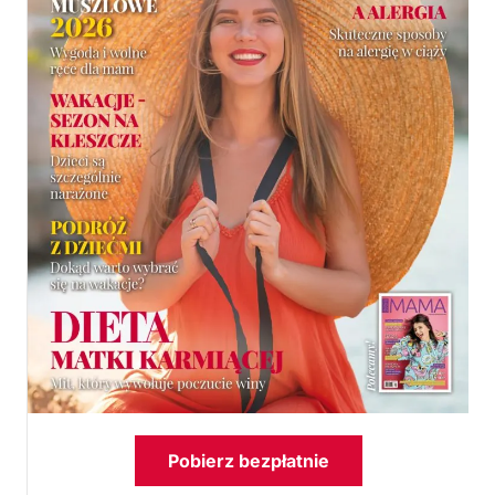
Pobierz bezpłatnie