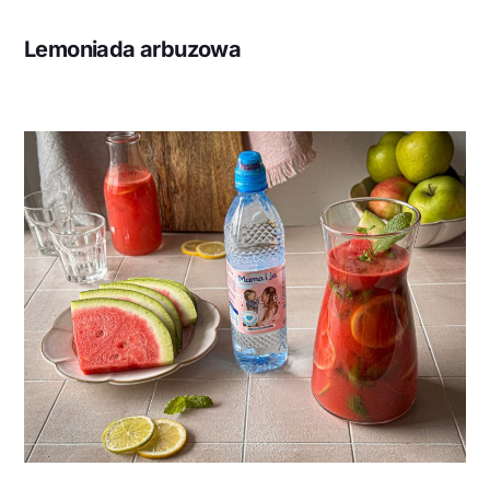
Lemoniada arbuzowa