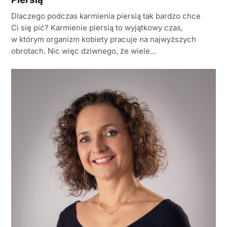
Dlaczego podczas karmienia piersią tak bardzo chce
Ci się pić? Karmienie piersią to wyjątkowy czas,
w którym organizm kobiety pracuje na najwyższych
obrotach. Nic więc dziwnego, że wiele…