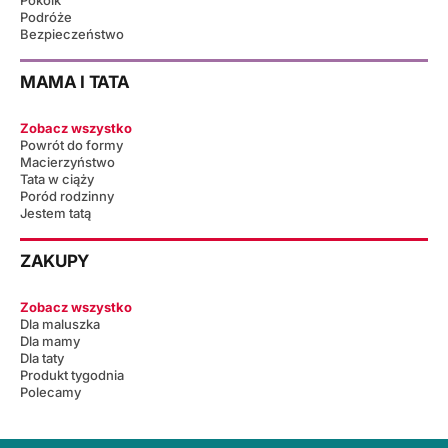
Pokoik
Podróże
Bezpieczeństwo
MAMA I TATA
Zobacz wszystko
Powrót do formy
Macierzyństwo
Tata w ciąży
Poród rodzinny
Jestem tatą
ZAKUPY
Zobacz wszystko
Dla maluszka
Dla mamy
Dla taty
Produkt tygodnia
Polecamy