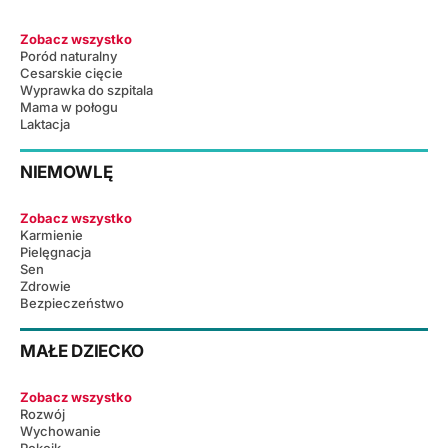
Zobacz wszystko
Poród naturalny
Cesarskie cięcie
Wyprawka do szpitala
Mama w połogu
Laktacja
NIEMOWLĘ
Zobacz wszystko
Karmienie
Pielęgnacja
Sen
Zdrowie
Bezpieczeństwo
MAŁE DZIECKO
Zobacz wszystko
Rozwój
Wychowanie