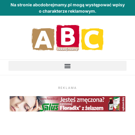
Na stronie abcdobrejmamy.pl mogą występować wpisy
o charakterze reklamowym.
REKLAMA