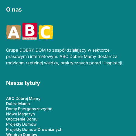
O nas
Grupa DOBRY DOM to zespół działający w sektorze
prasowym i internetowym. ABC Dobrej Mamy dostarcza
rodzicom rzetelnej wiedzy, praktycznych porad i inspiracji.
Nasze tytuły
ABC Dobrej Mamy
Dobra Mama
Domy Energooszczędne
Nowy Magazyn
Otoczenie Domu
Projekty Domów
Projekty Domów Drewnianych
Wnętrza Domów