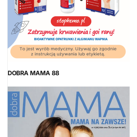
DOBRA MAMA 88