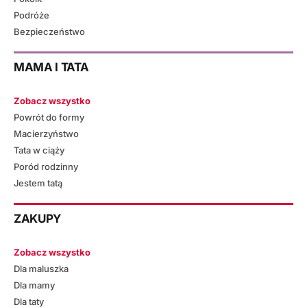
Podróże
Bezpieczeństwo
MAMA I TATA
Zobacz wszystko
Powrót do formy
Macierzyństwo
Tata w ciąży
Poród rodzinny
Jestem tatą
ZAKUPY
Zobacz wszystko
Dla maluszka
Dla mamy
Dla taty