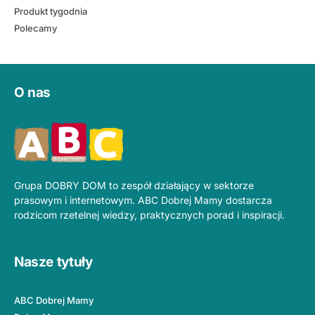
Produkt tygodnia
Polecamy
O nas
Grupa DOBRY DOM to zespół działający w sektorze
prasowym i internetowym. ABC Dobrej Mamy dostarcza
rodzicom rzetelnej wiedzy, praktycznych porad i inspiracji.
Nasze tytuły
ABC Dobrej Mamy