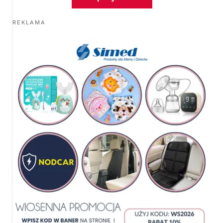
REKLAMA