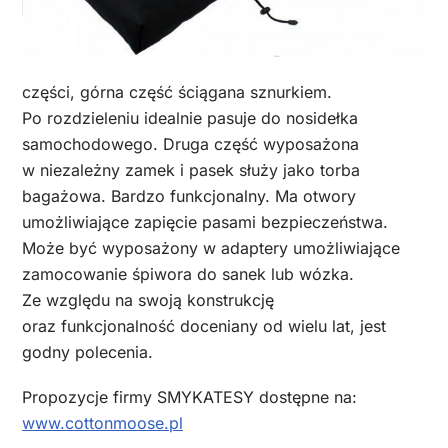
części, górna część ściągana sznurkiem.
Po rozdzieleniu idealnie pasuje do nosidełka
samochodowego. Druga część wyposażona
w niezależny zamek i pasek służy jako torba
bagażowa. Bardzo funkcjonalny. Ma otwory
umożliwiające zapięcie pasami bezpieczeństwa.
Może być wyposażony w adaptery umożliwiające
zamocowanie śpiwora do sanek lub wózka.
Ze względu na swoją konstrukcję
oraz funkcjonalność doceniany od wielu lat, jest
godny polecenia.
Propozycje firmy SMYKATESY dostępne na:
www.cottonmoose.pl