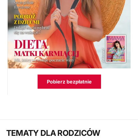
Pobierz bezpłatnie
TEMATY DLA RODZICÓW