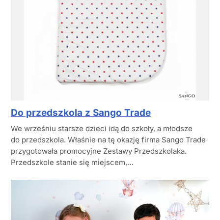
Do przedszkola z Sango Trade
We wrześniu starsze dzieci idą do szkoły, a młodsze
do przedszkola. Właśnie na tę okazję firma Sango Trade
przygotowała promocyjne Zestawy Przedszkolaka.
Przedszkole stanie się miejscem,…