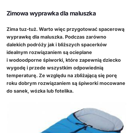
Zimowa wyprawka dla maluszka
Zima tuz-tuż. Warto więc przygotować spacerową
wyprawkę dla maluszka. Podczas zarówno
dalekich podróży jak i bliższych spacerków
idealnym rozwiązaniem są ocieplane
i wodoodporne śpiworki, które zapewnią dziecko
wygodę i przede wszystkim odpowiednią
temperaturę. Ze względu na zbliżającą się porę
roku dobrym rozwiązaniem są śpiworki mocowane
do sanek, wózka lub fotelika.