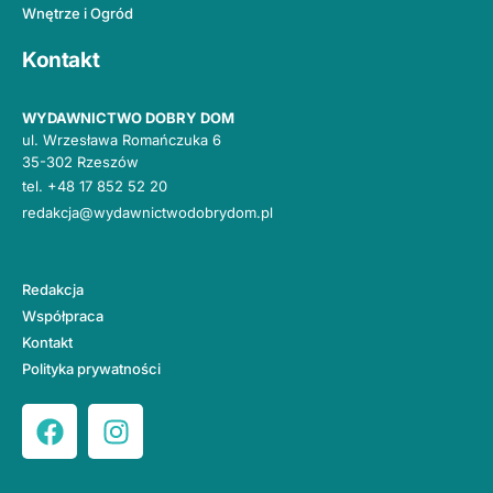
Wnętrze i Ogród
Kontakt
WYDAWNICTWO DOBRY DOM
ul. Wrzesława Romańczuka 6
35-302 Rzeszów
tel.
+48 17 852 52 20
redakcja@wydawnictwodobrydom.pl
Redakcja
Współpraca
Kontakt
Polityka prywatności