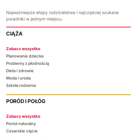
Najważniejsze etapy rodzicielstwa i najczęściej szukane
poradniki w jednym miejscu.
CIĄŻA
Zobacz wszystko
Planowanie dziecka
Problemy z płodnością
Dieta i zdrowie
Moda i uroda
Szkoła rodzenia
PORÓD I POŁÓG
Zobacz wszystko
Poród naturalny
Cesarskie cięcie