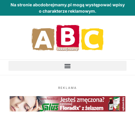
Na stronie abcdobrejmamy.pl mogą występować wpisy
o charakterze reklamowym.
REKLAMA