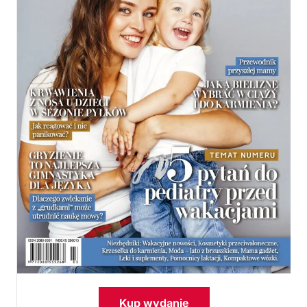
Kup wydanie