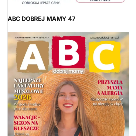
ABC DOBREJ MAMY 47