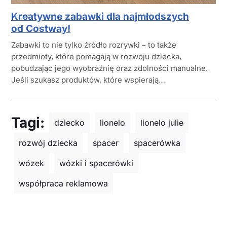
Kreatywne zabawki dla najmłodszych
od Costway!
Zabawki to nie tylko źródło rozrywki – to także
przedmioty, które pomagają w rozwoju dziecka,
pobudzając jego wyobraźnię oraz zdolności manualne.
Jeśli szukasz produktów, które wspierają…
Tagi:
dziecko
lionelo
lionelo julie
rozwój dziecka
spacer
spacerówka
wózek
wózki i spacerówki
współpraca reklamowa