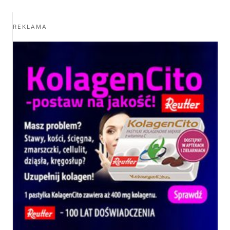
REKLAMA