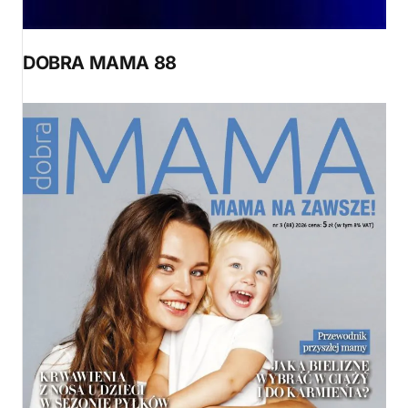
DOBRA MAMA 88