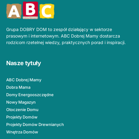
Grupa DOBRY DOM to zespół działający w sektorze
prasowym i internetowym. ABC Dobrej Mamy dostarcza
rodzicom rzetelnej wiedzy, praktycznych porad i inspiracji.
Nasze tytuły
ABC Dobrej Mamy
Dobra Mama
Domy Energooszczędne
Nowy Magazyn
Otoczenie Domu
Projekty Domów
Projekty Domów Drewnianych
Wnętrza Domów