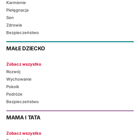
Karmienie
Pielęgnacja
Sen
Zdrowie
Bezpieczeństwo
MAŁE DZIECKO
Zobacz wszystko
Rozwój
Wychowanie
Pokoik
Podróże
Bezpieczeństwo
MAMA I TATA
Zobacz wszystko