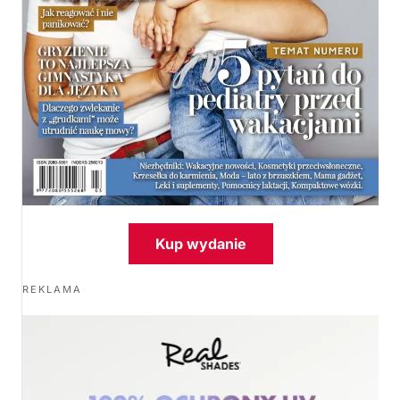
Kup wydanie
REKLAMA