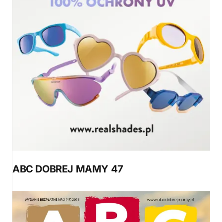
ABC DOBREJ MAMY 47