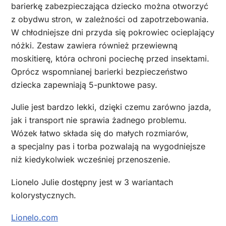
barierkę zabezpieczająca dziecko można otworzyć
z obydwu stron, w zależności od zapotrzebowania.
W chłodniejsze dni przyda się pokrowiec ocieplający
nóżki. Zestaw zawiera również przewiewną
moskitierę, która ochroni pociechę przed insektami.
Oprócz wspomnianej barierki bezpieczeństwo
dziecka zapewniają 5-punktowe pasy.
Julie jest bardzo lekki, dzięki czemu zarówno jazda,
jak i transport nie sprawia żadnego problemu.
Wózek łatwo składa się do małych rozmiarów,
a specjalny pas i torba pozwalają na wygodniejsze
niż kiedykolwiek wcześniej przenoszenie.
Lionelo Julie dostępny jest w 3 wariantach
kolorystycznych.
Lionelo.com