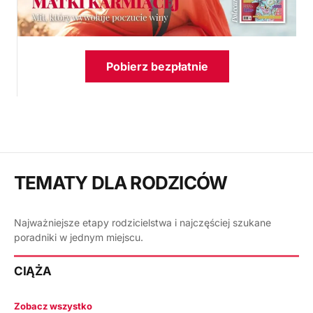
Pobierz bezpłatnie
TEMATY DLA RODZICÓW
Najważniejsze etapy rodzicielstwa i najczęściej szukane
poradniki w jednym miejscu.
CIĄŻA
Zobacz wszystko