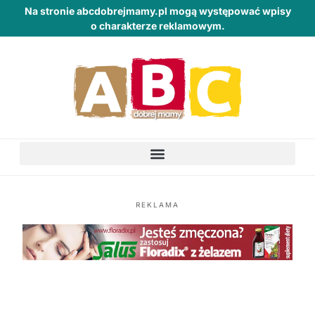
Na stronie abcdobrejmamy.pl mogą występować wpisy
o charakterze reklamowym.
REKLAMA