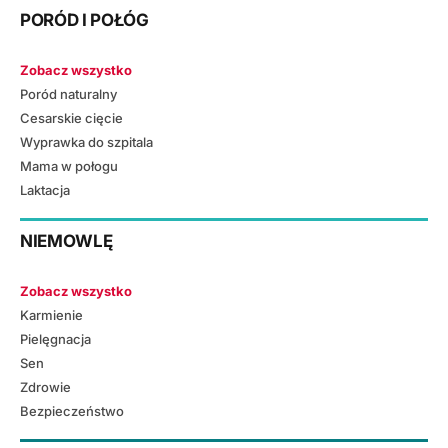
PORÓD I POŁÓG
Zobacz wszystko
Poród naturalny
Cesarskie cięcie
Wyprawka do szpitala
Mama w połogu
Laktacja
NIEMOWLĘ
Zobacz wszystko
Karmienie
Pielęgnacja
Sen
Zdrowie
Bezpieczeństwo