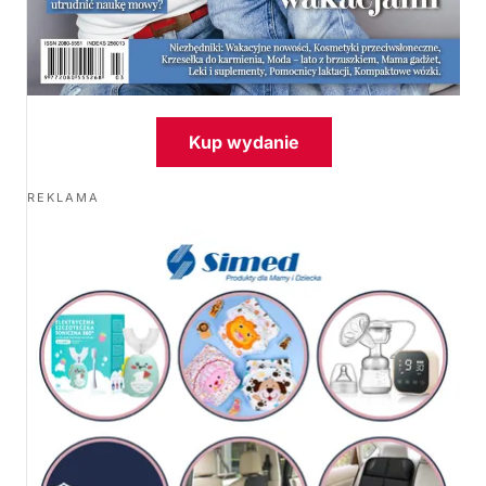
Kup wydanie
REKLAMA