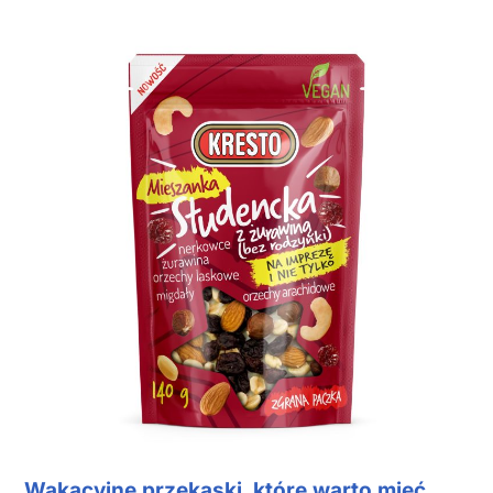
Wakacyjne przekąski, które warto mieć