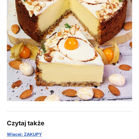
Czytaj także
Więcej: ZAKUPY