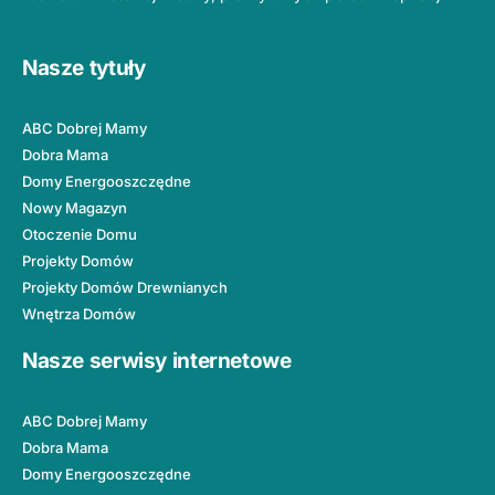
Nasze tytuły
ABC Dobrej Mamy
Dobra Mama
Domy Energooszczędne
Nowy Magazyn
Otoczenie Domu
Projekty Domów
Projekty Domów Drewnianych
Wnętrza Domów
Nasze serwisy internetowe
ABC Dobrej Mamy
Dobra Mama
Domy Energooszczędne