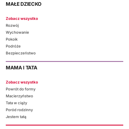
MAŁE DZIECKO
Zobacz wszystko
Rozwój
Wychowanie
Pokoik
Podróże
Bezpieczeństwo
MAMA I TATA
Zobacz wszystko
Powrót do formy
Macierzyństwo
Tata w ciąży
Poród rodzinny
Jestem tatą