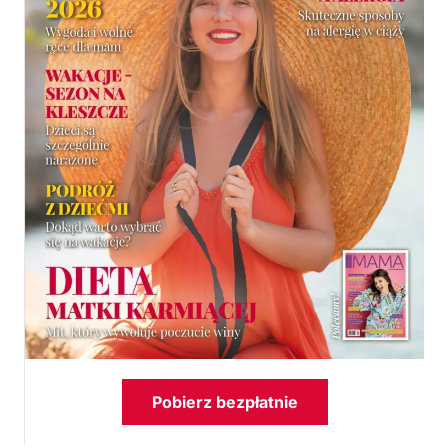
Pobierz bezpłatnie