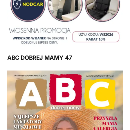
ABC DOBREJ MAMY 47