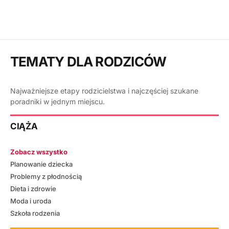
TEMATY DLA RODZICÓW
Najważniejsze etapy rodzicielstwa i najczęściej szukane
poradniki w jednym miejscu.
CIĄŻA
Zobacz wszystko
Planowanie dziecka
Problemy z płodnością
Dieta i zdrowie
Moda i uroda
Szkoła rodzenia