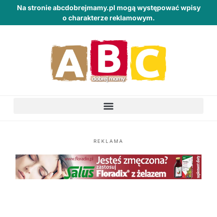
Na stronie abcdobrejmamy.pl mogą występować wpisy
o charakterze reklamowym.
REKLAMA