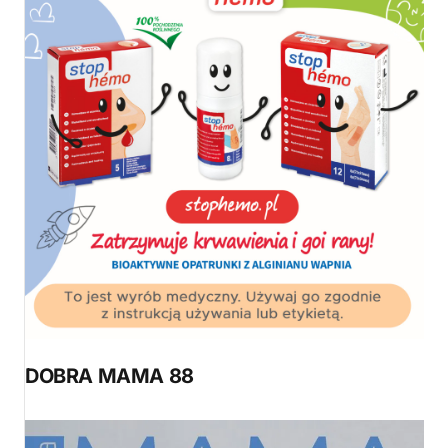
DOBRA MAMA 88