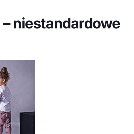
i – niestandardowe