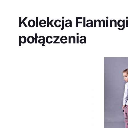
Kolekcja Flaming
połączenia