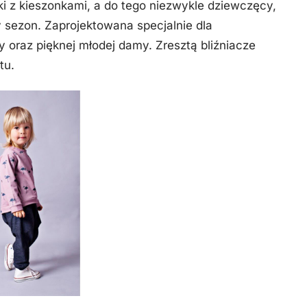
i z kieszonkami, a do tego niezwykle dziewczęcy,
y sezon. Zaprojektowana specjalnie dla
oraz pięknej młodej damy. Zresztą bliźniacze
tu.