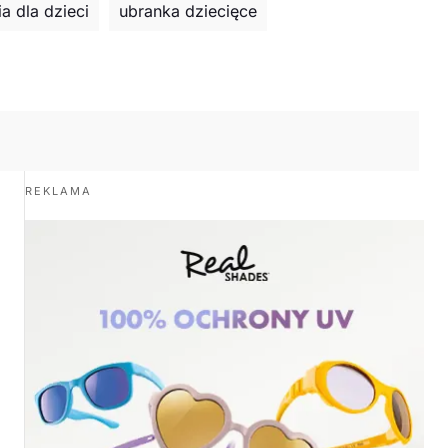
a dla dzieci
ubranka dziecięce
REKLAMA