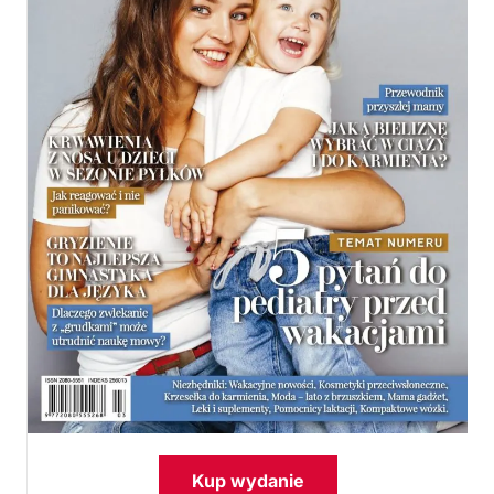
Kup wydanie