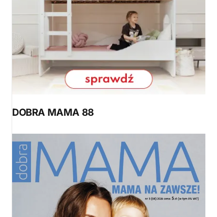
DOBRA MAMA 88