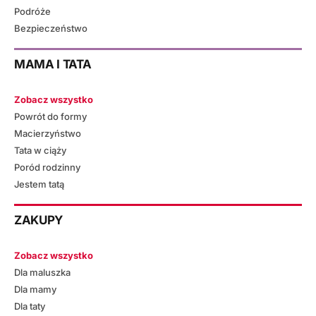
Podróże
Bezpieczeństwo
MAMA I TATA
Zobacz wszystko
Powrót do formy
Macierzyństwo
Tata w ciąży
Poród rodzinny
Jestem tatą
ZAKUPY
Zobacz wszystko
Dla maluszka
Dla mamy
Dla taty