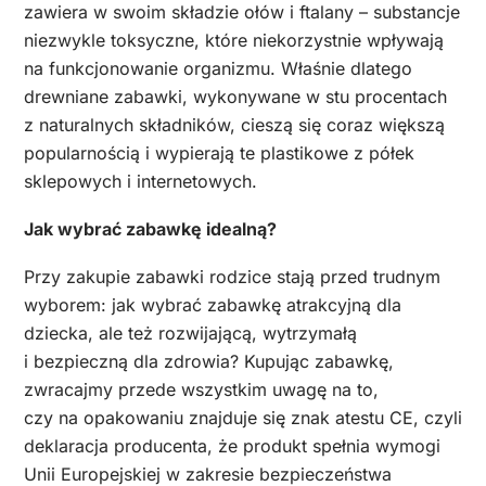
zawiera w swoim składzie ołów i ftalany – substancje
niezwykle toksyczne, które niekorzystnie wpływają
na funkcjonowanie organizmu. Właśnie dlatego
drewniane zabawki, wykonywane w stu procentach
z naturalnych składników, cieszą się coraz większą
popularnością i wypierają te plastikowe z półek
sklepowych i internetowych.
Jak wybrać zabawkę idealną?
Przy zakupie zabawki rodzice stają przed trudnym
wyborem: jak wybrać zabawkę atrakcyjną dla
dziecka, ale też rozwijającą, wytrzymałą
i bezpieczną dla zdrowia? Kupując zabawkę,
zwracajmy przede wszystkim uwagę na to,
czy na opakowaniu znajduje się znak atestu CE, czyli
deklaracja producenta, że produkt spełnia wymogi
Unii Europejskiej w zakresie bezpieczeństwa