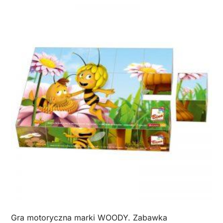
Gra motoryczna marki WOODY. Zabawka