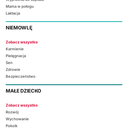
Mama w połogu
Laktacja
NIEMOWLĘ
Zobacz wszystko
Karmienie
Pielęgnacja
Sen
Zdrowie
Bezpieczeństwo
MAŁE DZIECKO
Zobacz wszystko
Rozwój
Wychowanie
Pokoik