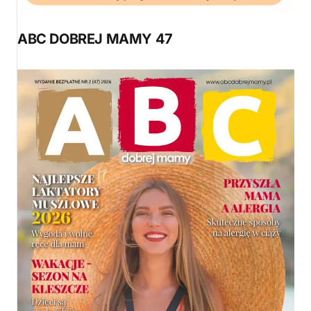
ABC DOBREJ MAMY 47