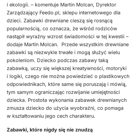
i ekologii. – komentuje Martin Molcan, Dyrektor
Zarządzający Feedo.pl, sklepu internetowego dla
dzieci. Zabawki drewniane cieszą się rosnącą
popularnością, co oznacza, że wśród rodziców
nastąpił wyraźny wzrost świadomości w tej kwestii –
dodaje Martin Molcan. Przede wszystkim drewniane
zabawki są niezwykle trwałe i mogą służyć wielu
pokoleniom. Dziecko podczas zabawy taką
zabawką, uczy się większej kreatywności, motoryki
i logiki, czego nie można powiedzieć o plastikowych
odpowiednikach, które same się poruszają i mówią,
tym samym ograniczając rozwijanie umiejętności
dziecka. Prostota wykonania zabawek drewnianych
zmusza dziecko do użycia wyobraźni, co pomaga
w kształtowaniu jego cech charakteru.
Zabawki, które nigdy się nie znudzą