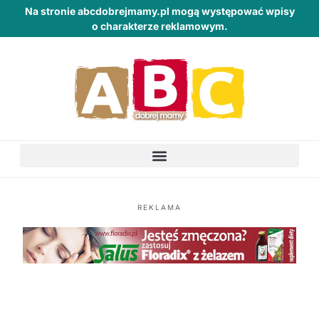
Na stronie abcdobrejmamy.pl mogą występować wpisy
o charakterze reklamowym.
REKLAMA