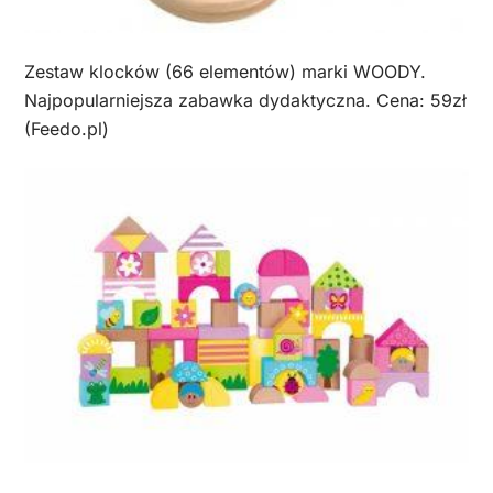
Zestaw klocków (66 elementów) marki WOODY.
Najpopularniejsza zabawka dydaktyczna. Cena: 59zł
(Feedo.pl)