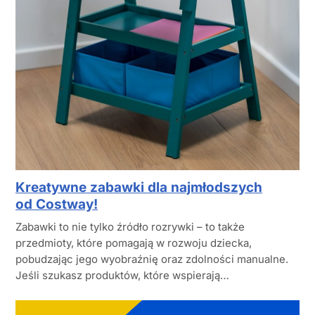
Kreatywne zabawki dla najmłodszych
od Costway!
Zabawki to nie tylko źródło rozrywki – to także
przedmioty, które pomagają w rozwoju dziecka,
pobudzając jego wyobraźnię oraz zdolności manualne.
Jeśli szukasz produktów, które wspierają…