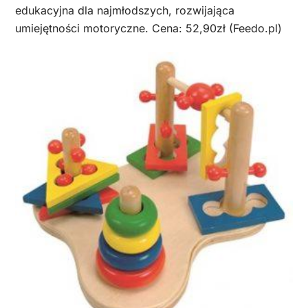
edukacyjna dla najmłodszych, rozwijająca
umiejętności motoryczne. Cena: 52,90zł (Feedo.pl)