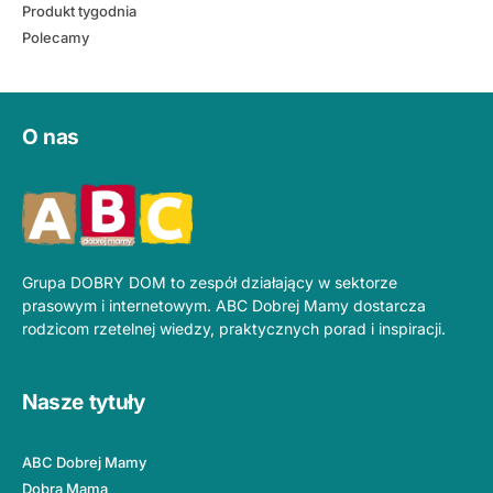
Produkt tygodnia
Polecamy
O nas
Grupa DOBRY DOM to zespół działający w sektorze
prasowym i internetowym. ABC Dobrej Mamy dostarcza
rodzicom rzetelnej wiedzy, praktycznych porad i inspiracji.
Nasze tytuły
ABC Dobrej Mamy
Dobra Mama