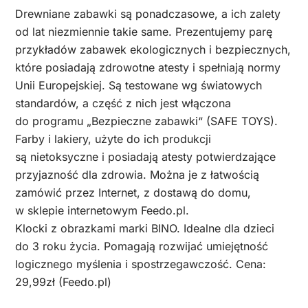
Drewniane zabawki są ponadczasowe, a ich zalety
od lat niezmiennie takie same. Prezentujemy parę
przykładów zabawek ekologicznych i bezpiecznych,
które posiadają zdrowotne atesty i spełniają normy
Unii Europejskiej. Są testowane wg światowych
standardów, a część z nich jest włączona
do programu „Bezpieczne zabawki“ (SAFE TOYS).
Farby i lakiery, użyte do ich produkcji
są nietoksyczne i posiadają atesty potwierdzające
przyjazność dla zdrowia. Można je z łatwością
zamówić przez Internet, z dostawą do domu,
w sklepie internetowym Feedo.pl.
Klocki z obrazkami marki BINO. Idealne dla dzieci
do 3 roku życia. Pomagają rozwijać umiejętność
logicznego myślenia i spostrzegawczość. Cena:
29,99zł (Feedo.pl)