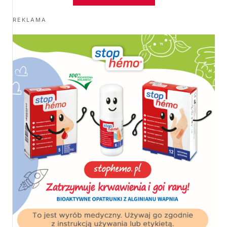
REKLAMA