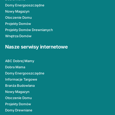
Domy Energooszczędne
Nowy Magazyn
Otoczenie Domu
Projekty Domów
Projekty Domów Drewnianych
Wnętrza Domów
Nasze serwisy internetowe
ABC Dobrej Mamy
Dobra Mama
Domy Energooszczędne
Informacje Targowe
Branża Budowlana
Nowy Magazyn
Otoczenie Domu
Projekty Domów
Domy Drewniane