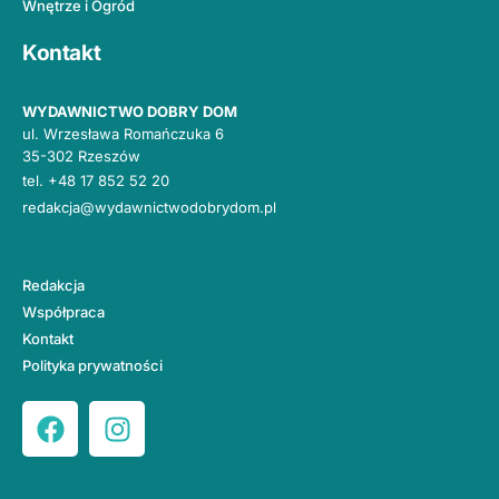
Wnętrze i Ogród
Kontakt
WYDAWNICTWO DOBRY DOM
ul. Wrzesława Romańczuka 6
35-302 Rzeszów
tel.
+48 17 852 52 20
redakcja@wydawnictwodobrydom.pl
Redakcja
Współpraca
Kontakt
Polityka prywatności