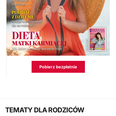
Pobierz bezpłatnie
TEMATY DLA RODZICÓW