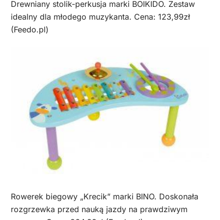
Drewniany stolik-perkusja marki BOIKIDO. Zestaw
idealny dla młodego muzykanta. Cena: 123,99zł
(Feedo.pl)
Rowerek biegowy „Krecik” marki BINO. Doskonała
rozgrzewka przed nauką jazdy na prawdziwym