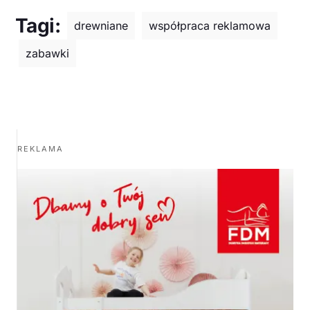
Tagi:
drewniane
współpraca reklamowa
zabawki
REKLAMA