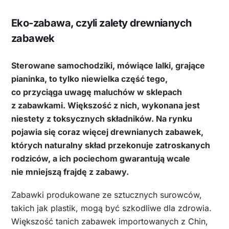
Eko-zabawa, czyli zalety drewnianych
zabawek
Sterowane samochodziki, mówiące lalki, grające
pianinka, to tylko niewielka część tego,
co przyciąga uwagę maluchów w sklepach
z zabawkami. Większość z nich, wykonana jest
niestety z toksycznych składników. Na rynku
pojawia się coraz więcej drewnianych zabawek,
których naturalny skład przekonuje zatroskanych
rodziców, a ich pociechom gwarantują wcale
nie mniejszą frajdę z zabawy.
Zabawki produkowane ze sztucznych surowców,
takich jak plastik, mogą być szkodliwe dla zdrowia.
Większość tanich zabawek importowanych z Chin,