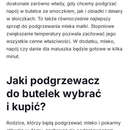
doskonale zarówno wtedy, gdy chcemy podgrzać
napój w butelce ze smoczkiem, jak i obiadki i desery
w słoiczkach. To także równocześnie najlepszy
sprzęt do podgrzewania mleka matki. Stopniowe
zwiększanie temperatury pozwala zachować jego
wszystkie cenne właściwości. W dodatku, mleko,
napój czy danie dla maluszka będzie gotowe w kilka
minut.
Jaki podgrzewacz
do butelek wybrać
i kupić?
Rodzice, którzy będą podgrzewać mleko i pokarmy