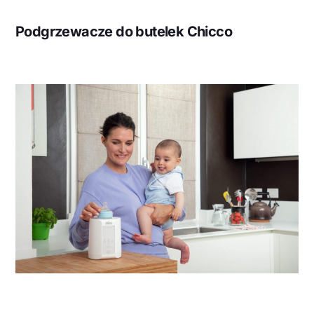
Podgrzewacze do butelek Chicco