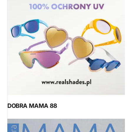
DOBRA MAMA 88