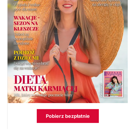
Pobierz bezpłatnie