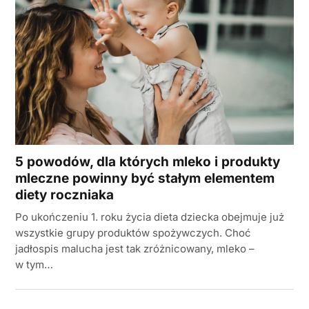
5 powodów, dla których mleko i produkty
mleczne powinny być stałym elementem
diety roczniaka
Po ukończeniu 1. roku życia dieta dziecka obejmuje już
wszystkie grupy produktów spożywczych. Choć
jadłospis malucha jest tak zróżnicowany, mleko –
w tym…