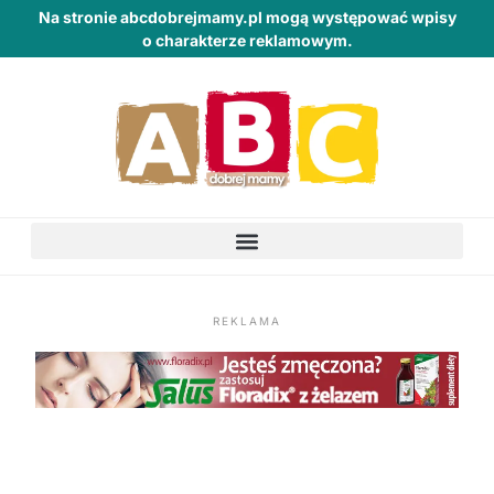
Na stronie abcdobrejmamy.pl mogą występować wpisy
o charakterze reklamowym.
REKLAMA