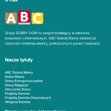
Grupa DOBRY DOM to zespół działający w sektorze
prasowym i internetowym. ABC Dobrej Mamy dostarcza
rodzicom rzetelnej wiedzy, praktycznych porad i inspiracji.
Nasze tytuły
ABC Dobrej Mamy
Dobra Mama
Domy Energooszczędne
Nowy Magazyn
Otoczenie Domu
Projekty Domów
Projekty Domów Drewnianych
Wnętrza Domów