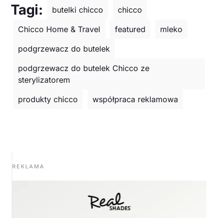
Tagi:
butelki chicco
chicco
Chicco Home & Travel
featured
mleko
podgrzewacz do butelek
podgrzewacz do butelek Chicco ze
sterylizatorem
produkty chicco
współpraca reklamowa
REKLAMA