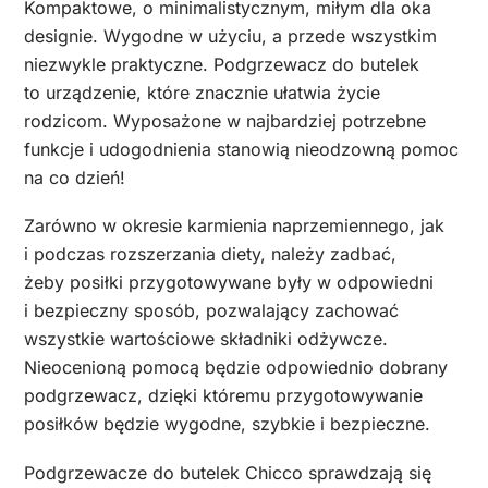
Kompaktowe, o minimalistycznym, miłym dla oka
designie. Wygodne w użyciu, a przede wszystkim
niezwykle praktyczne. Podgrzewacz do butelek
to urządzenie, które znacznie ułatwia życie
rodzicom. Wyposażone w najbardziej potrzebne
funkcje i udogodnienia stanowią nieodzowną pomoc
na co dzień!
Zarówno w okresie karmienia naprzemiennego, jak
i podczas rozszerzania diety, należy zadbać,
żeby posiłki przygotowywane były w odpowiedni
i bezpieczny sposób, pozwalający zachować
wszystkie wartościowe składniki odżywcze.
Nieocenioną pomocą będzie odpowiednio dobrany
podgrzewacz, dzięki któremu przygotowywanie
posiłków będzie wygodne, szybkie i bezpieczne.
Podgrzewacze do butelek Chicco sprawdzają się