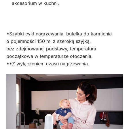
akcesorium w kuchni.
*Szybki cykl nagrzewania, butelka do karmienia
o pojemności 150 ml z szeroką szyjką,
bez zdejmowanej podstawy, temperatura
początkowa w temperaturze otoczenia.
**Z wyłączeniem czasu nagrzewania.