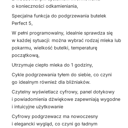
o konieczności odkamieniania,
Specjalna funkcja do podgrzewania butelek
Perfect 5,
W pełni programowalny, idealnie sprawdza się
w każdej sytuacji: można wybrać rodzaj mleka lub
pokarmu, wielkość butelki, temperaturę
początkową,
Utrzymuje ciepło mleka do 1 godziny,
Cykle podgrzewania tyłem do siebie, co czyni
go idealnym również dla bliźniaków.
Czytelny wyświetlacz cyfrowy, panel dotykowy
i powiadomienia dźwiękowe zapewniają wygodne
i intuicyjne użytkowanie
Cyfrowy podgrzewacz ma nowoczesny
i elegancki wygląd, co czyni go ładnym