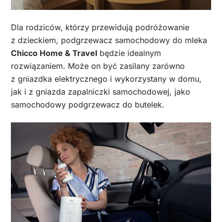
Dla rodziców, którzy przewidują podróżowanie
z dzieckiem, podgrzewacz samochodowy do mleka
Chicco Home & Travel
będzie idealnym
rozwiązaniem. Może on być zasilany zarówno
z gniazdka elektrycznego i wykorzystany w domu,
jak i z gniazda zapalniczki samochodowej, jako
samochodowy podgrzewacz do butelek.