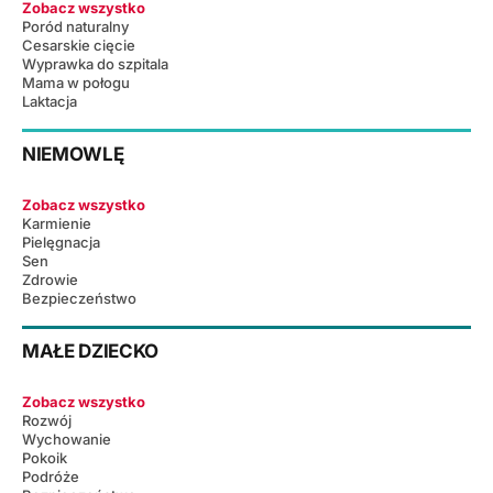
Zobacz wszystko
Poród naturalny
Cesarskie cięcie
Wyprawka do szpitala
Mama w połogu
Laktacja
NIEMOWLĘ
Zobacz wszystko
Karmienie
Pielęgnacja
Sen
Zdrowie
Bezpieczeństwo
MAŁE DZIECKO
Zobacz wszystko
Rozwój
Wychowanie
Pokoik
Podróże