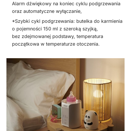
Alarm dźwiękowy na koniec cyklu podgrzewania
oraz automatyczne wyłączanie,
*Szybki cykl podgrzewania: butelka do karmienia
o pojemności 150 ml z szeroką szyjką,
bez zdejmowanej podstawy, temperatura
początkowa w temperaturze otoczenia.