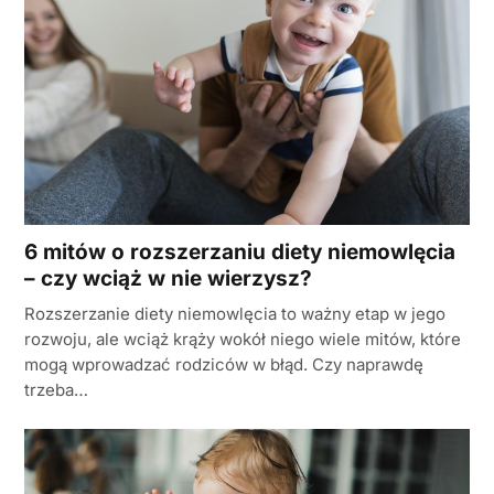
6 mitów o rozszerzaniu diety niemowlęcia
– czy wciąż w nie wierzysz?
Rozszerzanie diety niemowlęcia to ważny etap w jego
rozwoju, ale wciąż krąży wokół niego wiele mitów, które
mogą wprowadzać rodziców w błąd. Czy naprawdę
trzeba…