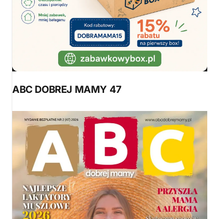
ABC DOBREJ MAMY 47