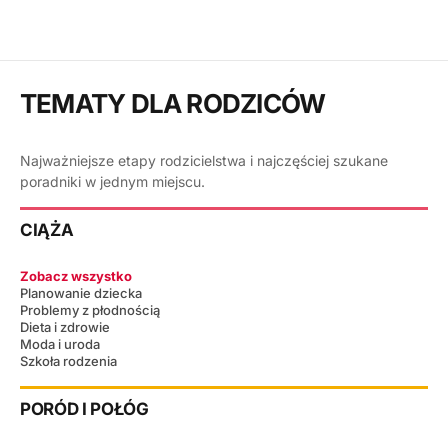
TEMATY DLA RODZICÓW
Najważniejsze etapy rodzicielstwa i najczęściej szukane
poradniki w jednym miejscu.
CIĄŻA
Zobacz wszystko
Planowanie dziecka
Problemy z płodnością
Dieta i zdrowie
Moda i uroda
Szkoła rodzenia
PORÓD I POŁÓG