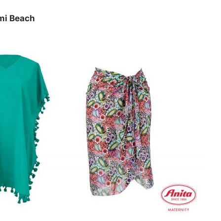
mi Beach