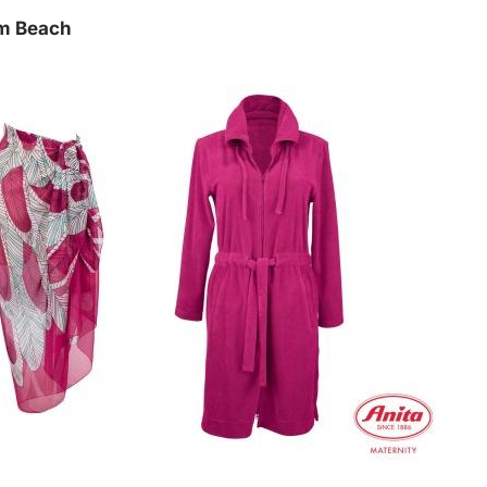
m Beach