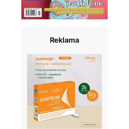
Reklama