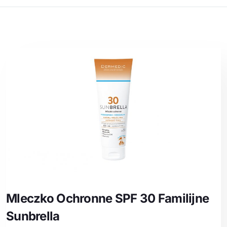
Mleczko Ochronne SPF 30 Familijne
Sunbrella