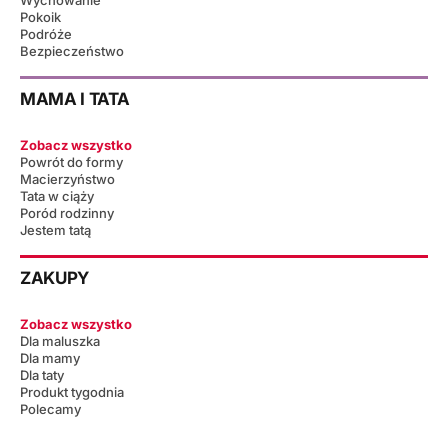
Pokoik
Podróże
Bezpieczeństwo
MAMA I TATA
Zobacz wszystko
Powrót do formy
Macierzyństwo
Tata w ciąży
Poród rodzinny
Jestem tatą
ZAKUPY
Zobacz wszystko
Dla maluszka
Dla mamy
Dla taty
Produkt tygodnia
Polecamy