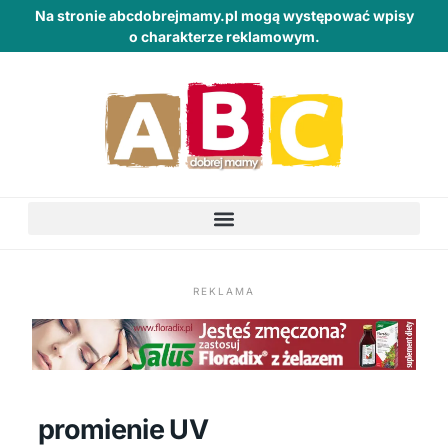
Na stronie abcdobrejmamy.pl mogą występować wpisy
o charakterze reklamowym.
REKLAMA
promienie UV