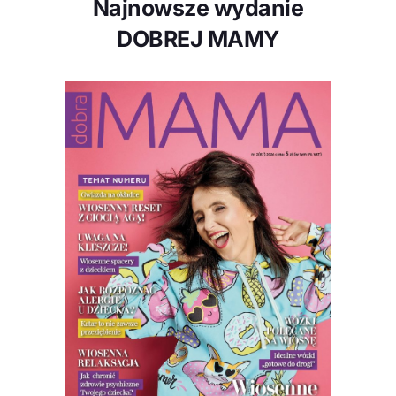
Najnowsze wydanie
DOBREJ MAMY