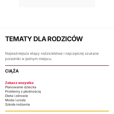
TEMATY DLA RODZICÓW
Najważniejsze etapy rodzicielstwa i najczęściej szukane
poradniki w jednym miejscu.
CIĄŻA
Zobacz wszystko
Planowanie dziecka
Problemy z płodnością
Dieta i zdrowie
Moda i uroda
Szkoła rodzenia