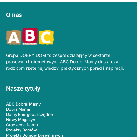
O nas
Grupa DOBRY DOM to zespół działający w sektorze
prasowym i internetowym. ABC Dobrej Mamy dostarcza
rodzicom rzetelnej wiedzy, praktycznych porad i inspiracji.
Nasze tytuły
ABC Dobrej Mamy
Dobra Mama
Domy Energooszczędne
Nowy Magazyn
Otoczenie Domu
Projekty Domów
Projekty Domów Drewnianych