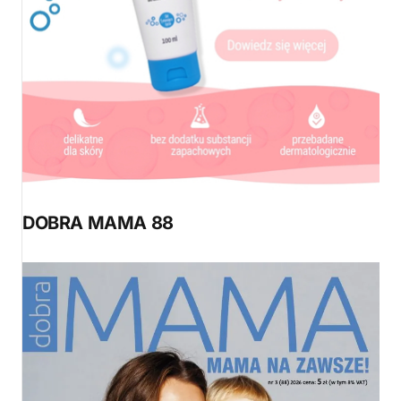
DOBRA MAMA 88