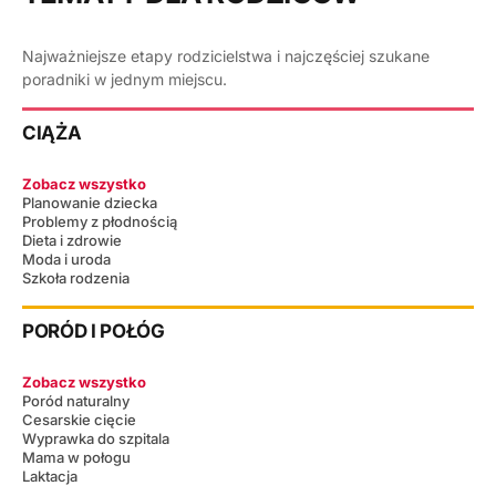
Najważniejsze etapy rodzicielstwa i najczęściej szukane
poradniki w jednym miejscu.
CIĄŻA
Zobacz wszystko
Planowanie dziecka
Problemy z płodnością
Dieta i zdrowie
Moda i uroda
Szkoła rodzenia
PORÓD I POŁÓG
Zobacz wszystko
Poród naturalny
Cesarskie cięcie
Wyprawka do szpitala
Mama w połogu
Laktacja