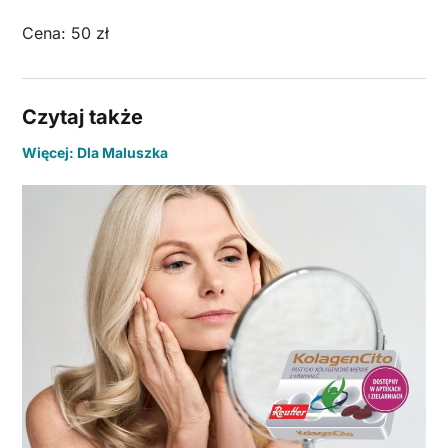
Cena: 50 zł
Czytaj także
Więcej: Dla Maluszka