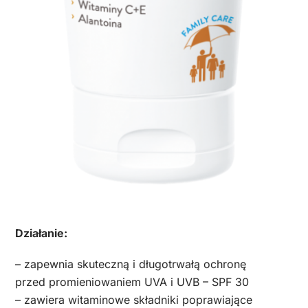
Działanie:
– zapewnia skuteczną i długotrwałą ochronę
przed promieniowaniem UVA i UVB – SPF 30
– zawiera witaminowe składniki poprawiające