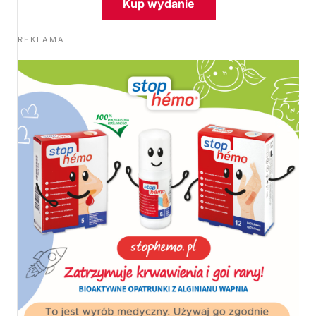
Kup wydanie
REKLAMA