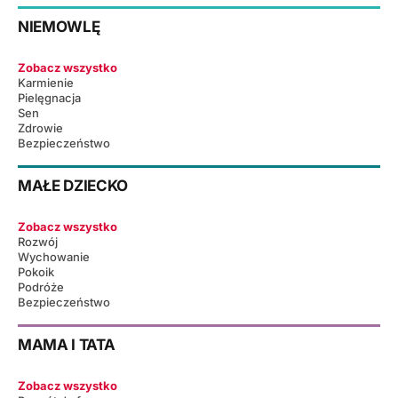
NIEMOWLĘ
Zobacz wszystko
Karmienie
Pielęgnacja
Sen
Zdrowie
Bezpieczeństwo
MAŁE DZIECKO
Zobacz wszystko
Rozwój
Wychowanie
Pokoik
Podróże
Bezpieczeństwo
MAMA I TATA
Zobacz wszystko