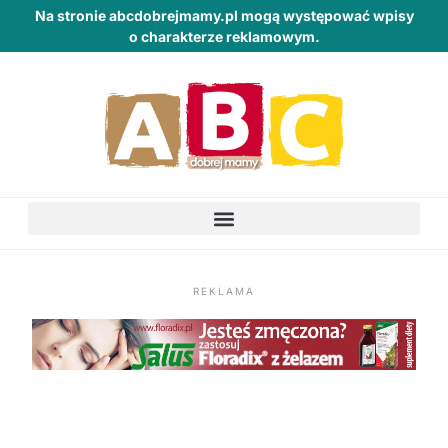
Na stronie abcdobrejmamy.pl mogą występować wpisy
o charakterze reklamowym.
REKLAMA