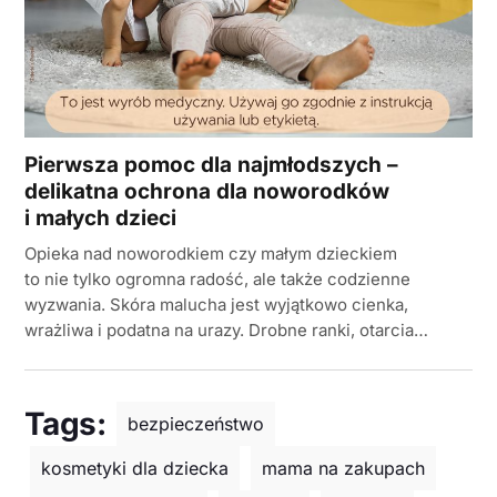
Pierwsza pomoc dla najmłodszych –
delikatna ochrona dla noworodków
i małych dzieci
Opieka nad noworodkiem czy małym dzieckiem
to nie tylko ogromna radość, ale także codzienne
wyzwania. Skóra malucha jest wyjątkowo cienka,
wrażliwa i podatna na urazy. Drobne ranki, otarcia…
Tags:
bezpieczeństwo
kosmetyki dla dziecka
mama na zakupach