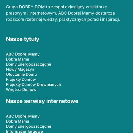
Grupa DOBRY DOM to zespół działający w sektorze
prasowym i internetowym. ABC Dobrej Mamy dostarcza
rodzicom rzetelnej wiedzy, praktycznych porad i inspiracji.
Nasze tytuły
ABC Dobrej Mamy
Dobra Mama
Domy Energooszczędne
Nowy Magazyn
Otoczenie Domu
Projekty Domów
Projekty Domów Drewnianych
Wnętrza Domów
Nasze serwisy internetowe
ABC Dobrej Mamy
Dobra Mama
Domy Energooszczędne
Informacje Targowe