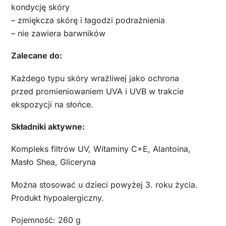
kondycję skóry
– zmiękcza skórę i łagodzi podrażnienia
– nie zawiera barwników
Zalecane do:
Każdego typu skóry wrażliwej jako ochrona
przed promieniowaniem UVA i UVB w trakcie
ekspozycji na słońce.
Składniki aktywne:
Kompleks filtrów UV, Witaminy C+E, Alantoina,
Masło Shea, Gliceryna
Można stosować u dzieci powyżej 3. roku życia.
Produkt hypoalergiczny.
Pojemność: 260 g