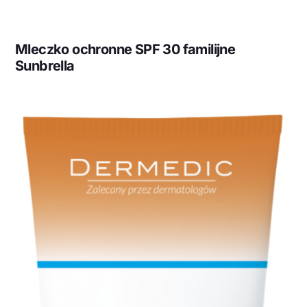
Mleczko ochronne SPF 30 familijne
Sunbrella