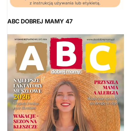
ABC DOBREJ MAMY 47