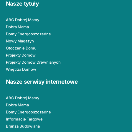
Nasze tytuły
ABC Dobrej Mamy
Dobra Mama
Domy Energooszczędne
Nowy Magazyn
Otoczenie Domu
Projekty Domów
Projekty Domów Drewnianych
Wnętrza Domów
Nasze serwisy internetowe
ABC Dobrej Mamy
Dobra Mama
Domy Energooszczędne
Informacje Targowe
Branża Budowlana