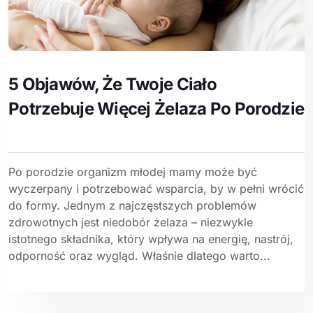
5 Objawów, Że Twoje Ciało
Potrzebuje Więcej Żelaza Po Porodzie
Po porodzie organizm młodej mamy może być
wyczerpany i potrzebować wsparcia, by w pełni wrócić
do formy. Jednym z najczęstszych problemów
zdrowotnych jest niedobór żelaza – niezwykle
istotnego składnika, który wpływa na energię, nastrój,
odporność oraz wygląd. Właśnie dlatego warto...