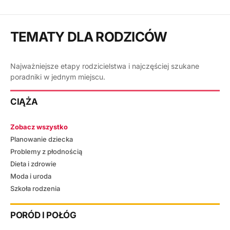
TEMATY DLA RODZICÓW
Najważniejsze etapy rodzicielstwa i najczęściej szukane
poradniki w jednym miejscu.
CIĄŻA
Zobacz wszystko
Planowanie dziecka
Problemy z płodnością
Dieta i zdrowie
Moda i uroda
Szkoła rodzenia
PORÓD I POŁÓG