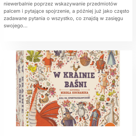
niewerbalnie poprzez wskazywanie przedmiotów
palcem i pytające spojrzenie, a później już jako często
zadawane pytania o wszystko, co znajdą w zasięgu
swojego...