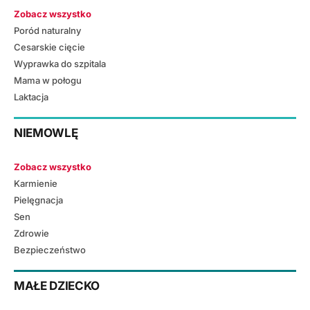
Zobacz wszystko
Poród naturalny
Cesarskie cięcie
Wyprawka do szpitala
Mama w połogu
Laktacja
NIEMOWLĘ
Zobacz wszystko
Karmienie
Pielęgnacja
Sen
Zdrowie
Bezpieczeństwo
MAŁE DZIECKO