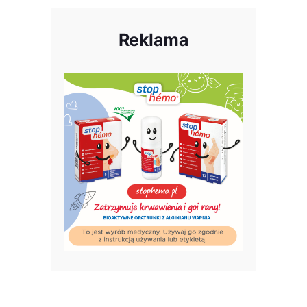
Reklama