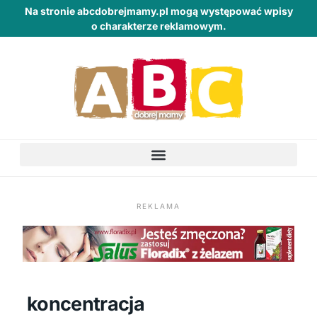
Na stronie abcdobrejmamy.pl mogą występować wpisy
o charakterze reklamowym.
REKLAMA
koncentracja