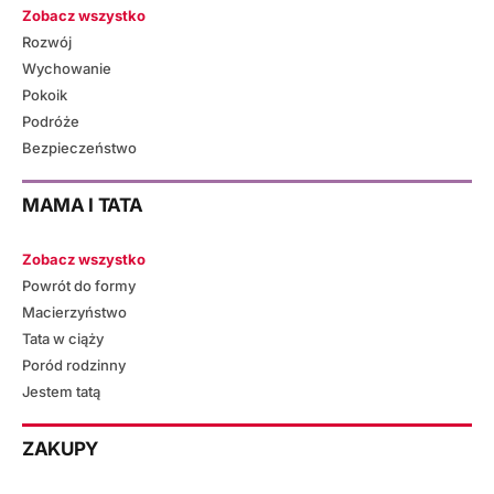
Zobacz wszystko
Rozwój
Wychowanie
Pokoik
Podróże
Bezpieczeństwo
MAMA I TATA
Zobacz wszystko
Powrót do formy
Macierzyństwo
Tata w ciąży
Poród rodzinny
Jestem tatą
ZAKUPY