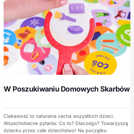
W Poszukiwaniu Domowych Skarbów
Ciekawość to naturalna cecha wszystkich dzieci.
Wszechobecne pytania: Co to? Dlaczego? Towarzyszą
dziecku przez całe dzieciństwo! Na początku