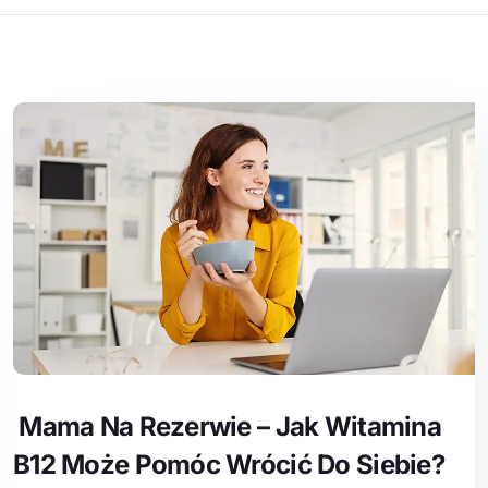
Mama Na Rezerwie – Jak Witamina
B12 Może Pomóc Wrócić Do Siebie?