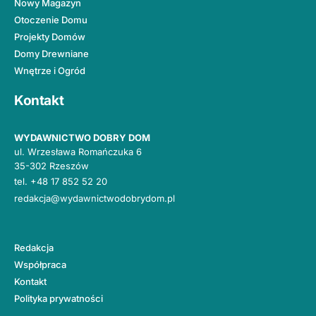
Nowy Magazyn
Otoczenie Domu
Projekty Domów
Domy Drewniane
Wnętrze i Ogród
Kontakt
WYDAWNICTWO DOBRY DOM
ul. Wrzesława Romańczuka 6
35-302 Rzeszów
tel.
+48 17 852 52 20
redakcja@wydawnictwodobrydom.pl
Redakcja
Współpraca
Kontakt
Polityka prywatności