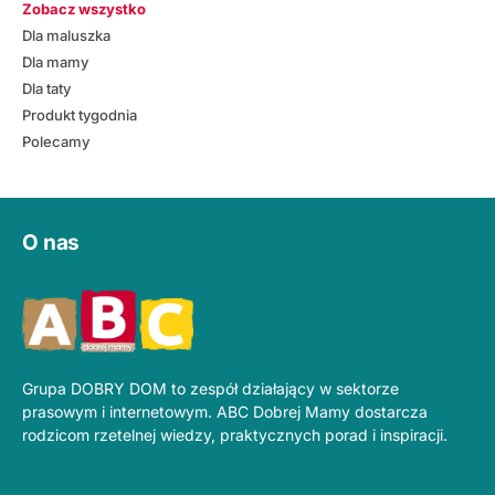
Zobacz wszystko
Dla maluszka
Dla mamy
Dla taty
Produkt tygodnia
Polecamy
O nas
Grupa DOBRY DOM to zespół działający w sektorze
prasowym i internetowym. ABC Dobrej Mamy dostarcza
rodzicom rzetelnej wiedzy, praktycznych porad i inspiracji.