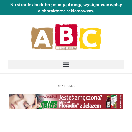
Na stronie abcdobrejmamy.pl mogą występować wpisy
o charakterze reklamowym.
REKLAMA