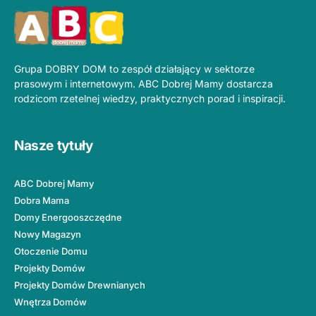
Grupa DOBRY DOM to zespół działający w sektorze
prasowym i internetowym. ABC Dobrej Mamy dostarcza
rodzicom rzetelnej wiedzy, praktycznych porad i inspiracji.
Nasze tytuły
ABC Dobrej Mamy
Dobra Mama
Domy Energooszczędne
Nowy Magazyn
Otoczenie Domu
Projekty Domów
Projekty Domów Drewnianych
Wnętrza Domów