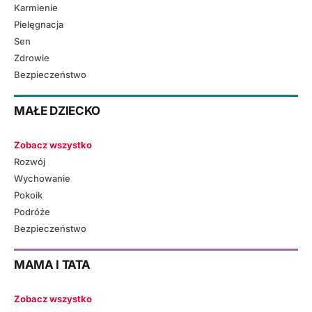
Karmienie
Pielęgnacja
Sen
Zdrowie
Bezpieczeństwo
MAŁE DZIECKO
Zobacz wszystko
Rozwój
Wychowanie
Pokoik
Podróże
Bezpieczeństwo
MAMA I TATA
Zobacz wszystko