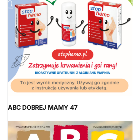
ABC DOBREJ MAMY 47