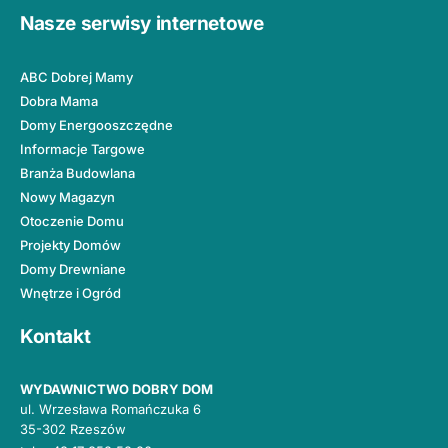
Nasze serwisy internetowe
ABC Dobrej Mamy
Dobra Mama
Domy Energooszczędne
Informacje Targowe
Branża Budowlana
Nowy Magazyn
Otoczenie Domu
Projekty Domów
Domy Drewniane
Wnętrze i Ogród
Kontakt
WYDAWNICTWO DOBRY DOM
ul. Wrzesława Romańczuka 6
35-302 Rzeszów