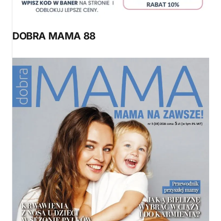
DOBRA MAMA 88