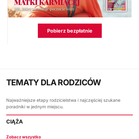
Pobierz bezpłatnie
TEMATY DLA RODZICÓW
Najważniejsze etapy rodzicielstwa i najczęściej szukane
poradniki w jednym miejscu.
CIĄŻA
Zobacz wszystko