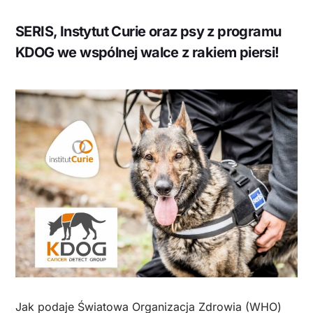
SERIS, Instytut Curie oraz psy z programu
KDOG we wspólnej walce z rakiem piersi!
Jak podaje Światowa Organizacja Zdrowia (WHO)