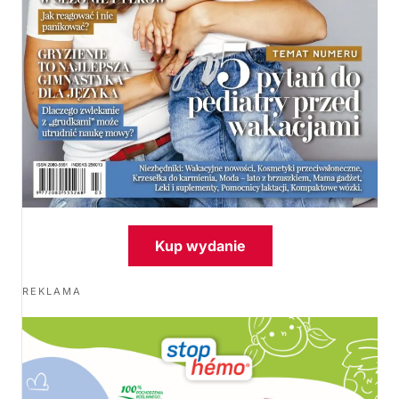
Kup wydanie
REKLAMA