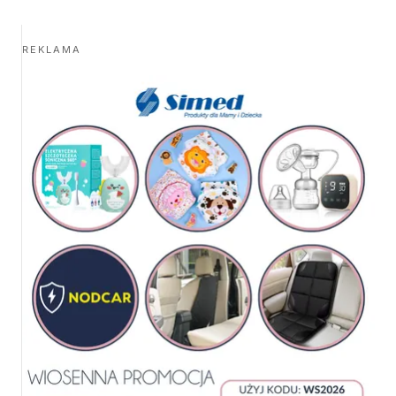
REKLAMA