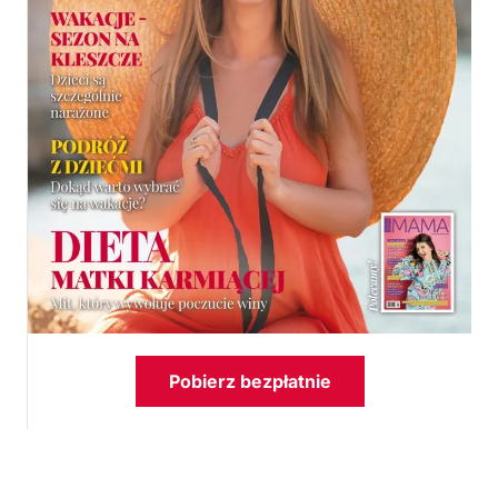
Pobierz bezpłatnie