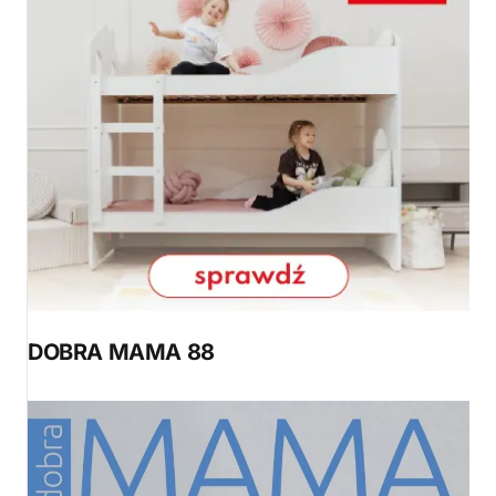
DOBRA MAMA 88