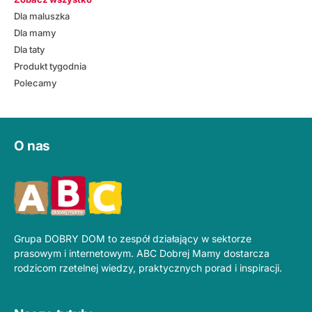
Dla maluszka
Dla mamy
Dla taty
Produkt tygodnia
Polecamy
O nas
Grupa DOBRY DOM to zespół działający w sektorze
prasowym i internetowym. ABC Dobrej Mamy dostarcza
rodzicom rzetelnej wiedzy, praktycznych porad i inspiracji.