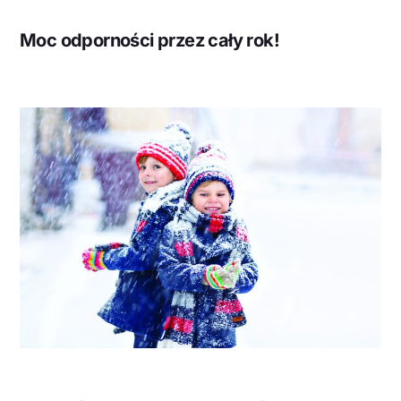
Moc odporności przez cały rok!