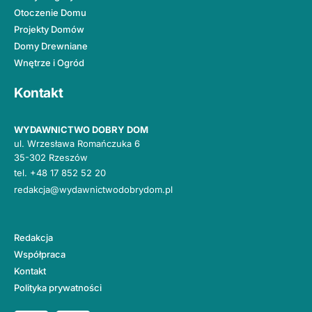
Otoczenie Domu
Projekty Domów
Domy Drewniane
Wnętrze i Ogród
Kontakt
WYDAWNICTWO DOBRY DOM
ul. Wrzesława Romańczuka 6
35-302 Rzeszów
tel.
+48 17 852 52 20
redakcja@wydawnictwodobrydom.pl
Redakcja
Współpraca
Kontakt
Polityka prywatności