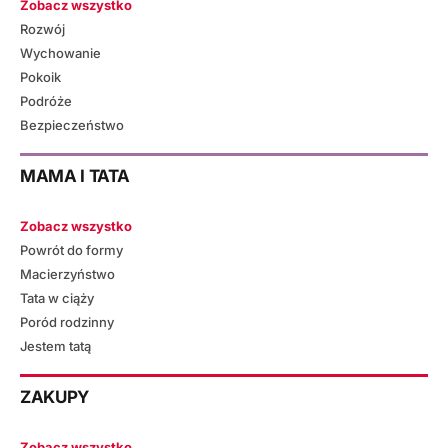
Zobacz wszystko
Rozwój
Wychowanie
Pokoik
Podróże
Bezpieczeństwo
MAMA I TATA
Zobacz wszystko
Powrót do formy
Macierzyństwo
Tata w ciąży
Poród rodzinny
Jestem tatą
ZAKUPY
Zobacz wszystko