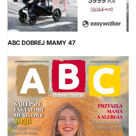
ABC DOBREJ MAMY 47