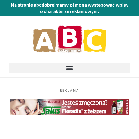
Na stronie abcdobrejmamy.pl mogą występować wpisy
o charakterze reklamowym.
REKLAMA