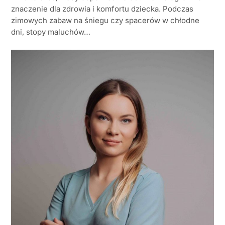
znaczenie dla zdrowia i komfortu dziecka. Podczas
zimowych zabaw na śniegu czy spacerów w chłodne
dni, stopy maluchów…