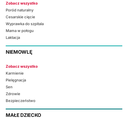
Zobacz wszystko
Poród naturalny
Cesarskie cięcie
Wyprawka do szpitala
Mama w połogu
Laktacja
NIEMOWLĘ
Zobacz wszystko
Karmienie
Pielęgnacja
Sen
Zdrowie
Bezpieczeństwo
MAŁE DZIECKO