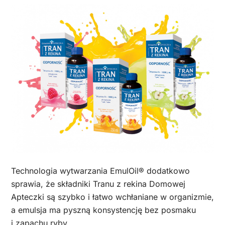
Technologia wytwarzania EmulOil® dodatkowo
sprawia, że składniki Tranu z rekina Domowej
Apteczki są szybko i łatwo wchłaniane w organizmie,
a emulsja ma pyszną konsystencję bez posmaku
i zapachu ryby.