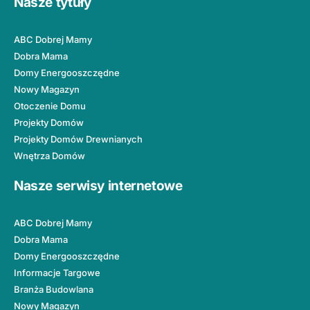
Nasze tytuły
ABC Dobrej Mamy
Dobra Mama
Domy Energooszczędne
Nowy Magazyn
Otoczenie Domu
Projekty Domów
Projekty Domów Drewnianych
Wnętrza Domów
Nasze serwisy internetowe
ABC Dobrej Mamy
Dobra Mama
Domy Energooszczędne
Informacje Targowe
Branża Budowlana
Nowy Magazyn