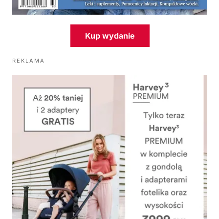
Kup wydanie
REKLAMA