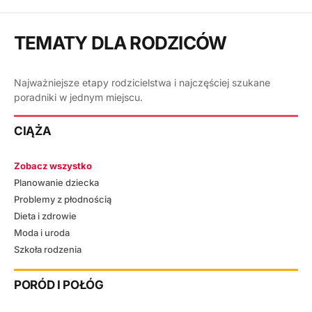
TEMATY DLA RODZICÓW
Najważniejsze etapy rodzicielstwa i najczęściej szukane
poradniki w jednym miejscu.
CIĄŻA
Zobacz wszystko
Planowanie dziecka
Problemy z płodnością
Dieta i zdrowie
Moda i uroda
Szkoła rodzenia
PORÓD I POŁÓG