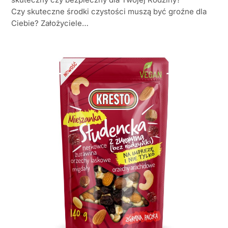
Czy skuteczne środki czystości muszą być groźne dla
Ciebie? Założyciele…