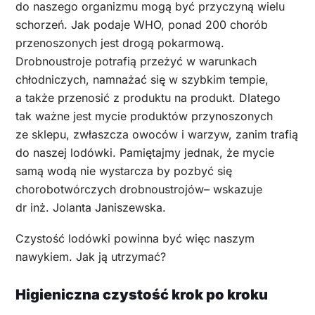
do naszego organizmu mogą być przyczyną wielu
schorzeń. Jak podaje WHO, ponad 200 chorób
przenoszonych jest drogą pokarmową.
Drobnoustroje potrafią przeżyć w warunkach
chłodniczych, namnażać się w szybkim tempie,
a także przenosić z produktu na produkt. Dlatego
tak ważne jest mycie produktów przynoszonych
ze sklepu, zwłaszcza owoców i warzyw, zanim trafią
do naszej lodówki. Pamiętajmy jednak, że mycie
samą wodą nie wystarcza by pozbyć się
chorobotwórczych drobnoustrojów– wskazuje
dr inż. Jolanta Janiszewska.
Czystość lodówki powinna być więc naszym
nawykiem. Jak ją utrzymać?
Higieniczna czystość krok po kroku