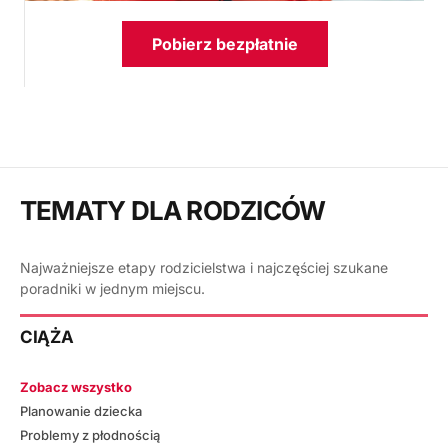
Pobierz bezpłatnie
TEMATY DLA RODZICÓW
Najważniejsze etapy rodzicielstwa i najczęściej szukane
poradniki w jednym miejscu.
CIĄŻA
Zobacz wszystko
Planowanie dziecka
Problemy z płodnością