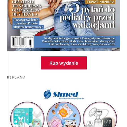
Kup wydanie
REKLAMA