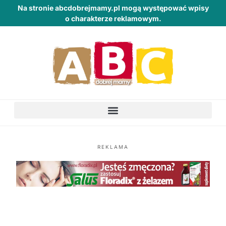
Na stronie abcdobrejmamy.pl mogą występować wpisy
o charakterze reklamowym.
REKLAMA