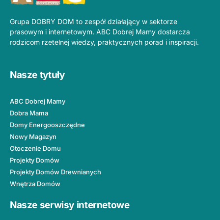
Grupa DOBRY DOM to zespół działający w sektorze
prasowym i internetowym. ABC Dobrej Mamy dostarcza
rodzicom rzetelnej wiedzy, praktycznych porad i inspiracji.
Nasze tytuły
ABC Dobrej Mamy
Dobra Mama
Domy Energooszczędne
Nowy Magazyn
Otoczenie Domu
Projekty Domów
Projekty Domów Drewnianych
Wnętrza Domów
Nasze serwisy internetowe