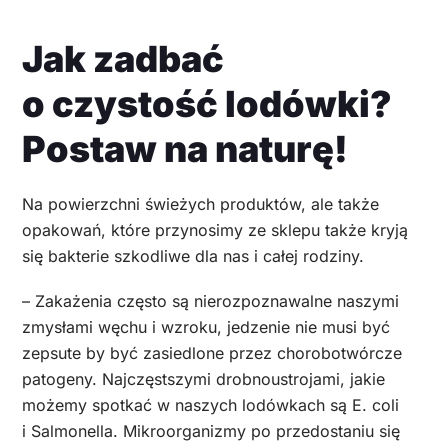
Jak zadbać
o czystość lodówki?
Postaw na naturę!
Na powierzchni świeżych produktów, ale także
opakowań, które przynosimy ze sklepu także kryją
się bakterie szkodliwe dla nas i całej rodziny.
– Zakażenia często są nierozpoznawalne naszymi
zmysłami węchu i wzroku, jedzenie nie musi być
zepsute by być zasiedlone przez chorobotwórcze
patogeny. Najczęstszymi drobnoustrojami, jakie
możemy spotkać w naszych lodówkach są E. coli
i Salmonella. Mikroorganizmy po przedostaniu się