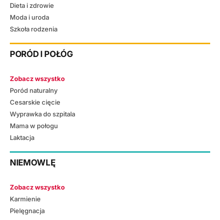
Dieta i zdrowie
Moda i uroda
Szkoła rodzenia
PORÓD I POŁÓG
Zobacz wszystko
Poród naturalny
Cesarskie cięcie
Wyprawka do szpitala
Mama w połogu
Laktacja
NIEMOWLĘ
Zobacz wszystko
Karmienie
Pielęgnacja