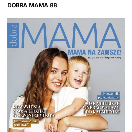
DOBRA MAMA 88