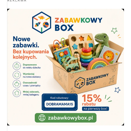
REKLAMA