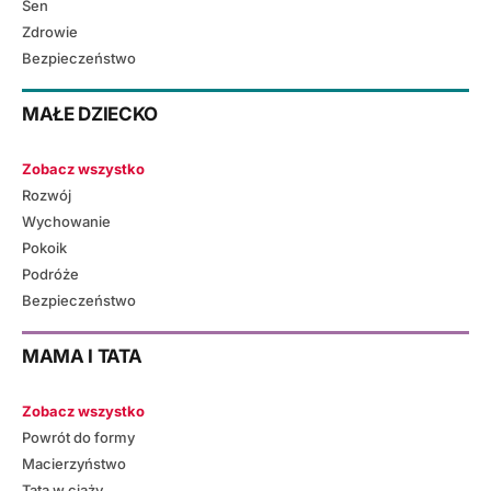
Sen
Zdrowie
Bezpieczeństwo
MAŁE DZIECKO
Zobacz wszystko
Rozwój
Wychowanie
Pokoik
Podróże
Bezpieczeństwo
MAMA I TATA
Zobacz wszystko
Powrót do formy
Macierzyństwo
Tata w ciąży