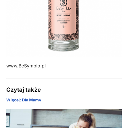
www.BeSymbio.pl
Czytaj także
Więcej: Dla Mamy