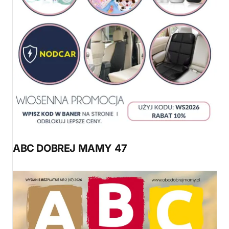
ABC DOBREJ MAMY 47