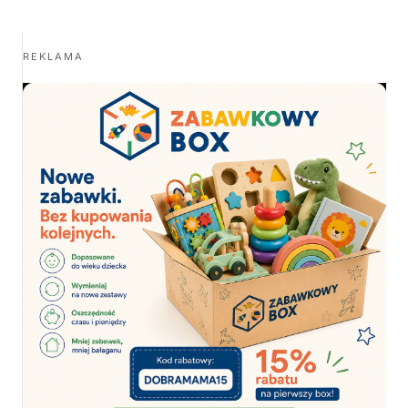
REKLAMA