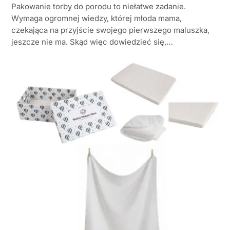
Pakowanie torby do porodu to niełatwe zadanie.
Wymaga ogromnej wiedzy, której młoda mama,
czekająca na przyjście swojego pierwszego maluszka,
jeszcze nie ma. Skąd więc dowiedzieć się,…