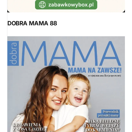
DOBRA MAMA 88