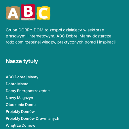
Grupa DOBRY DOM to zespół działający w sektorze
prasowym i internetowym. ABC Dobrej Mamy dostarcza
rodzicom rzetelnej wiedzy, praktycznych porad i inspiracji.
Nasze tytuły
ABC Dobrej Mamy
Dobra Mama
Domy Energooszczędne
Nowy Magazyn
Otoczenie Domu
Projekty Domów
Projekty Domów Drewnianych
Wnętrza Domów