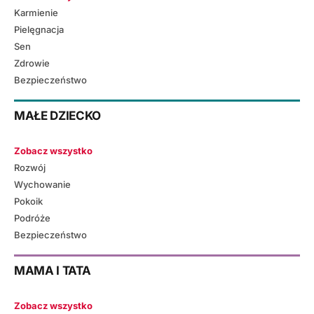
Karmienie
Pielęgnacja
Sen
Zdrowie
Bezpieczeństwo
MAŁE DZIECKO
Zobacz wszystko
Rozwój
Wychowanie
Pokoik
Podróże
Bezpieczeństwo
MAMA I TATA
Zobacz wszystko