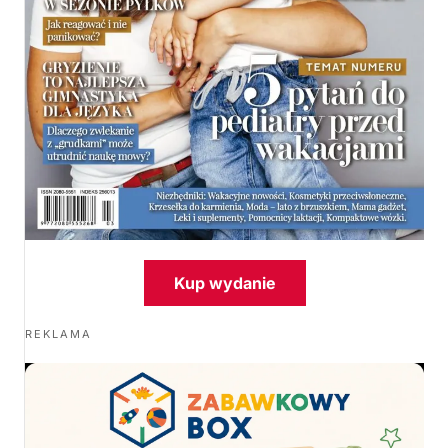
Kup wydanie
REKLAMA