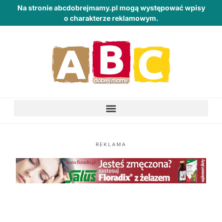
Na stronie abcdobrejmamy.pl mogą występować wpisy
o charakterze reklamowym.
REKLAMA