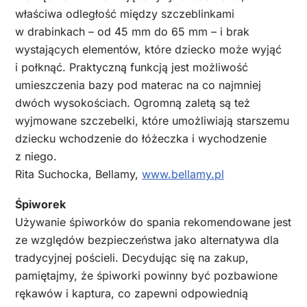
właściwa odległość między szczeblinkami
w drabinkach – od 45 mm do 65 mm – i brak
wystających elementów, które dziecko może wyjąć
i połknąć. Praktyczną funkcją jest możliwość
umieszczenia bazy pod materac na co najmniej
dwóch wysokościach. Ogromną zaletą są też
wyjmowane szczebelki, które umożliwiają starszemu
dziecku wchodzenie do łóżeczka i wychodzenie
z niego.
Rita Suchocka, Bellamy,
www.bellamy.pl
Śpiworek
Używanie śpiworków do spania rekomendowane jest
ze względów bezpieczeństwa jako alternatywa dla
tradycyjnej pościeli. Decydując się na zakup,
pamiętajmy, że śpiworki powinny być pozbawione
rękawów i kaptura, co zapewni odpowiednią