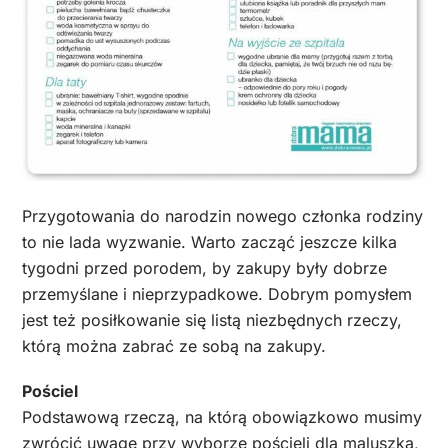
Przygotowania do narodzin nowego członka rodziny
to nie lada wyzwanie. Warto zacząć jeszcze kilka
tygodni przed porodem, by zakupy były dobrze
przemyślane i nieprzypadkowe. Dobrym pomysłem
jest też posiłkowanie się listą niezbędnych rzeczy,
którą można zabrać ze sobą na zakupy.
Pościel
Podstawową rzeczą, na którą obowiązkowo musimy
zwrócić uwagę przy wyborze pościeli dla maluszka,