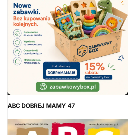
ABC DOBREJ MAMY 47