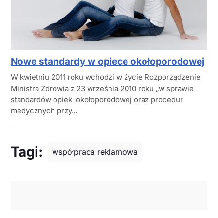
Nowe standardy w opiece okołoporodowej
W kwietniu 2011 roku wchodzi w życie Rozporządzenie
Ministra Zdrowia z 23 września 2010 roku „w sprawie
standardów opieki okołoporodowej oraz procedur
medycznych przy…
Tagi:
współpraca reklamowa