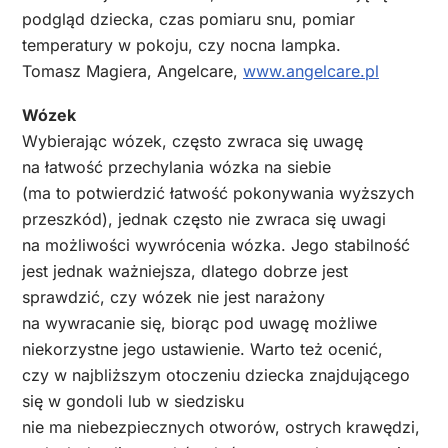
podgląd dziecka, czas pomiaru snu, pomiar
temperatury w pokoju, czy nocna lampka.
Tomasz Magiera, Angelcare,
www.angelcare.pl
Wózek
Wybierając wózek, często zwraca się uwagę
na łatwość przechylania wózka na siebie
(ma to potwierdzić łatwość pokonywania wyższych
przeszkód), jednak często nie zwraca się uwagi
na możliwości wywrócenia wózka. Jego stabilność
jest jednak ważniejsza, dlatego dobrze jest
sprawdzić, czy wózek nie jest narażony
na wywracanie się, biorąc pod uwagę możliwe
niekorzystne jego ustawienie. Warto też ocenić,
czy w najbliższym otoczeniu dziecka znajdującego
się w gondoli lub w siedzisku
nie ma niebezpiecznych otworów, ostrych krawędzi,