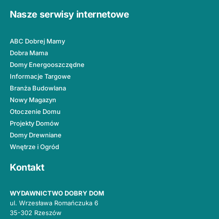
Nasze serwisy internetowe
ABC Dobrej Mamy
Dobra Mama
Domy Energooszczędne
Informacje Targowe
Branża Budowlana
Nowy Magazyn
Otoczenie Domu
Projekty Domów
Domy Drewniane
Wnętrze i Ogród
Kontakt
WYDAWNICTWO DOBRY DOM
ul. Wrzesława Romańczuka 6
35-302 Rzeszów