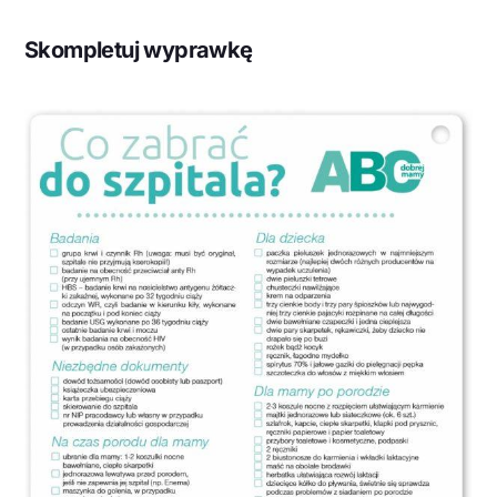
Skompletuj wyprawkę