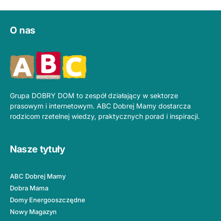
O nas
Grupa DOBRY DOM to zespół działający w sektorze
prasowym i internetowym. ABC Dobrej Mamy dostarcza
rodzicom rzetelnej wiedzy, praktycznych porad i inspiracji.
Nasze tytuły
ABC Dobrej Mamy
Dobra Mama
Domy Energooszczędne
Nowy Magazyn