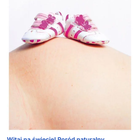
Witaj na świecie! Poród naturalny