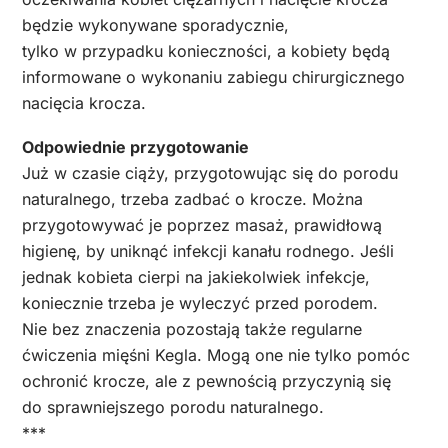
będzie wykonywane sporadycznie,
tylko w przypadku konieczności, a kobiety będą
informowane o wykonaniu zabiegu chirurgicznego
nacięcia krocza.
Odpowiednie przygotowanie
Już w czasie ciąży, przygotowując się do porodu
naturalnego, trzeba zadbać o krocze. Można
przygotowywać je poprzez masaż, prawidłową
higienę, by uniknąć infekcji kanału rodnego. Jeśli
jednak kobieta cierpi na jakiekolwiek infekcje,
koniecznie trzeba je wyleczyć przed porodem.
Nie bez znaczenia pozostają także regularne
ćwiczenia mięśni Kegla. Mogą one nie tylko pomóc
ochronić krocze, ale z pewnością przyczynią się
do sprawniejszego porodu naturalnego.
***