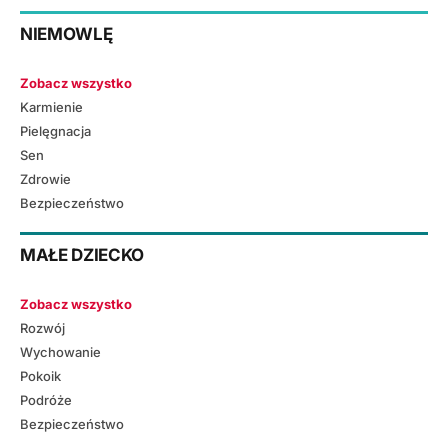
NIEMOWLĘ
Zobacz wszystko
Karmienie
Pielęgnacja
Sen
Zdrowie
Bezpieczeństwo
MAŁE DZIECKO
Zobacz wszystko
Rozwój
Wychowanie
Pokoik
Podróże
Bezpieczeństwo