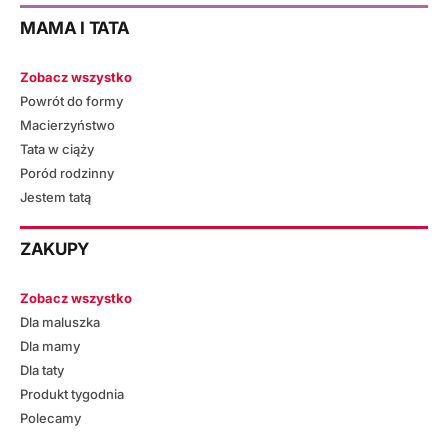
MAMA I TATA
Zobacz wszystko
Powrót do formy
Macierzyństwo
Tata w ciąży
Poród rodzinny
Jestem tatą
ZAKUPY
Zobacz wszystko
Dla maluszka
Dla mamy
Dla taty
Produkt tygodnia
Polecamy