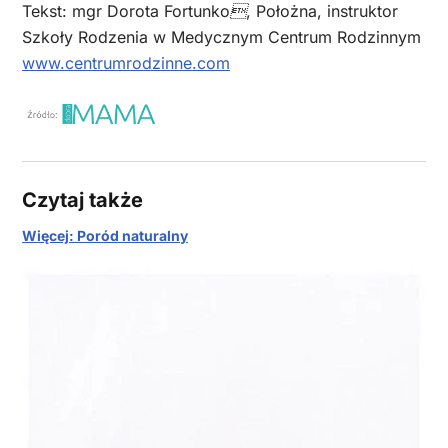
Tekst: mgr Dorota Fortunko, Położna, instruktor
Szkoły Rodzenia w Medycznym Centrum Rodzinnym
www.centrumrodzinne.com
Czytaj także
Więcej: Poród naturalny