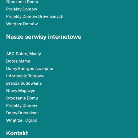
Otoczenie Domu
Projekty Domów
Projekty Domów Drewnianych
Wnętrza Domów
Nasze serwisy internetowe
ABC Dobrej Mamy
Dobra Mama
Domy Energooszczędne
Informacje Targowe
Branża Budowlana
Nowy Magazyn
Otoczenie Domu
Projekty Domów
Domy Drewniane
Wnętrze i Ogród
Kontakt