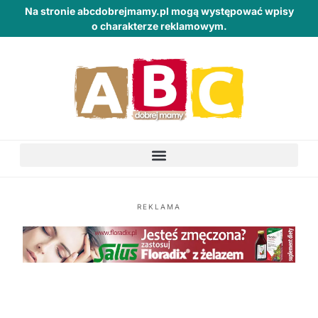
Na stronie abcdobrejmamy.pl mogą występować wpisy
o charakterze reklamowym.
REKLAMA