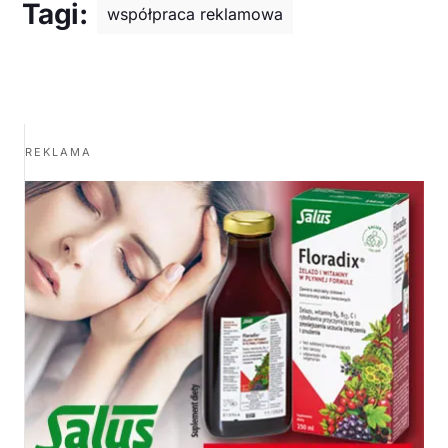
Tagi:
współpraca reklamowa
REKLAMA