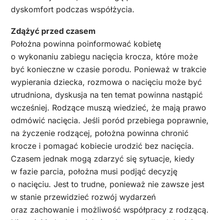
dyskomfort podczas współżycia.
Zdążyć przed czasem
Położna powinna poinformować kobietę
o wykonaniu zabiegu nacięcia krocza, które może
być konieczne w czasie porodu. Ponieważ w trakcie
wypierania dziecka, rozmowa o nacięciu może być
utrudniona, dyskusja na ten temat powinna nastąpić
wcześniej. Rodzące muszą wiedzieć, że mają prawo
odmówić nacięcia. Jeśli poród przebiega poprawnie,
na życzenie rodzącej, położna powinna chronić
krocze i pomagać kobiecie urodzić bez nacięcia.
Czasem jednak mogą zdarzyć się sytuacje, kiedy
w fazie parcia, położna musi podjąć decyzję
o nacięciu. Jest to trudne, ponieważ nie zawsze jest
w stanie przewidzieć rozwój wydarzeń
oraz zachowanie i możliwość współpracy z rodzącą.