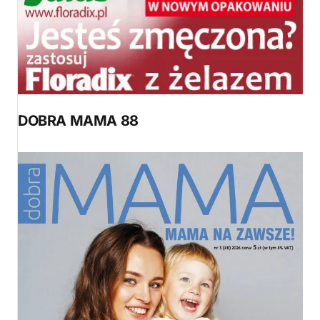
DOBRA MAMA 88