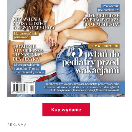
Kup wydanie
REKLAMA