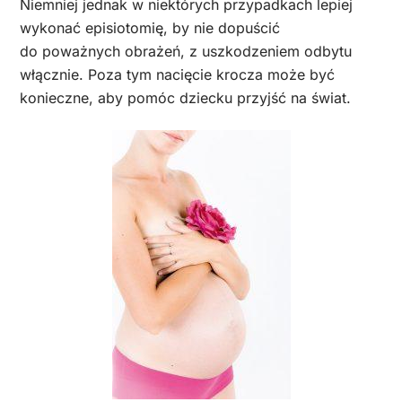
Niemniej jednak w niektórych przypadkach lepiej
wykonać episiotomię, by nie dopuścić
do poważnych obrażeń, z uszkodzeniem odbytu
włącznie. Poza tym nacięcie krocza może być
konieczne, aby pomóc dziecku przyjść na świat.