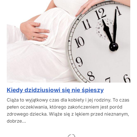
Kiedy dzidziusiowi się nie śpieszy
Ciąża to wyjątkowy czas dla kobiety i jej rodziny. To czas
pełen oczekiwania, którego zakończeniem jest poród
zdrowego dziecka. Wiąże się z lękiem przed nieznanym,
dobrze…