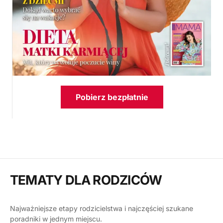
Pobierz bezpłatnie
TEMATY DLA RODZICÓW
Najważniejsze etapy rodzicielstwa i najczęściej szukane
poradniki w jednym miejscu.