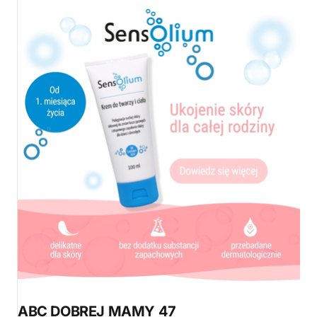
ABC DOBREJ MAMY 47