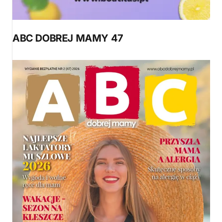
ABC DOBREJ MAMY 47