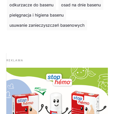
odkurzacze do basenu
osad na dnie basenu
pielęgnacja i higiena basenu
usuwanie zanieczyszczeń basenowych
REKLAMA