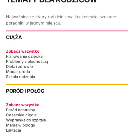
Najważniejsze etapy rodzicielstwa i najczęściej szukane
poradniki w jednym miejscu.
CIĄŻA
Zobacz wszystko
Planowanie dziecka
Problemy z płodnością
Dieta i zdrowie
Moda i uroda
Szkoła rodzenia
PORÓD I POŁÓG
Zobacz wszystko
Poród naturalny
Cesarskie cięcie
Wyprawka do szpitala
Mama w połogu
Laktacja