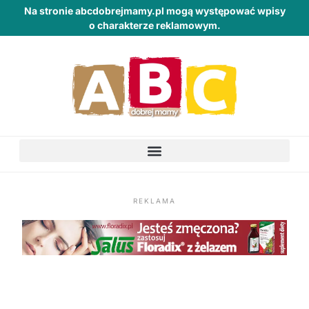
Na stronie abcdobrejmamy.pl mogą występować wpisy
o charakterze reklamowym.
REKLAMA