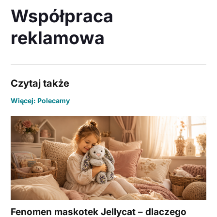
Współpraca
reklamowa
Czytaj także
Więcej: Polecamy
Fenomen maskotek Jellycat – dlaczego