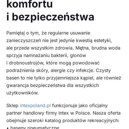
komfortu
i bezpieczeństwa
Pamiętaj o tym, że regularne usuwanie
zanieczyszczeń nie jest jedynie kwestią estetyki,
ale przede wszystkim zdrowia. Mętna, brudna woda
sprzyja namnażaniu bakterii, glonów
i drobnoustrojów, które mogą powodować
podrażnienia skóry, alergie czy infekcje. Czysty
basen to nie tylko przyjemniejsza kąpiel, ale również
gwarancja bezpieczeństwa dla wszystkich
użytkowników.
Sklep
intexpoland.pl
funkcjonuje jako oficjalny
partner handlowy firmy Intex w Polsce. Nasza oferta
obejmuje szeroki katalog produktów rekreacyjnych:
• baseny pneumatyczne