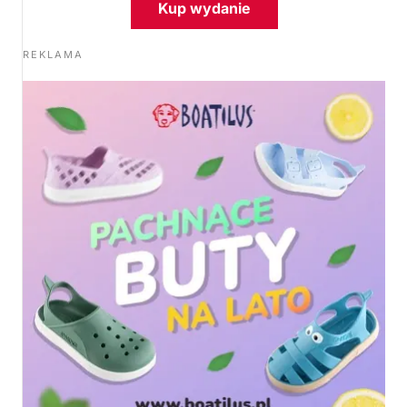
Kup wydanie
REKLAMA