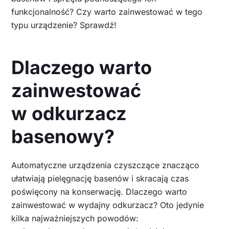
funkcjonalność? Czy warto zainwestować w tego
typu urządzenie? Sprawdź!
Dlaczego warto
zainwestować
w odkurzacz
basenowy?
Automatyczne urządzenia czyszczące znacząco
ułatwiają pielęgnację basenów i skracają czas
poświęcony na konserwację. Dlaczego warto
zainwestować w wydajny odkurzacz? Oto jedynie
kilka najważniejszych powodów: