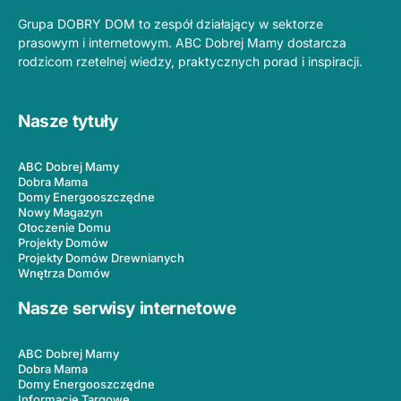
Grupa DOBRY DOM to zespół działający w sektorze
prasowym i internetowym. ABC Dobrej Mamy dostarcza
rodzicom rzetelnej wiedzy, praktycznych porad i inspiracji.
Nasze tytuły
ABC Dobrej Mamy
Dobra Mama
Domy Energooszczędne
Nowy Magazyn
Otoczenie Domu
Projekty Domów
Projekty Domów Drewnianych
Wnętrza Domów
Nasze serwisy internetowe
ABC Dobrej Mamy
Dobra Mama
Domy Energooszczędne
Informacje Targowe