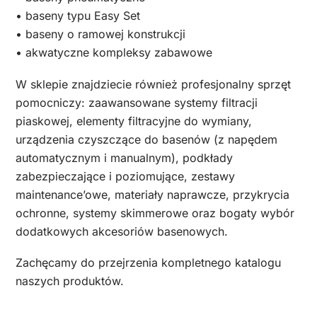
• baseny typu Easy Set
• baseny o ramowej konstrukcji
• akwatyczne kompleksy zabawowe
W sklepie znajdziecie również profesjonalny sprzęt
pomocniczy: zaawansowane systemy filtracji
piaskowej, elementy filtracyjne do wymiany,
urządzenia czyszczące do basenów (z napędem
automatycznym i manualnym), podkłady
zabezpieczające i poziomujące, zestawy
maintenance’owe, materiały naprawcze, przykrycia
ochronne, systemy skimmerowe oraz bogaty wybór
dodatkowych akcesoriów basenowych.
Zachęcamy do przejrzenia kompletnego katalogu
naszych produktów.