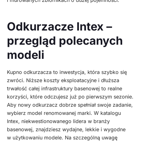
Odkurzacze Intex –
przegląd polecanych
modeli
Kupno odkurzacza to inwestycja, która szybko się
zwróci. Niższe koszty eksploatacyjne i dłuższa
trwałość całej infrastruktury basenowej to realne
korzyści, które odczujesz już po pierwszym sezonie.
Aby nowy odkurzacz dobrze spełniał swoje zadanie,
wybierz model renomowanej marki. W katalogu
Intex, niekwestionowanego lidera w branży
basenowej, znajdziesz wydajne, lekkie i wygodne
w użytkowaniu modele. Na szczególną uwagę