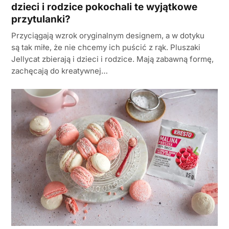
dzieci i rodzice pokochali te wyjątkowe
przytulanki?
Przyciągają wzrok oryginalnym designem, a w dotyku
są tak miłe, że nie chcemy ich puścić z rąk. Pluszaki
Jellycat zbierają i dzieci i rodzice. Mają zabawną formę,
zachęcają do kreatywnej…