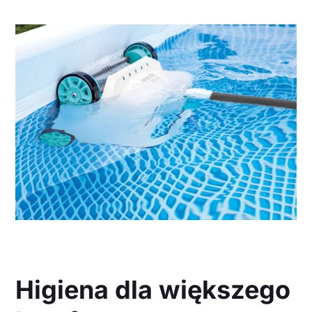
Higiena dla większego