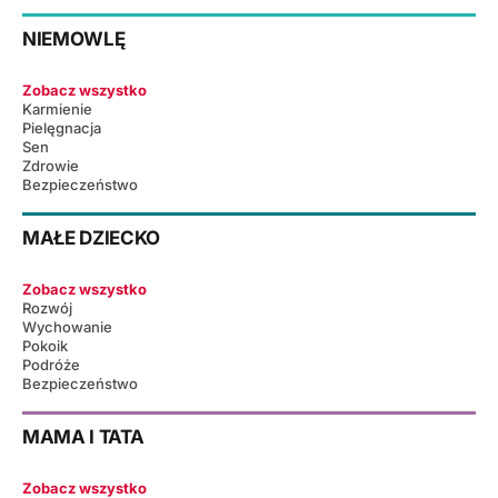
NIEMOWLĘ
Zobacz wszystko
Karmienie
Pielęgnacja
Sen
Zdrowie
Bezpieczeństwo
MAŁE DZIECKO
Zobacz wszystko
Rozwój
Wychowanie
Pokoik
Podróże
Bezpieczeństwo
MAMA I TATA
Zobacz wszystko