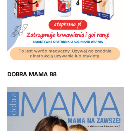
DOBRA MAMA 88