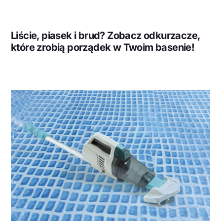
Liście, piasek i brud? Zobacz odkurzacze,
które zrobią porządek w Twoim basenie!