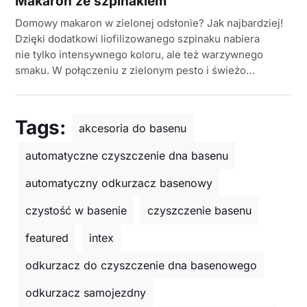
Makaron ze szpinakiem
Domowy makaron w zielonej odsłonie? Jak najbardziej!
Dzięki dodatkowi liofilizowanego szpinaku nabiera
nie tylko intensywnego koloru, ale też warzywnego
smaku. W połączeniu z zielonym pesto i świeżo…
Tags:
akcesoria do basenu
automatyczne czyszczenie dna basenu
automatyczny odkurzacz basenowy
czystość w basenie
czyszczenie basenu
featured
intex
odkurzacz do czyszczenie dna basenowego
odkurzacz samojezdny